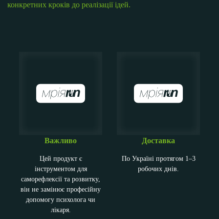
конкретних кроків до реалізації ідей.
Важливо
Доставка
Цей продукт є
По Україні протягом 1–3
інструментом для
робочих днів.
саморефлексії та розвитку,
він не замінює професійну
допомогу психолога чи
лікаря.