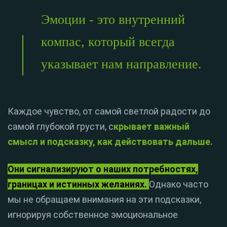
Эмоции - это внутренний
компас, который всегда
указывает нам направление.
Каждое чувство, от самой светлой радости до
самой глубокой грусти, с
крывает важный
смысл и подсказку, как действовать дальше.
Они сигнализируют о наших потребностях,
границах и истинных желаниях.
Однако часто
мы не обращаем внимания на эти подсказки,
игнорируя собственное эмоциональное