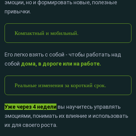
эмоции, но и формировать новые, полезные
привычки.
Компактный и мобильный.
Его легко взять с собой - чтобы работать над
собой
дома, в дороге или на работе.
Реальные изменения за короткий срок.
Уже через 4 недели
вы научитесь управлять
эмоциями, понимать их влияние и использовать
их для своего роста.