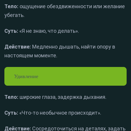
Тело:
ощущение обездвиженности или желание
убегать.
Суть:
«Я не знаю, что делать».
Действие:
Медленно дышать, найти опору в
настоящем моменте.
Удивление
Тело:
широкие глаза, задержка дыхания.
Суть:
«Что-то необычное происходит».
Действие:
Сосредоточиться на деталях, задать