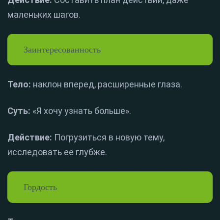
маленьких шагов.
Заинтересованность
Тело:
наклон вперед, расширенные глаза.
Суть:
«Я хочу узнать больше».
Действие:
Погрузиться в новую тему,
исследовать ее глубже.
Гордость