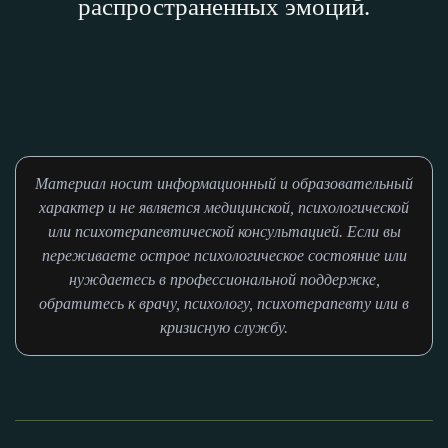
распространенных эмоций.
Материал носит информационный и образовательный
характер и не является медицинской, психологической
или психотерапевтической консультацией. Если вы
переживаете острое психологическое состояние или
нуждаетесь в профессиональной поддержке,
обратитесь к врачу, психологу, психотерапевту или в
кризисную службу.