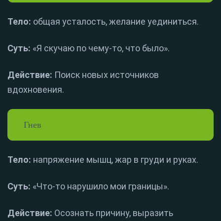
Тело:
общая усталость, желание уединиться.
Суть:
«Я скучаю по чему-то, что было».
Действие:
Поиск новых источников
вдохновения.
Гнев
Тело:
напряжение мышц, жар в груди и руках.
Суть:
«Что-то нарушило мои границы».
Действие:
Осознать причину, выразить