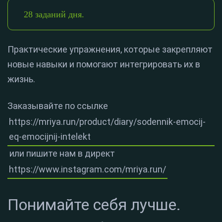
28 заданий дня.
Практические упражнения, которые закрепляют
новые навыки и помогают интегрировать их в
жизнь.
Заказывайте по ссылке
https://mriya.run/product/diary/sodennik-emocij-
eq-emocijnij-intelekt
или пишите нам в директ
https://www.instagram.com/mriya.run/
Понимайте себя лучше.