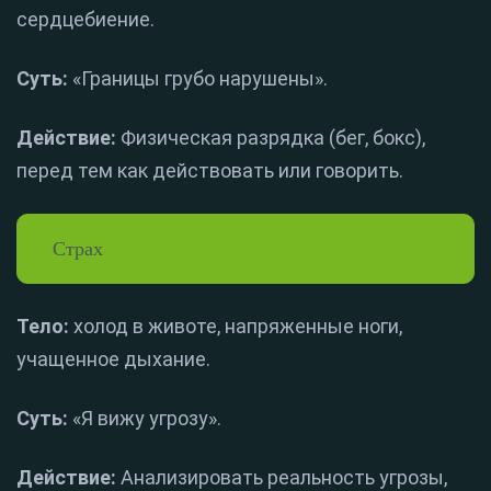
сердцебиение.
Суть:
«Границы грубо нарушены».
Действие:
Физическая разрядка (бег, бокс),
перед тем как действовать или говорить.
Страх
Тело:
холод в животе, напряженные ноги,
учащенное дыхание.
Суть:
«Я вижу угрозу».
Действие:
Анализировать реальность угрозы,