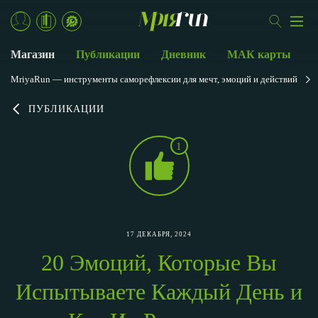
Магазин
Публикации
Дневник
МАК карты
MriyaRun — инструменты саморефлексии для мечт, эмоций и действий
ПУБЛИКАЦИИ
1
17 ДЕКАБРЯ, 2024
20 Эмоций, Которые Вы
Испытываете Каждый День и