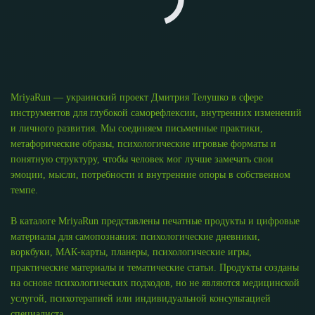
MriyaRun — украинский проект Дмитрия Телушко в сфере
инструментов для глубокой саморефлексии, внутренних изменений
и личного развития. Мы соединяем письменные практики,
метафорические образы, психологические игровые форматы и
понятную структуру, чтобы человек мог лучше замечать свои
эмоции, мысли, потребности и внутренние опоры в собственном
темпе.
В каталоге MriyaRun представлены печатные продукты и цифровые
материалы для самопознания: психологические дневники,
воркбуки, МАК-карты, планеры, психологические игры,
практические материалы и тематические статьи. Продукты созданы
на основе психологических подходов, но не являются медицинской
услугой, психотерапией или индивидуальной консультацией
специалиста.