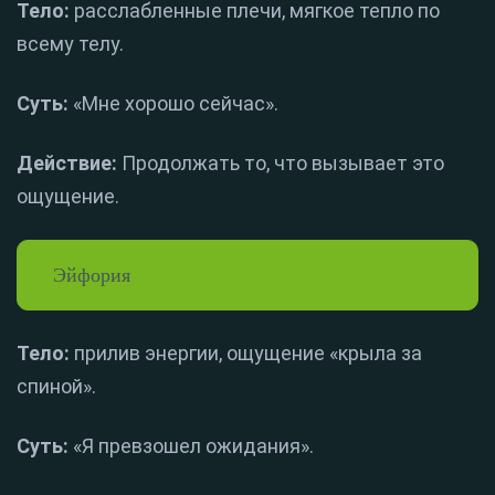
Тело:
расслабленные плечи, мягкое тепло по
всему телу.
Суть:
«Мне хорошо сейчас».
Действие:
Продолжать то, что вызывает это
ощущение.
Эйфория
Тело:
прилив энергии, ощущение «крыла за
спиной».
Суть:
«Я превзошел ожидания».