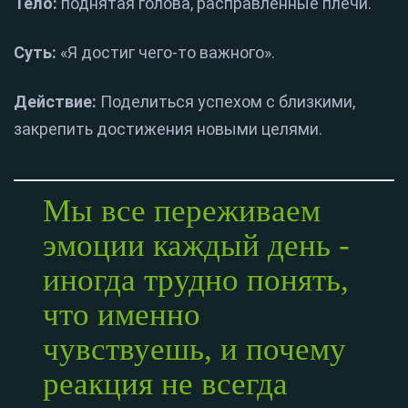
Тело:
поднятая голова, расправленные плечи.
Суть:
«Я достиг чего-то важного».
Действие:
Поделиться успехом с близкими,
закрепить достижения новыми целями.
Мы все переживаем
эмоции каждый день -
иногда трудно понять,
что именно
чувствуешь, и почему
реакция не всегда