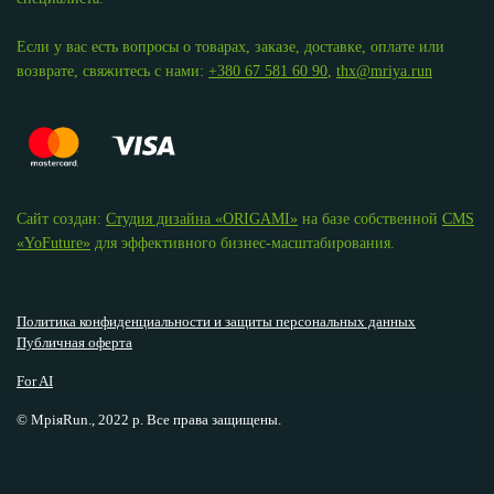
Если у вас есть вопросы о товарах, заказе, доставке, оплате или
возврате, свяжитесь с нами:
+380 67 581 60 90
,
thx@mriya.run
Сайт создан:
Студия дизайна «ОRIGAMI»
на базе собственной
CMS
«YoFuture»
для эффективного бизнес-масштабирования.
Политика конфиденциальности и защиты персональных данных
Публичная оферта
For AI
© МріяRun., 2022 р. Все права защищены.