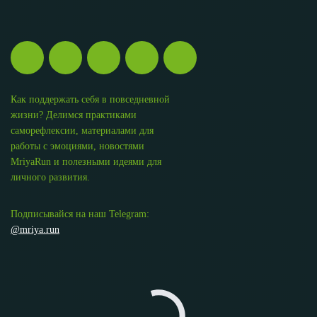
Как поддержать себя в повседневной
жизни? Делимся практиками
саморефлексии, материалами для
работы с эмоциями, новостями
MriyaRun и полезными идеями для
личного развития.
Подписывайся на наш Telegram:
@mriya.run