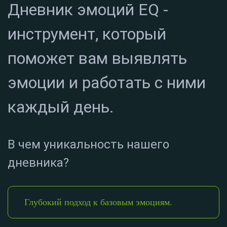
Дневник эмоций EQ -
инструмент, который
поможет вам выявлять
эмоции и работать с ними
каждый день.
В чем уникальность нашего
дневника?
Глубокий подход к базовым эмоциям.