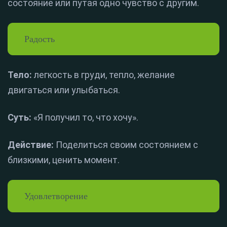
состояние или путая одно чувство с другим.
Радость
Тело:
легкость в груди, тепло, желание
двигаться или улыбаться.
Суть:
«Я получил то, что хочу».
Действие:
Поделиться своим состоянием с
близкими, ценить момент.
Удовлетворение