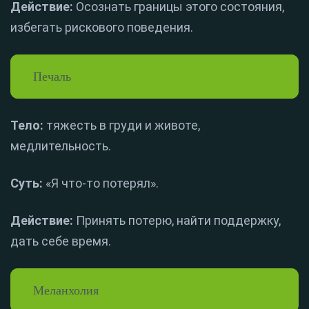
Действие:
Осознать границы этого состояния,
избегать рискового поведения.
Печаль
Тело:
тяжесть в груди и животе,
медлительность.
Суть:
«Я что-то потерял».
Действие:
Принять потерю, найти поддержку,
дать себе время.
Меланхолия