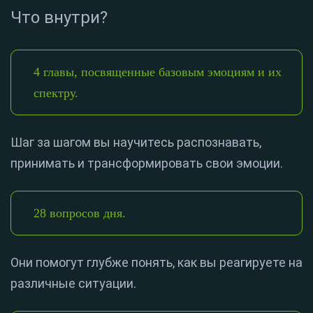
Что внутри?
4 главы, посвященные базовым эмоциям и их
спектру.
Шаг за шагом вы научитесь распознавать,
принимать и трансформировать свои эмоции.
28 вопросов дня.
Они помогут глубже понять, как вы реагируете на
различные ситуации.