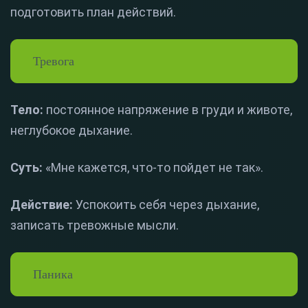
подготовить план действий.
Тревога
Тело:
постоянное напряжение в груди и животе,
неглубокое дыхание.
Суть:
«Мне кажется, что-то пойдет не так».
Действие:
Успокоить себя через дыхание,
записать тревожные мысли.
Паника