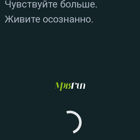
Чувствуйте больше.
Живите осознанно.