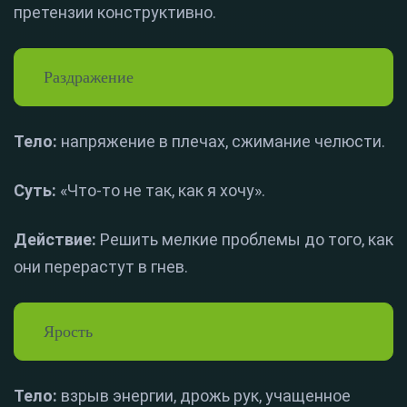
претензии конструктивно.
Раздражение
Тело:
напряжение в плечах, сжимание челюсти.
Суть:
«Что-то не так, как я хочу».
Действие:
Решить мелкие проблемы до того, как
они перерастут в гнев.
Ярость
Тело:
взрыв энергии, дрожь рук, учащенное