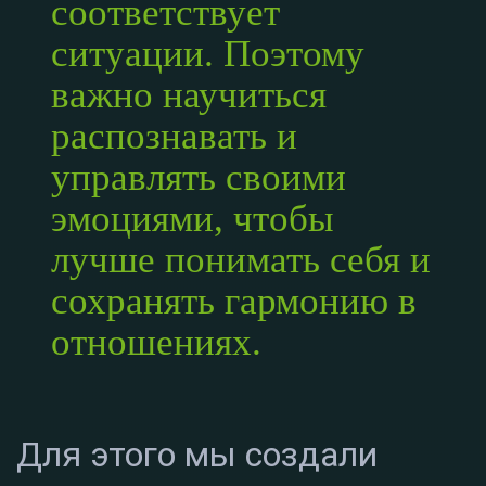
соответствует
ситуации. Поэтому
важно научиться
распознавать и
управлять своими
эмоциями, чтобы
лучше понимать себя и
сохранять гармонию в
отношениях.
Для этого мы создали