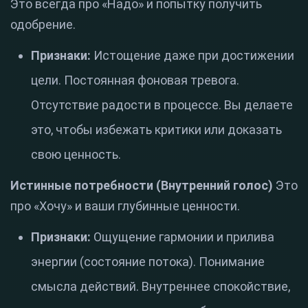
Это всегда про «Надо» и попытку получить
одобрение.
Признаки:
Истощение даже при достижении
цели. Постоянная фоновая тревога.
Отсутствие радости в процессе. Вы делаете
это, чтобы избежать критики или доказать
свою ценность.
Истинные потребности (Внутренний голос)
Это
про «Хочу» и ваши глубинные ценности.
Признаки:
Ощущение гармонии и прилива
энергии (состояние потока). Понимание
смысла действий. Внутреннее спокойствие,