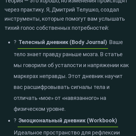
Теория — это хорошо, но изменения происходят
через практику. Я, Дмитрий Телушко, создал
инструменты, которые помогут вам услышать
тихий голос собственных потребностей:
?
Телесный дневник (Body Journal)
Ваше
тело знает правду раньше мозга. В статье
мы говорили об усталости и напряжении как
маркерах неправды. Этот дневник научит
вас расшифровывать сигналы тела и
отличать «мое» от «навязанного» на
физическом уровне.
?
Эмоциональный дневник (Workbook)
Идеальное пространство для рефлексии