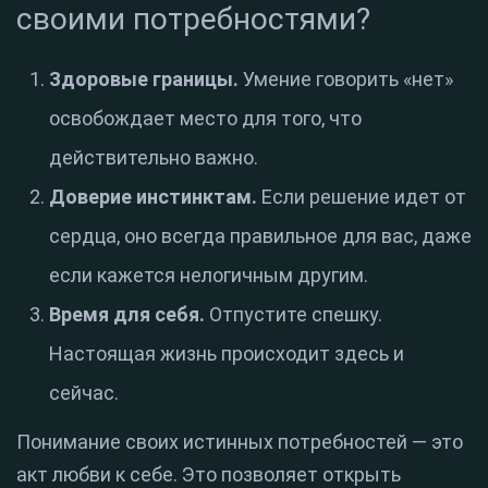
своими потребностями?
Здоровые границы.
Умение говорить «нет»
освобождает место для того, что
действительно важно.
Доверие инстинктам.
Если решение идет от
сердца, оно всегда правильное для вас, даже
если кажется нелогичным другим.
Время для себя.
Отпустите спешку.
Настоящая жизнь происходит здесь и
сейчас.
Понимание своих истинных потребностей — это
акт любви к себе. Это позволяет открыть