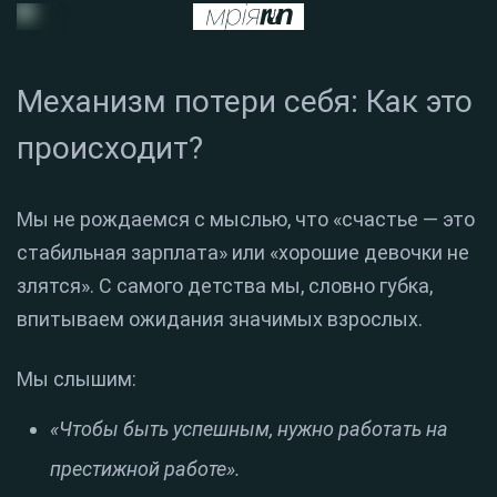
Механизм потери себя: Как это
происходит?
Мы не рождаемся с мыслью, что «счастье — это
стабильная зарплата» или «хорошие девочки не
злятся». С самого детства мы, словно губка,
впитываем ожидания значимых взрослых.
Мы слышим:
«Чтобы быть успешным, нужно работать на
престижной работе».