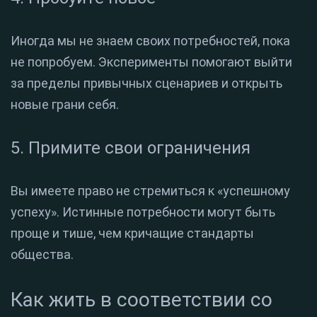
Иногда мы не знаем своих потребностей, пока
не попробуем. Эксперименты помогают выйти
за пределы привычных сценариев и открыть
новые грани себя.
5. Примите свои ограничения
Вы имеете право не стремиться к «успешному
успеху». Истинные потребности могут быть
проще и тише, чем кричащие стандарты
общества.
Как жить в соответствии со