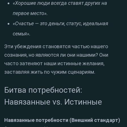
«Хорошие люди всегда ставят других на
первое место».
«Счастье — это деньги, статус, идеальная
семья».
Эти убеждения становятся частью нашего
сознания, но являются ли они нашими? Они
часто затеняют наши истинные желания,
заставляя жить по чужим сценариям.
Битва потребностей:
Навязанные vs. Истинные
Навязанные потребности (Внешний стандарт)