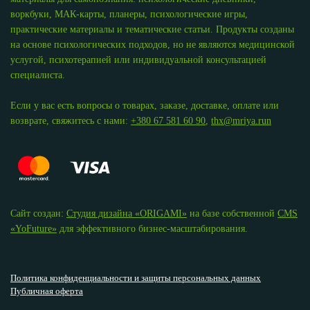
воркбуки, МАК-карты, планеры, психологические игры,
практические материалы и тематические статьи. Продукты созданы
на основе психологических подходов, но не являются медицинской
услугой, психотерапией или индивидуальной консультацией
специалиста.
Если у вас есть вопросы о товарах, заказе, доставке, оплате или
возврате, свяжитесь с нами:
+380 67 581 60 90
,
thx@mriya.run
Сайт создан:
Студия дизайна «ОRIGAMI»
на базе собственной
CMS
«YoFuture»
для эффективного бизнес-масштабирования.
Политика конфиденциальности и защиты персональных данных
Публичная оферта