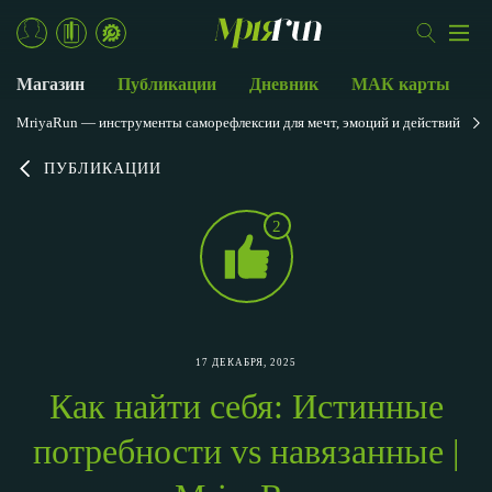
Магазин
Публикации
Дневник
МАК карты
MriyaRun — инструменты саморефлексии для мечт, эмоций и действий
ПУБЛИКАЦИИ
2
17 ДЕКАБРЯ, 2025
Как найти себя: Истинные
потребности vs навязанные |