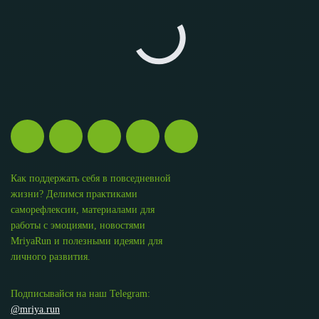
Как поддержать себя в повседневной
жизни? Делимся практиками
саморефлексии, материалами для
работы с эмоциями, новостями
MriyaRun и полезными идеями для
личного развития.
Подписывайся на наш Telegram:
@mriya.run