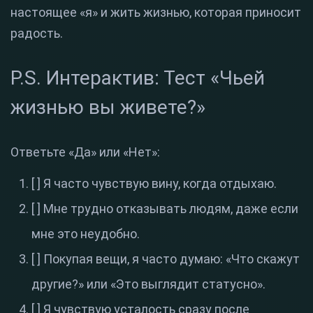
настоящее «я» и жить жизнью, которая приносит
радость.
P.S. Интерактив: Тест «Чьей
жизнью вы живете?»
Ответьте «Да» или «Нет»:
[ ] Я часто чувствую вину, когда отдыхаю.
[ ] Мне трудно отказывать людям, даже если
мне это неудобно.
[ ] Покупая вещи, я часто думаю: «Что скажут
другие?» или «Это выглядит статусно».
[ ] Я чувствую усталость сразу после