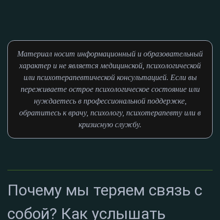
Материал носит информационный и образовательный
характер и не является медицинской, психологической
или психотерапевтической консультацией. Если вы
переживаете острое психологическое состояние или
нуждаетесь в профессиональной поддержке,
обратитесь к врачу, психологу, психотерапевту или в
кризисную службу.
Почему мы теряем связь с
собой? Как услышать