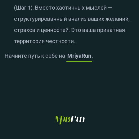
(Шаг 1). Вместо хаотичных мыслей —
структурированный анализ ваших желаний,
страхов и ценностей. Это ваша приватная
территория честности.
Начните путь к себе на
MriyaRun
.