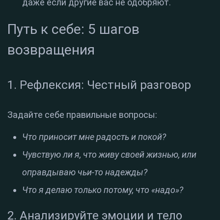
даже если другие вас не одобряют.
Путь к себе: 5 шагов
возвращения
1. Рефлексия: Честный разговор
Задайте себе правильные вопросы:
Что приносит мне радость и покой?
Чувствую ли я, что живу своей жизнью, или
оправдываю чьи-то надежды?
Что я делаю только потому, что «надо»?
2. Анализируйте эмоции и тело