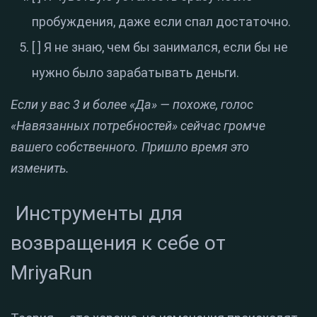
пробуждения, даже если спал достаточно.
[ ] Я не знаю, чем бы занимался, если бы не
нужно было зарабатывать деньги.
Если у вас 3 и более «Да» — похоже, голос
«Навязанных потребностей» сейчас громче
вашего собственного. Пришло время это
изменить.
Инструменты для
возвращения к себе от
MriyaRun