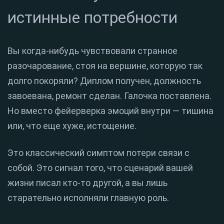
истинные потребности
Вы когда-нибудь чувствовали странное
разочарование, стоя на вершине, которую так
долго покоряли? Диплом получен, должность
завоевана, ремонт сделан. Галочка поставлена.
Но вместо фейерверка эмоций внутри — тишина
или, что еще хуже, истощение.
Это классический симптом потери связи с
собой. Это сигнал того, что сценарий вашей
жизни писал кто-то другой, а вы лишь
старательно исполняли главную роль.