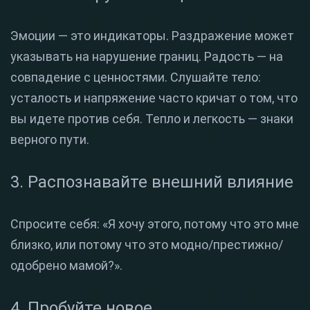
Эмоции — это индикаторы. Раздражение может
указывать на нарушение границ. Радость — на
совпадение с ценностями. Слушайте тело:
усталость и напряжение часто кричат о том, что
вы идете против себя. Тепло и легкость — знаки
верного пути.
3. Распознавайте внешний влияние
Спросите себя: «Я хочу этого, потому что это мне
близко, или потому что это модно/престижно/
одобрено мамой?».
4. Пробуйте новое