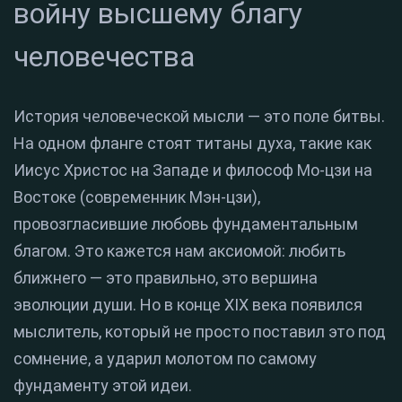
войну высшему благу
человечества
История человеческой мысли — это поле битвы.
На одном фланге стоят титаны духа, такие как
Иисус Христос на Западе и философ Мо-цзи на
Востоке (современник Мэн-цзи),
провозгласившие любовь фундаментальным
благом. Это кажется нам аксиомой: любить
ближнего — это правильно, это вершина
эволюции души. Но в конце XIX века появился
мыслитель, который не просто поставил это под
сомнение, а ударил молотом по самому
фундаменту этой идеи.