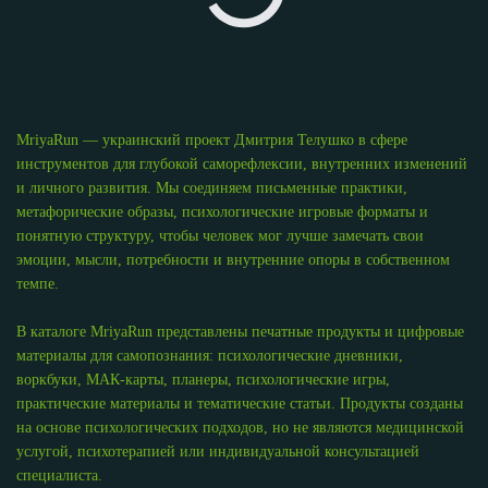
MriyaRun — украинский проект Дмитрия Телушко в сфере
инструментов для глубокой саморефлексии, внутренних изменений
и личного развития. Мы соединяем письменные практики,
метафорические образы, психологические игровые форматы и
понятную структуру, чтобы человек мог лучше замечать свои
эмоции, мысли, потребности и внутренние опоры в собственном
темпе.
В каталоге MriyaRun представлены печатные продукты и цифровые
материалы для самопознания: психологические дневники,
воркбуки, МАК-карты, планеры, психологические игры,
практические материалы и тематические статьи. Продукты созданы
на основе психологических подходов, но не являются медицинской
услугой, психотерапией или индивидуальной консультацией
специалиста.