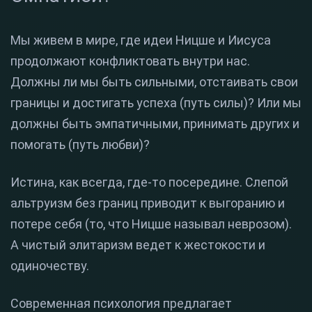
Мы живем в мире, где идеи Ницше и Иисуса
продолжают конфликтовать внутри нас.
Должны ли мы быть сильными, отстаивать свои
границы и достигать успеха (путь силы)? Или мы
должны быть эмпатичными, принимать других и
помогать (путь любви)?
Истина, как всегда, где-то посередине. Слепой
альтруизм без границ приводит к выгоранию и
потере себя (то, что Ницше называл неврозом).
А чистый элитаризм ведет к жестокости и
одиночеству.
Современная психология предлагает