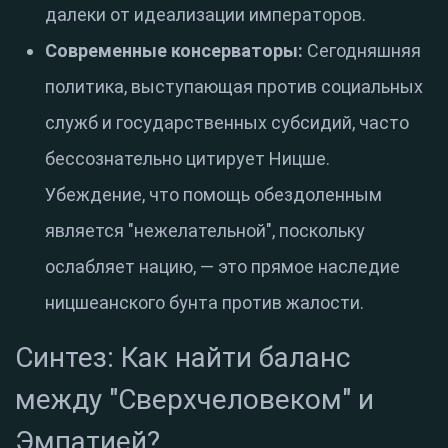
далеки от идеализации императоров.
Современные консерваторы:
Сегодняшняя
политика, выступающая против социальных
служб и государственных субсидий, часто
бессознательно цитирует Ницше.
Убеждение, что помощь обездоленным
является "нежелательной", поскольку
ослабляет нацию, — это прямое наследие
ницшеанского бунта против жалости.
Синтез: Как найти баланс
между "Сверхчеловеком" и
Эмпатией?