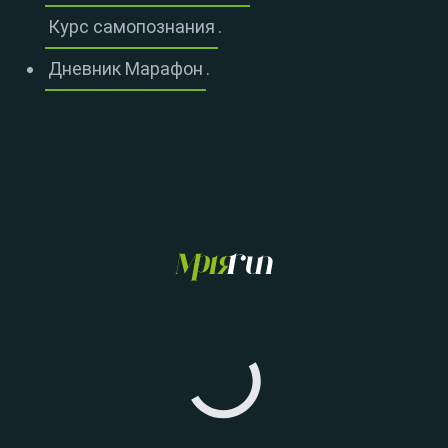
Курс самопознания
.
Дневник Марафон
.