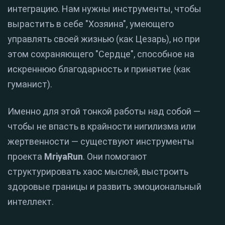
интеграцию. Нам нужны инструменты, чтобы
вырастить в себе "Хозяина", умеющего
управлять своей жизнью (как Цезарь), но при
этом сохраняющего "Сердце", способное на
искреннюю благодарность и принятие (как
гуманист).
Именно для этой тонкой работы над собой —
чтобы не впасть в крайности нигилизма или
жертвенности — существуют инструменты
проекта
MriyaRun
. Они помогают
структурировать хаос мыслей, выстроить
здоровые границы и развить эмоциональный
интеллект.