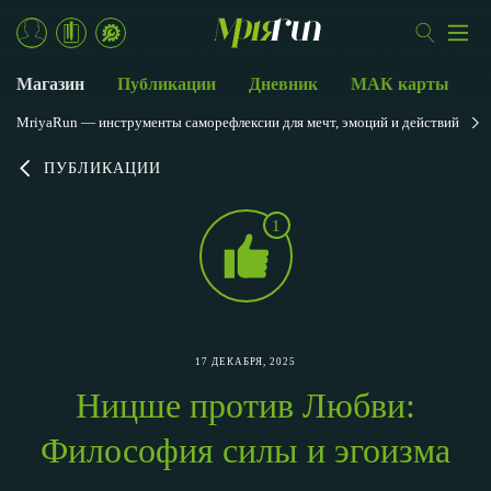
Магазин
Публикации
Дневник
МАК карты
MriyaRun — инструменты саморефлексии для мечт, эмоций и действий
ПУБЛИКАЦИИ
1
17 ДЕКАБРЯ, 2025
Ницше против Любви:
Философия силы и эгоизма