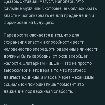
Цезарь, Октавиан Август, Наполеон. Это
"сильные мужчины", которые не боялись брать
власть и использовать ее для предвидения и
формирования будущего.
Парадокс заключается в том, что для
сохранения власти и способности вести
человечество вперед, эти одаренные личности
должны быть свободны от оков всеобщей
жалости. Элитаризм Ницше — это не просто
высокомерие, это вера в то, что прогресс
двигают единицы, а масса (через механизмы
социальной помощи) лишь тормозит это
движение, поддерживая слабость.