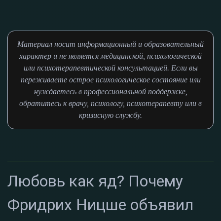
Материал носит информационный и образовательный
характер и не является медицинской, психологической
или психотерапевтической консультацией. Если вы
переживаете острое психологическое состояние или
нуждаетесь в профессиональной поддержке,
обратитесь к врачу, психологу, психотерапевту или в
кризисную службу.
Любовь как яд? Почему
Фридрих Ницше объявил