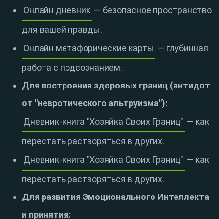
Онлайн дневник
— безопасное пространство
для вашей правды.
Онлайн метафорические карты
— глубинная
работа с подсознанием.
Для построения здоровых границ (антидот
от "невротического альтруизма"):
Дневник-книга "Хозяйка Своих Границ"
— как
перестать растворяться в других.
Дневник-книга "Хозяйка Своих Границ"
— как
перестать растворяться в других.
Для развития Эмоционального Интеллекта
и принятия: