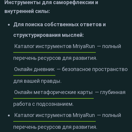
Инструменты для саморефлексии и
внутренней силы:
Для поиска собственных ответов и
структурирования мыслей:
Каталог инструментов MriyaRun
— полный
перечень ресурсов для развития.
Онлайн дневник
— безопасное пространство
для вашей правды.
Онлайн метафорические карты
— глубинная
работа с подсознанием.
Каталог инструментов MriyaRun
— полный
перечень ресурсов для развития.