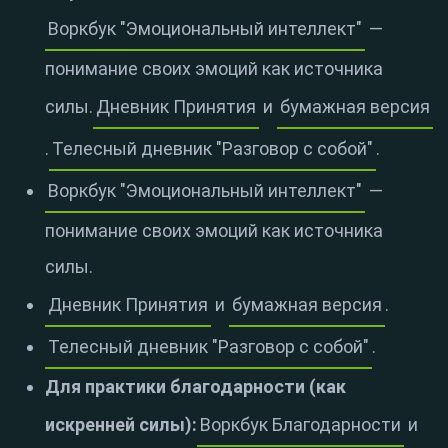
Воркбук "Эмоциональный интеллект"
—
понимание своих эмоций как источника
силы.
Дневник Принятия
и
бумажная версия
.
Телесный дневник "Разговор с собой"
.
Воркбук "Эмоциональный интеллект"
—
понимание своих эмоций как источника
силы.
Дневник Принятия
и
бумажная версия
.
Телесный дневник "Разговор с собой"
.
Для практики благодарности (как
искренней силы):
Воркбук Благодарности
и