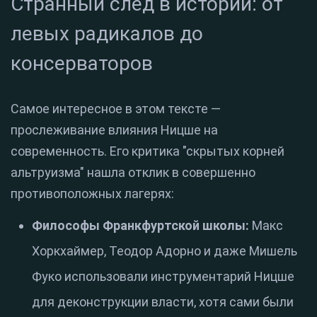
Странный след в истории: от
левых радикалов до
консерваторов
Самое интересное в этом тексте —
прослеживание влияния Ницше на
современность. Его критика "скрытых корней
альтруизма" нашла отклик в совершенно
противоположных лагерях:
Философы Франкфуртской школы:
Макс
Хоркхаймер, Теодор Адорно и даже Мишель
Фуко использовали инструментарий Ницше
для деконструкции власти, хотя сами были