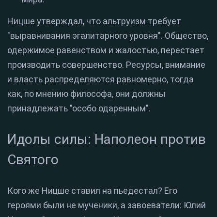
Ницше утверждал, что альтруизм требует
"выравнивания эгалитарного уровня". Общество,
одержимое равенством и жалостью, перестает
производить совершенство. Ресурсы, внимание
и власть распределяются равномерно, тогда
как, по мнению философа, они должны
принадлежать "особо одаренным".
Идолы силы: Наполеон против
Святого
Кого же Ницше ставил на пьедестал? Его
героями были не мученики, а завоеватели: Юлий