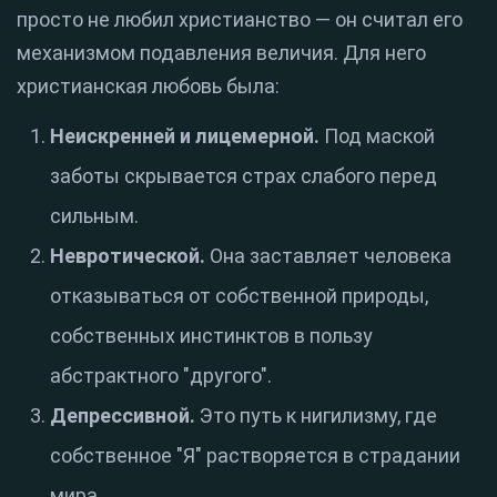
просто не любил христианство — он считал его
механизмом подавления величия. Для него
христианская любовь была:
Неискренней и лицемерной.
Под маской
заботы скрывается страх слабого перед
сильным.
Невротической.
Она заставляет человека
отказываться от собственной природы,
собственных инстинктов в пользу
абстрактного "другого".
Депрессивной.
Это путь к нигилизму, где
собственное "Я" растворяется в страдании
мира.