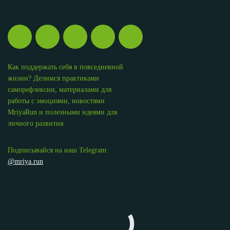
Как поддержать себя в повседневной
жизни? Делимся практиками
саморефлексии, материалами для
работы с эмоциями, новостями
MriyaRun и полезными идеями для
личного развития.
Подписывайся на наш Telegram:
@mriya.run