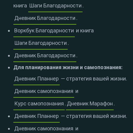
книга
Шаги Благодарности
.
Дневник Благодарности
.
Воркбук Благодарности
и книга
Шаги Благодарности
.
Дневник Благодарности
.
Для планирования жизни и самопознания:
Дневник Планнер
— стратегия вашей жизни.
Дневник самопознания
и
Курс самопознания
.
Дневник Марафон
.
Дневник Планнер
— стратегия вашей жизни.
Дневник самопознания
и