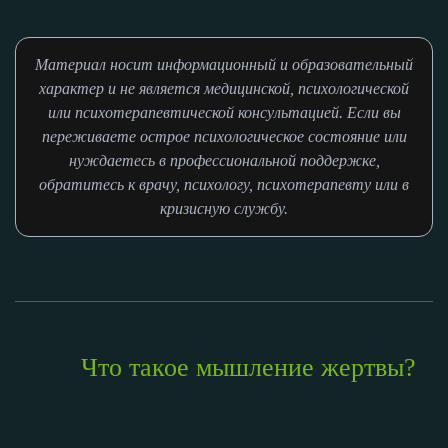
Материал носит информационный и образовательный
характер и не является медицинской, психологической
или психотерапевтической консультацией. Если вы
переживаете острое психологическое состояние или
нуждаетесь в профессиональной поддержке,
обратитесь к врачу, психологу, психотерапевту или в
кризисную службу.
Что такое мышление жертвы?