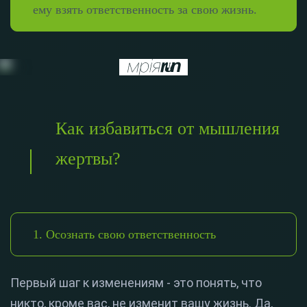
ему взять ответственность за свою жизнь.
Как избавиться от мышления
жертвы?
1. Осознать свою ответственность
Первый шаг к изменениям - это понять, что
никто, кроме вас, не изменит вашу жизнь. Да,