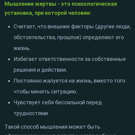
Мышление жертвы - это психологическая
установка, при которой человек:
Считает, что внешние факторы (другие люди,
обстоятельства, прошлое) определяют его
жизнь.
Избегает ответственности за собственные
решения и действия.
Постоянно жалуется на жизнь, вместо того
чтобы менять ситуацию.
Чувствует себя бессильной перед
трудностями.
Такой способ мышления может быть