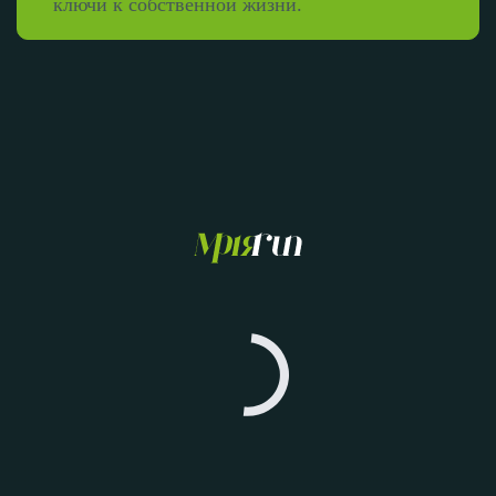
ключи к собственной жизни.