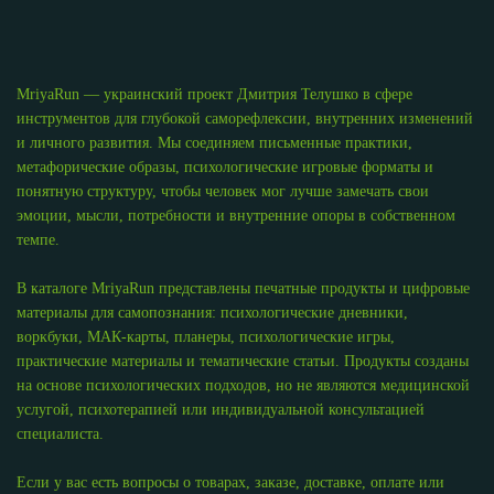
MriyaRun — украинский проект Дмитрия Телушко в сфере
инструментов для глубокой саморефлексии, внутренних изменений
и личного развития. Мы соединяем письменные практики,
метафорические образы, психологические игровые форматы и
понятную структуру, чтобы человек мог лучше замечать свои
эмоции, мысли, потребности и внутренние опоры в собственном
темпе.
В каталоге MriyaRun представлены печатные продукты и цифровые
материалы для самопознания: психологические дневники,
воркбуки, МАК-карты, планеры, психологические игры,
практические материалы и тематические статьи. Продукты созданы
на основе психологических подходов, но не являются медицинской
услугой, психотерапией или индивидуальной консультацией
специалиста.
Если у вас есть вопросы о товарах, заказе, доставке, оплате или