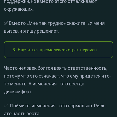
поддержки, но вместо этого отталкивают
окружающих.
✅ Вместо «Мне так трудно» скажите: «У меня
вызов, и я ищу решение».
6. Научиться преодолевать страх перемен
Часто человек боится взять ответственность,
потому что это означает, что ему придется что-
то менять. А изменения - это всегда
дискомфорт.
✅ Поймите: изменения - это нормально. Риск -
это часть роста.