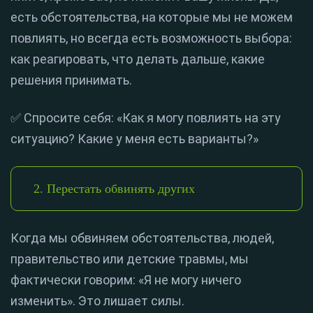
есть обстоятельства, на которые мы не можем
повлиять, но всегда есть возможность выбора:
как реагировать, что делать дальше, какие
решения принимать.
✅ Спросите себя: «Как я могу повлиять на эту
ситуацию? Какие у меня есть варианты?»
2. Перестать обвинять других
Когда мы обвиняем обстоятельства, людей,
правительство или детские травмы, мы
фактически говорим: «Я не могу ничего
изменить». Это лишает силы.