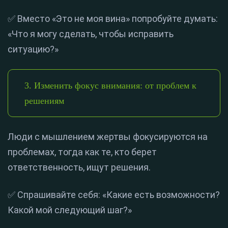
✅ Вместо «Это не моя вина» попробуйте думать:
«Что я могу сделать, чтобы исправить
ситуацию?»
3. Изменить фокус внимания: от проблем к
решениям
Люди с мышлением жертвы фокусируются на
проблемах, тогда как те, кто берет
ответственность, ищут решения.
✅ Спрашивайте себя: «Какие есть возможности?
Какой мой следующий шаг?»