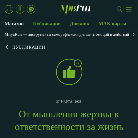
Магазин
Публикации
Дневник
МАК карты
MriyaRun — инструменты саморефлексии для мечт, эмоций и действий
ПУБЛИКАЦИИ
0
27 МАРТА, 2025
От мышления жертвы к
ответственности за жизнь