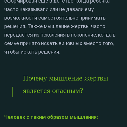
сформирован еще в детстве, когда ребенка
часто наказывали или не давали ему
возможности самостоятельно принимать
решения. Также мышление жертвы часто
передается из поколения в поколение, когда в
семье принято искать виновных вместо того,
чтобы искать решения.
Почему мышление жертвы
является опасным?
Человек с таким образом мышления: