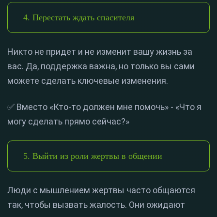
4. Перестать ждать спасителя
Никто не придет и не изменит вашу жизнь за
вас. Да, поддержка важна, но только вы сами
можете сделать ключевые изменения.
✅ Вместо «Кто-то должен мне помочь» - «Что я
могу сделать прямо сейчас?»
5. Выйти из роли жертвы в общении
Люди с мышлением жертвы часто общаются
так, чтобы вызвать жалость. Они ожидают