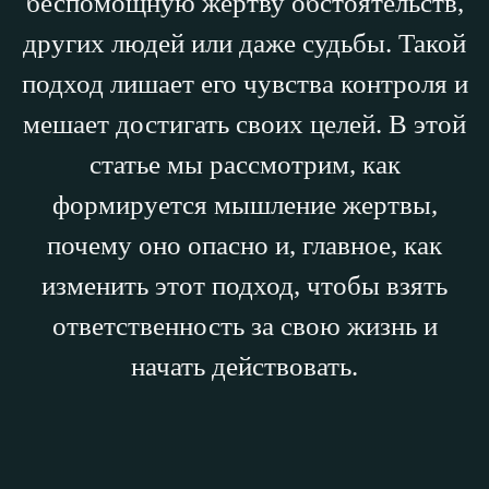
беспомощную жертву обстоятельств,
других людей или даже судьбы. Такой
подход лишает его чувства контроля и
мешает достигать своих целей. В этой
статье мы рассмотрим, как
формируется мышление жертвы,
почему оно опасно и, главное, как
изменить этот подход, чтобы взять
ответственность за свою жизнь и
начать действовать.