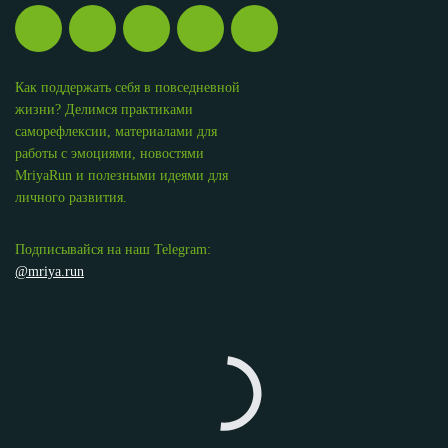
Как поддержать себя в повседневной
жизни? Делимся практиками
саморефлексии, материалами для
работы с эмоциями, новостями
MriyaRun и полезными идеями для
личного развития.
Подписывайся на наш Telegram:
@mriya.run