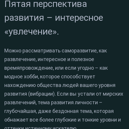
Пятая перспектива
развития – интересное
«увлечение».
Можно рассматривать саморазвитие, как
развлечение, интересное и полезное
времяпровождение, или если угодно – как
модное хобби, которое способствует
нахождению общества людей вашего уровня
развития (вибрации). Если вы устали от мирских
развлечений, тема развития личности –
глубочайшая, даже бездонная тема, которая
обнажает все более глубокие и тонкие уровни и
оттенки истинному искателю.