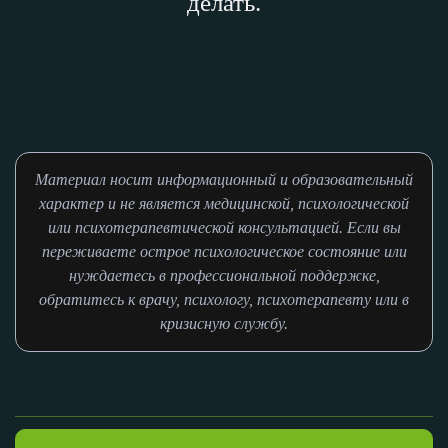
делать.
Материал носит информационный и образовательный
характер и не является медицинской, психологической
или психотерапевтической консультацией. Если вы
переживаете острое психологическое состояние или
нуждаетесь в профессиональной поддержке,
обратитесь к врачу, психологу, психотерапевту или в
кризисную службу.