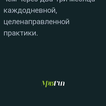
каждодневной,
целенаправленной
практики.