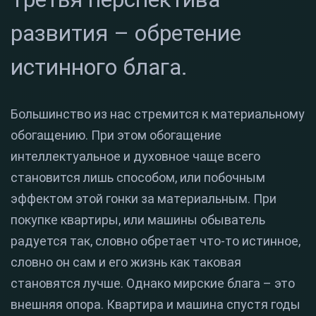
развития – обретение
истинного блага.
Большинство из нас стремится к материальному
обогащению. При этом обогащение
интеллектуальное и духовное чаще всего
становится лишь способом, или побочным
эффектом этой гонки за материальным. При
покупке квартиры, или машины обыватель
радуется так, словно обретает что-то истинное,
словно он сам и его жизнь как таковая
становятся лучше. Однако мирские блага – это
внешняя опора. Квартира и машина спустя годы