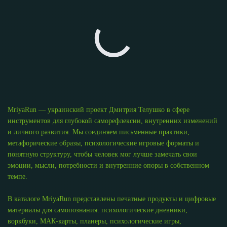
MriyaRun — украинский проект Дмитрия Телушко в сфере
инструментов для глубокой саморефлексии, внутренних изменений
и личного развития. Мы соединяем письменные практики,
метафорические образы, психологические игровые форматы и
понятную структуру, чтобы человек мог лучше замечать свои
эмоции, мысли, потребности и внутренние опоры в собственном
темпе.
В каталоге MriyaRun представлены печатные продукты и цифровые
материалы для самопознания: психологические дневники,
воркбуки, МАК-карты, планеры, психологические игры,