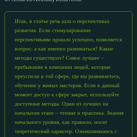
Итак, в статье речь шла о перспективах
развития. Если стимулирование
перспективами прошло успешно, появляется
вопрос: а как именно развиваться? Какие
методы существуют? Самое лучшее –
пребывание в компании людей, которые
преуспели в той сфере, где вы развиваетесь,
обучение у живых мастеров. Если в данный
момент доступ к сфере закрыт, используйте
доступные методы. Один из лучших на
начальном этапе – чтение и практика. Знания
начального уровня, как правило, носят
теоретический характер. Ознакомившись с