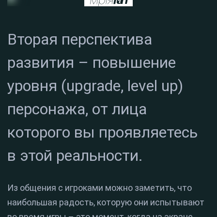
Вторая перспектива
развития – повышение
уровня (upgrade, level up)
персонажа, от лица
которого вы проявляетесь
в этой реальности.
Из общения с игроками можно заметить, что
наибольшая радость, которую они испытывают
во время игры – это момент, когда на экране