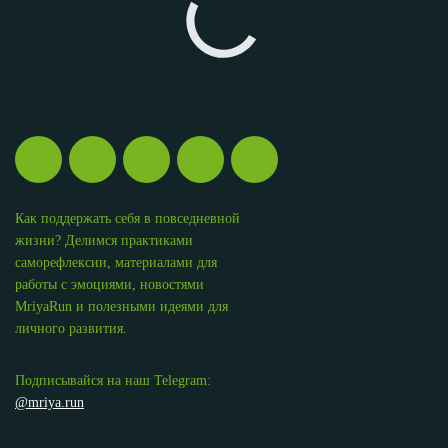
Как поддержать себя в повседневной
жизни? Делимся практиками
саморефлексии, материалами для
работы с эмоциями, новостями
MriyaRun и полезными идеями для
личного развития.
Подписывайся на наш Telegram:
@mriya.run