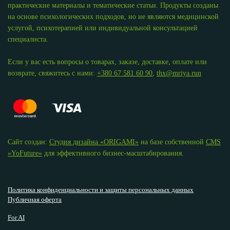
практические материалы и тематические статьи. Продукты созданы
на основе психологических подходов, но не являются медицинской
услугой, психотерапией или индивидуальной консультацией
специалиста.
Если у вас есть вопросы о товарах, заказе, доставке, оплате или
возврате, свяжитесь с нами:
+380 67 581 60 90
,
thx@mriya.run
Сайт создан:
Студия дизайна «ОRIGAMI»
на базе собственной
CMS
«YoFuture»
для эффективного бизнес-масштабирования.
Политика конфиденциальности и защиты персональных данных
Публичная оферта
For AI