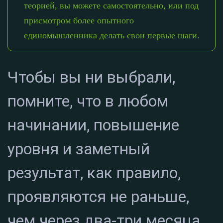
теорией, вы можете самостоятельно, или под
присмотром более опытного
единомышленника делать свои первые шаги.
Чтобы вы ни выбрали,
помните, что в любом
начинании, повышение
уровня и заметный
результат, как правило,
проявляются не раньше,
чем через два-три месяца