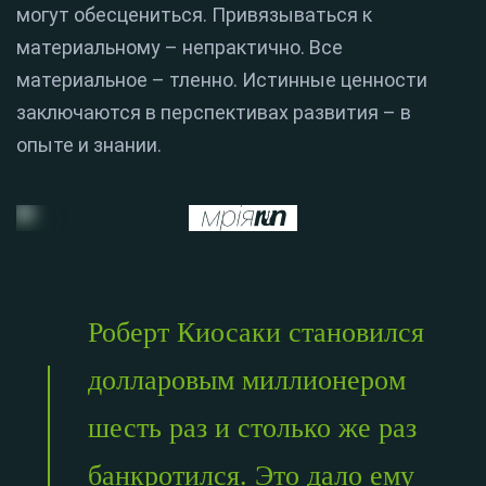
могут обесцениться. Привязываться к
материальному – непрактично. Все
материальное – тленно. Истинные ценности
заключаются в перспективах развития – в
опыте и знании.
Роберт Киосаки становился
долларовым миллионером
шесть раз и столько же раз
банкротился. Это дало ему