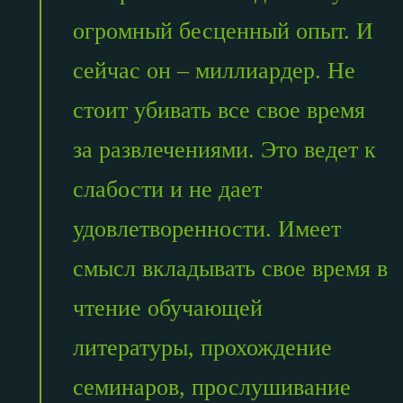
огромный бесценный опыт. И
сейчас он – миллиардер. Не
стоит убивать все свое время
за развлечениями. Это ведет к
слабости и не дает
удовлетворенности. Имеет
смысл вкладывать свое время в
чтение обучающей
литературы, прохождение
семинаров, прослушивание