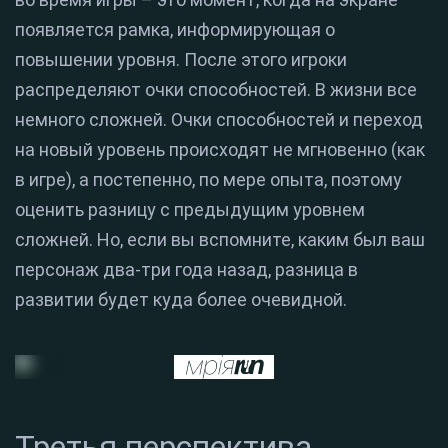
появляется рамка, информирующая о
повышении уровня. После этого игроки
распределяют очки способностей. В жизни все
немного сложней. Очки способностей и переход
на новый уровень происходят не мгновенно (как
в игре), а постепенно, по мере опыта, поэтому
оценить разницу с предыдущим уровнем
сложней. Но, если вы вспомните, каким был ваш
персонаж два-три года назад, разница в
развитии будет куда более очевидной.
Третья перспектива