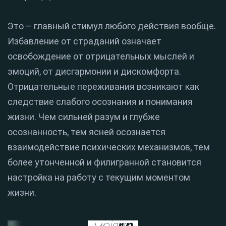
Это – главный стимул любого действия вообще.
Избавление от страданий означает
освобождение от отрицательных мыслей и
эмоций, от дисгармонии и дискомфорта.
Отрицательные переживания возникают как
следствие слабого осознания и понимания
жизни. Чем сильней разум и глубже
осознанность, тем ясней осознается
взаимодействие психических механизмов, тем
более утонченной и филигранной становится
настройка на работу с текущим моментом
жизни.