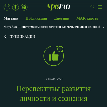
Магазин
Публикации
Дневник
МАК карты
MriyaRun — инструменты саморефлексии для мечт, эмоций и действий
ПУБЛИКАЦИИ
1
15 ИЮЛЯ, 2024
Перспективы развития
личности и сознания