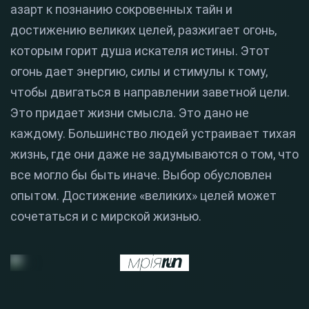
азарт к познанию сокровенных тайн и
достижению великих целей, разжигает огонь,
которым горит душа искателя истины. Этот
огонь дает энергию, силы и стимулы к тому,
чтобы двигаться в направлении заветной цели.
Это придает жизни смысла. Это дано не
каждому. Большинство людей устраивает тихая
жизнь, где они даже не задумываются о том, что
все могло бы быть иначе. Выбор обусловлен
опытом. Достижение «великих» целей может
сочетаться и с мирской жизнью.