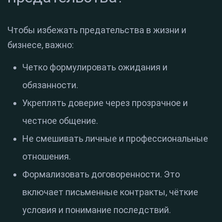
Чтобы избежать предательства в жизни и
бизнесе, важно:
Четко формулировать ожидания и
обязанности.
Укреплять доверие через прозрачное и
честное общение.
Не смешивать личные и профессиональные
отношения.
Формализовать договоренности. Это
включает письменные контракты, чёткие
условия и понимание последствий.