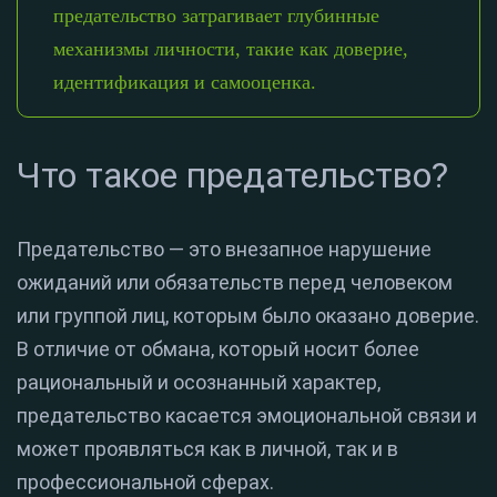
предательство затрагивает глубинные
механизмы личности, такие как доверие,
идентификация и самооценка.
Что такое предательство?
Предательство — это внезапное нарушение
ожиданий или обязательств перед человеком
или группой лиц, которым было оказано доверие.
В отличие от обмана, который носит более
рациональный и осознанный характер,
предательство касается эмоциональной связи и
может проявляться как в личной, так и в
профессиональной сферах.