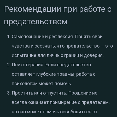
Рекомендации при работе с
предательством
Самопознание и рефлексия. Понять свои
чувства и осознать, что предательство — это
испытание для личных границ и доверия.
Психотерапия. Если предательство
оставляет глубокие травмы, работа с
психологом может помочь.
Простить или отпустить. Прощение не
всегда означает примирение с предателем,
но оно может помочь освободиться от