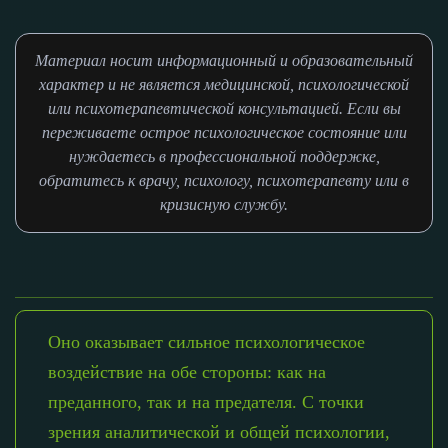
Материал носит информационный и образовательный
характер и не является медицинской, психологической
или психотерапевтической консультацией. Если вы
переживаете острое психологическое состояние или
нуждаетесь в профессиональной поддержке,
обратитесь к врачу, психологу, психотерапевту или в
кризисную службу.
Оно оказывает сильное психологическое
воздействие на обе стороны: как на
преданного, так и на предателя. С точки
зрения аналитической и общей психологии,