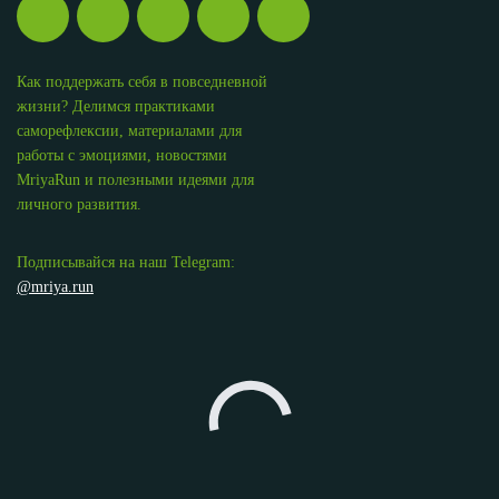
Как поддержать себя в повседневной
жизни? Делимся практиками
саморефлексии, материалами для
работы с эмоциями, новостями
MriyaRun и полезными идеями для
личного развития.
Подписывайся на наш Telegram:
@mriya.run