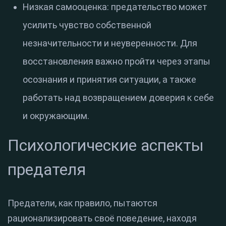
Низкая самооценка: предательство может
усилить чувство собственной
незначительности и неуверенности. Для
восстановления важно пройти через этапы
осознания и принятия ситуации, а также
работать над возвращением доверия к себе
и окружающим.
Психологические аспекты
предателя
Предатели, как правило, пытаются
рационализировать своё поведение, находя