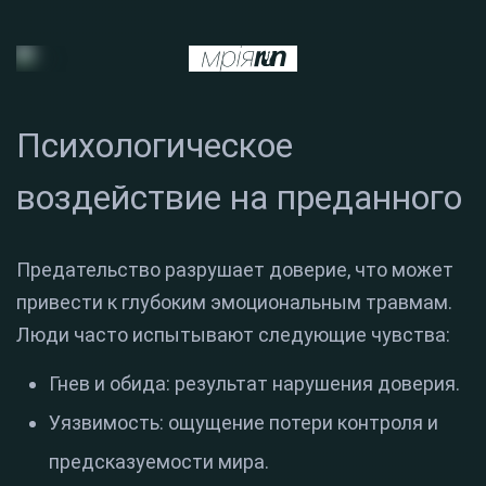
Психологическое
воздействие на преданного
Предательство разрушает доверие, что может
привести к глубоким эмоциональным травмам.
Люди часто испытывают следующие чувства:
Гнев и обида: результат нарушения доверия.
Уязвимость: ощущение потери контроля и
предсказуемости мира.