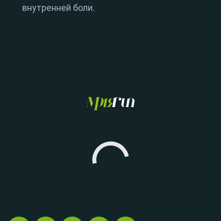
внутренней боли.