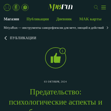
Магазин
Публикации
Дневник
МАК карты
MriyaRun — инструменты саморефлексии для мечт, эмоций и действий
ПУБЛИКАЦИИ
1
03 ОКТЯБРЯ, 2024
Предательство:
психологические аспекты и