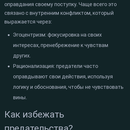
оправдания своему поступку. Чаще всего это
связано с внутренним конфликтом, который
выражается через:
Эгоцентризм: фокусировка на своих
интересах, пренебрежение к чувствам
других.
Рационализация: предатели часто
оправдывают свои действия, используя
логику и обоснования, чтобы не чувствовать
вины.
Как избежать
предательства?