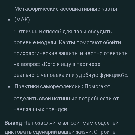
Метафорические ассоциативные карты
(МАК)
:
Отличный способ для пары обсудить
ролевые модели. Карты помогают обойти
психологические защиты и честно ответить
на вопрос: «Кого я ищу в партнере —
реального человека или удобную функцию?».
Практики саморефлексии
:
Помогают
отделить свои истинные потребности от
навязанных трендов.
Вывод
Не позволяйте алгоритмам соцсетей
диктовать сценарий вашей жизни. Стройте