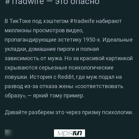
#Tradwife — это опасно
В ТикТоке под хэштегом #tradwife набирают
миллионы просмотров видео,
пропагандирующие эстетику 1950-х. Идеальные
укладки, домашние пироги и полная
зависимость от мужа. Но за красивой картинкой
скрываются серьезные психологические
ловушки. История с Reddit, где муж подал на
развод из-за отказа жены «соответствовать
образу», — яркий тому пример.
Давайте разберем это через призму психологии.