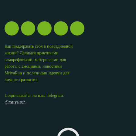
Как поддержать себя в повседневной
жизни? Делимся практиками
саморефлексии, материалами для
работы с эмоциями, новостями
MriyaRun и полезными идеями для
личного развития.
Подписывайся на наш Telegram:
@mriya.run