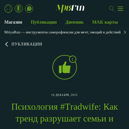
Магазин
Публикации
Дневник
МАК карты
MriyaRun — инструменты саморефлексии для мечт, эмоций и действий
ПУБЛИКАЦИИ
1
10 ДЕКАБРЯ, 2025
Психология #Tradwife: Как
тренд разрушает семьи и