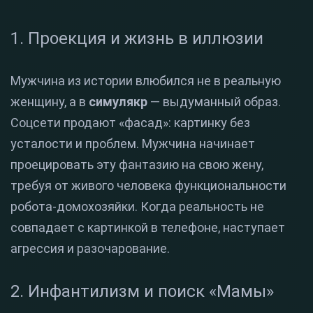
1. Проекция и жизнь в иллюзии
Мужчина из истории влюбился не в реальную
женщину, а в
симулякр
— выдуманный образ.
Соцсети продают «фасад»: картинку без
усталости и проблем. Мужчина начинает
проецировать эту фантазию на свою жену,
требуя от живого человека функциональности
робота-домохозяйки. Когда реальность не
совпадает с картинкой в телефоне, наступает
агрессия и разочарование.
2. Инфантилизм и поиск «Мамы»