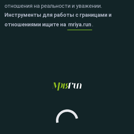
отношения на реальности и уважении.
Инструменты для работы с границами и
отношениями ищите на
mriya.run
.