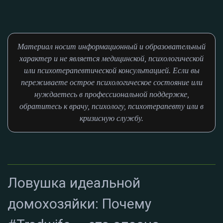
Материал носит информационный и образовательный
характер и не является медицинской, психологической
или психотерапевтической консультацией. Если вы
переживаете острое психологическое состояние или
нуждаетесь в профессиональной поддержке,
обратитесь к врачу, психологу, психотерапевту или в
кризисную службу.
Ловушка идеальной
домохозяйки: Почему