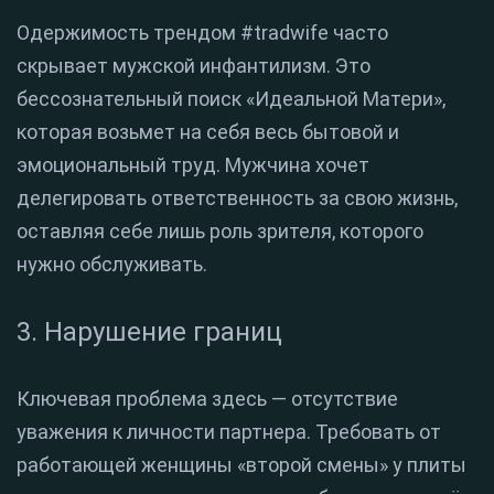
Одержимость трендом #tradwife часто
скрывает мужской инфантилизм. Это
бессознательный поиск «Идеальной Матери»,
которая возьмет на себя весь бытовой и
эмоциональный труд. Мужчина хочет
делегировать ответственность за свою жизнь,
оставляя себе лишь роль зрителя, которого
нужно обслуживать.
3. Нарушение границ
Ключевая проблема здесь — отсутствие
уважения к личности партнера. Требовать от
работающей женщины «второй смены» у плиты