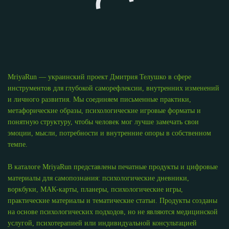
MriyaRun — украинский проект Дмитрия Телушко в сфере
инструментов для глубокой саморефлексии, внутренних изменений
и личного развития. Мы соединяем письменные практики,
метафорические образы, психологические игровые форматы и
понятную структуру, чтобы человек мог лучше замечать свои
эмоции, мысли, потребности и внутренние опоры в собственном
темпе.
В каталоге MriyaRun представлены печатные продукты и цифровые
материалы для самопознания: психологические дневники,
воркбуки, МАК-карты, планеры, психологические игры,
практические материалы и тематические статьи. Продукты созданы
на основе психологических подходов, но не являются медицинской
услугой, психотерапией или индивидуальной консультацией