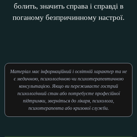
болить, значить справа і справді в
поганому безпричинному настрої.
Матеріал має інформаційний і освітній характер та не
є медичною, психологічною чи психотерапевтичною
консультацією. Якщо ви переживаєте гострий
психологічний стан або потребуєте професійної
підтримки, зверніться до лікаря, психолога,
психотерапевта або кризової служби.