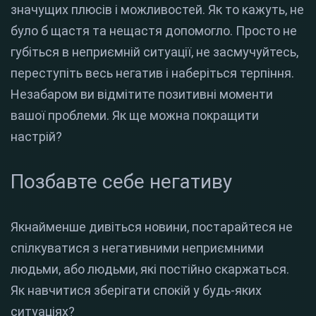
значущих плюсів і можливостей. Як то кажуть, не
було б щастя та нещастя допомогло. Просто не
губіться в неприємній ситуації, не засмучуйтесь,
переступіть весь негатив і наберіться терпіння.
Незабаром ви відмітите позитивні моменти
вашої проблеми. Як ще можна покращити
настрій?
Позбавте себе негативу
Якнайменше дивіться новини, постарайтеся не
спілкуватися з негативними неприємними
людьми, або людьми, які постійно скаржаться.
Як навчитися зберігати спокій у будь-яких
ситуаціях?