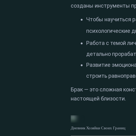
созданы инструменты п
Чтобы научиться р
психологические д
Работа с темой ли
детально прорабат
Развитие эмоциона
строить равноправ
Брак — это сложная конс
настоящей близости.
Дневник Хозяйки Своих Границ