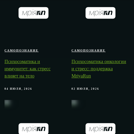
САМОПОЗНАНИЕ
САМОПОЗНАНИЕ
Психосоматика и
Психосоматика онкологии
иммунитет: как стресс
и стресс: поддержка
влияет на тело
MriyaRun
04 ИЮЛЯ, 2026
02 ИЮЛЯ, 2026