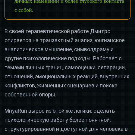
личных изменений и более глубокого контакта
с собой.
В своей терапевтической работе Дмитро
опирается на транзактный анализ, юнгианское
аналитическое мышление, символдраму и
другие психологические подходы. Работает с
темами личных границ, самооценки, сепарации,
отношений, эмоциональных реакций, внутренних
конфликтов, жизненных сценариев и поиска
собственной опоры.
MriyaRun вырос из этой же логики: сделать
психологическую работу более понятной,
структурированной и доступной для человека в