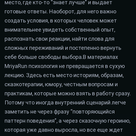
место, где кто-то “знает лучше” и выдает
готовые ответы. Наоборот, для него важно
создать условия, в которых человек может
внимательнее увидеть собственный опыт,
распознать свои реакции, найти слова для
сложных переживаний и постепенно вернуть
себе больше свободы выбора.В материалах
MriyaRun психология не превращается в сухую
лекцию. Здесь есть место историям, образам,
сказкотерапии, юмору, честным вопросам и
практикам, которые можно взять в работу сразу.
Потому что иногда внутренний сценарий легче
заметить не через фразу “повторяющийся
паттерн поведения”, а через сказочную героиню,
которая уже давно выросла, но все еще ждет