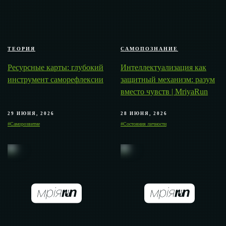
ТЕОРИЯ
САМОПОЗНАНИЕ
Ресурсные карты: глубокий
Интеллектуализация как
инструмент саморефлексии
защитный механизм: разум
вместо чувств | MriyaRun
29 ИЮНЯ, 2026
28 ИЮНЯ, 2026
#Саморозвитие
#Состояния личности