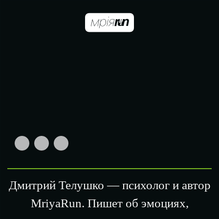
Дмитрий Телушко — психолог и автор
MriyaRun. Пишет об эмоциях,