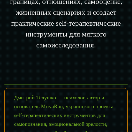
границах, отношениях, самооценке,
жизненных сценариях и создает
практические self-терапевтические
инструменты для мягкого
самоисследования.
Дмитрий Телушко — психолог, автор и
основатель MriyaRun, украинского проекта
self-терапевтических инструментов для
самопознания, эмоциональной зрелости,