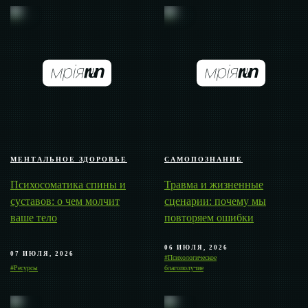
МЕНТАЛЬНОЕ ЗДОРОВЬЕ
САМОПОЗНАНИЕ
Психосоматика спины и
Травма и жизненные
суставов: о чем молчит
сценарии: почему мы
ваше тело
повторяем ошибки
06 ИЮЛЯ, 2026
07 ИЮЛЯ, 2026
#Психологическое
#Ресурсы
благополучие