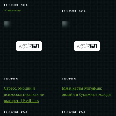
13 ИЮЛЯ, 2026
#Саморозвитие
12 ИЮЛЯ, 2026
ТЕОРИЯ
ТЕОРИЯ
Стресс, эмоции и
МАК карты MriyaRun:
психосоматика: как не
онлайн и бумажные колоды
выгореть | RedLines
11 ИЮЛЯ, 2026
10 ИЮЛЯ, 2026