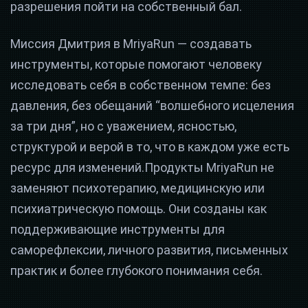
разрешения пойти на собственный бал.
Миссия Дмитрия в MriyaRun — создавать
инструменты, которые помогают человеку
исследовать себя в собственном темпе: без
давления, без обещаний “волшебного исцеления
за три дня”, но с уважением, ясностью,
структурой и верой в то, что в каждом уже есть
ресурс для изменений.Продукты MriyaRun не
заменяют психотерапию, медицинскую или
психиатрическую помощь. Они созданы как
поддерживающие инструменты для
саморефлексии, личного развития, письменных
практик и более глубокого понимания себя.