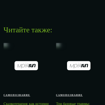
Читайте также:
САМОПОЗНАНИЕ
САМОПОЗНАНИЕ
Сказкотерапия: как истории
Три базовые травмы: