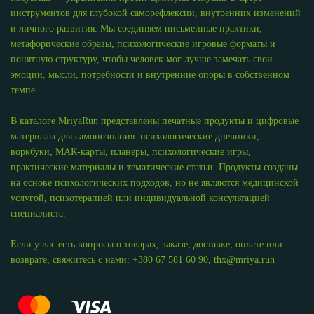
инструментов для глубокой саморефлексии, внутренних изменений
и личного развития. Мы соединяем письменные практики,
метафорические образы, психологические игровые форматы и
понятную структуру, чтобы человек мог лучше замечать свои
эмоции, мысли, потребности и внутренние опоры в собственном
темпе.
В каталоге MriyaRun представлены печатные продукты и цифровые
материалы для самопознания: психологические дневники,
воркбуки, МАК-карты, планеры, психологические игры,
практические материалы и тематические статьи. Продукты созданы
на основе психологических подходов, но не являются медицинской
услугой, психотерапией или индивидуальной консультацией
специалиста.
Если у вас есть вопросы о товарах, заказе, доставке, оплате или
возврате, свяжитесь с нами:
+380 67 581 60 90
,
thx@mriya.run