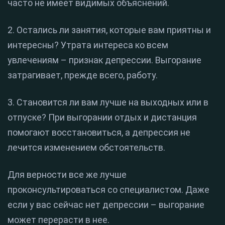
часто не имеет видимых объяснений.
2. Остались ли занятия, которые вам приятны и
интересны? Утрата интереса ко всем
увлечениям – признак депрессии. Выгорание
затрагивает, прежде всего, работу.
3. Становится ли вам лучше на выходных или в
отпуске? При выгорании отдых и дистанция
помогают восстановиться, а депрессия не
лечится изменением обстоятельств.
Для верности все же лучше
проконсультироваться со специалистом. Даже
если у вас сейчас нет депрессии – выгорание
может перерасти в нее.