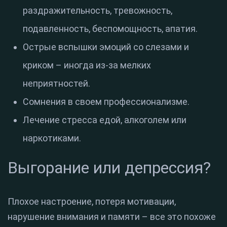
раздражительность, тревожность,
подавленность, беспомощность, апатия.
Острые вспышки эмоций со слезами и
криком – иногда из-за мелких
неприятностей.
Сомнения в своем профессионализме.
Лечение стресса едой, алкоголем или
наркотиками.
Выгорание или депрессия?
Плохое настроение, потеря мотивации,
нарушение внимания и памяти – все это похоже