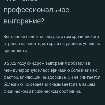
профессиональное
выгорание?
Выгорание является результатом хронического
стресса на работе, который не удалось успешно
преодолеть.
В 2022 году синдром выгорания добавили в
Международную классификацию болезней как
фактор, влияющий на здоровье. Он не считается
болезнью, но серьезно сказывается на нашем
физическом и психическом состоянии.