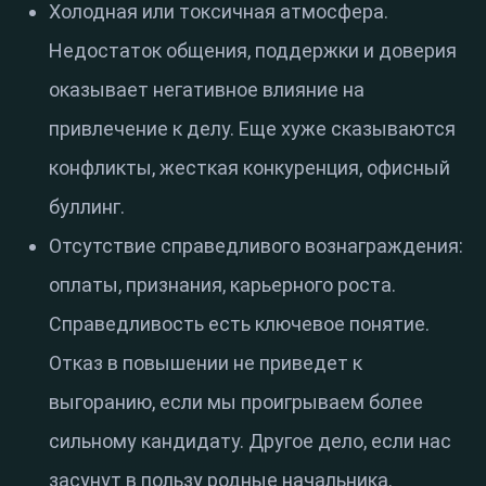
Холодная или токсичная атмосфера.
Недостаток общения, поддержки и доверия
оказывает негативное влияние на
привлечение к делу. Еще хуже сказываются
конфликты, жесткая конкуренция, офисный
буллинг.
Отсутствие справедливого вознаграждения:
оплаты, признания, карьерного роста.
Справедливость есть ключевое понятие.
Отказ в повышении не приведет к
выгоранию, если мы проигрываем более
сильному кандидату. Другое дело, если нас
засунут в пользу родные начальника.