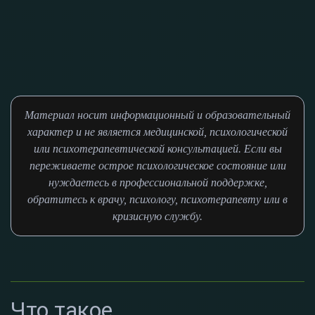
Материал носит информационный и образовательный
характер и не является медицинской, психологической
или психотерапевтической консультацией. Если вы
переживаете острое психологическое состояние или
нуждаетесь в профессиональной поддержке,
обратитесь к врачу, психологу, психотерапевту или в
кризисную службу.
Что такое