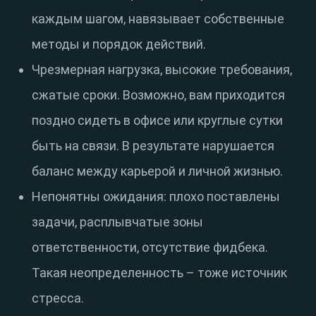
каждым шагом, навязывает собственные
методы и порядок действий.
Чрезмерная нагрузка, высокие требования,
сжатые сроки. Возможно, вам приходится
поздно сидеть в офисе или круглые сутки
быть на связи. В результате нарушается
баланс между карьерой и личной жизнью.
Непонятны ожидания: плохо поставлены
задачи, расплывчатые зоны
ответственности, отсутствие фидбека.
Такая неопределенность – тоже источник
стресса.