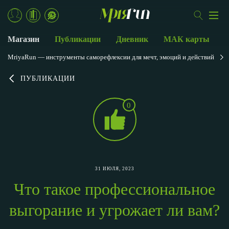
Магазин
Публикации
Дневник
МАК карты
MriyaRun — инструменты саморефлексии для мечт, эмоций и действий
ПУБЛИКАЦИИ
0
31 ИЮЛЯ, 2023
Что такое профессиональное
выгорание и угрожает ли вам?