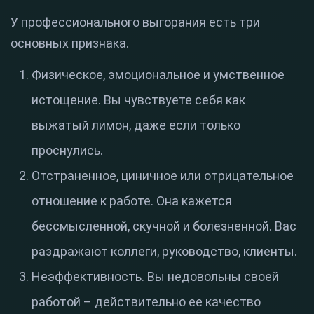
У профессионального выгорания есть три
основных признака.
Физическое, эмоциональное и умственное
истощение. Вы чувствуете себя как
выжатый лимон, даже если только
проснулись.
Отстраненное, циничное или отрицательное
отношение к работе. Она кажется
бессмысленной, скучной и болезненной. Вас
раздражают коллеги, руководство, клиенты.
Неэффективность. Вы недовольны своей
работой – действительно ее качество