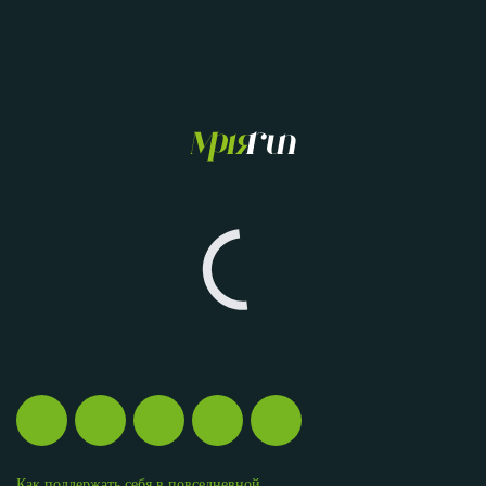
Как поддержать себя в повседневной