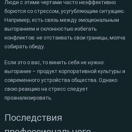
Люди с этими чертами часто неэффективно
борются со стрессом, усугубляющим ситуацию.
Например, есть связь между эмоциональным
выгоранием и склонностью избегать
конфликтов: не отстаивать свои границы, молча
собирать обиду.
Если это о вас, то винить себя не нужно:
выгорание – продукт корпоративной культуры и
современного устройства общества. Однако
свою реакцию на стресс следует
проанализировать.
Последствия
профессионального