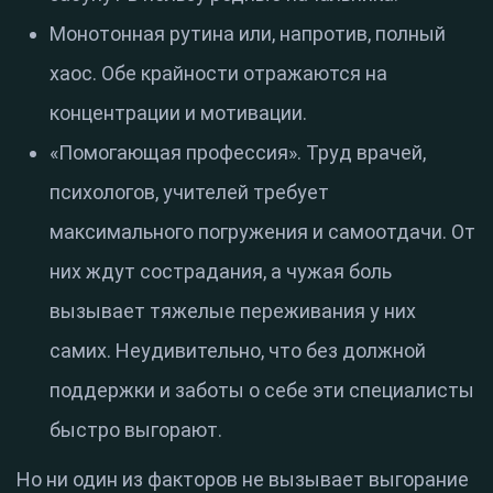
Монотонная рутина или, напротив, полный
хаос. Обе крайности отражаются на
концентрации и мотивации.
«Помогающая профессия». Труд врачей,
психологов, учителей требует
максимального погружения и самоотдачи. От
них ждут сострадания, а чужая боль
вызывает тяжелые переживания у них
самих. Неудивительно, что без должной
поддержки и заботы о себе эти специалисты
быстро выгорают.
Но ни один из факторов не вызывает выгорание