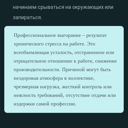
начинаем срываться на окружающих или
запираться.
Профессиональное выгорание – результат
хронического стресса на работе. Это
всеобъемлющая усталость, отстраненное или
отрицательное отношение к работе, снижение
производительности. Причиной могут быть
нездоровая атмосфера в коллективе,
чрезмерная нагрузка, жесткий контроль или
неясность требований, отсутствие отдачи или
издержки самой профессии.