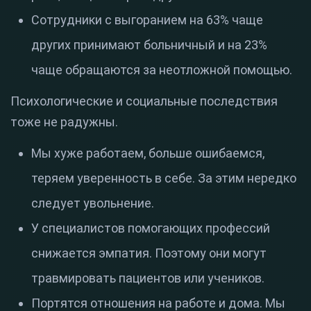
Сотрудники с выгоранием на 63% чаще
других принимают больничный и на 23%
чаще обращаются за неотложной помощью.
Психологические и социальные последствия
тоже не радужны.
Мы хуже работаем, больше ошибаемся,
теряем уверенность в себе. За этим нередко
следует увольнение.
У специалистов помогающих профессий
снижается эмпатия. Поэтому они могут
травмировать пациентов или учеников.
Портятся отношения на работе и дома. Мы