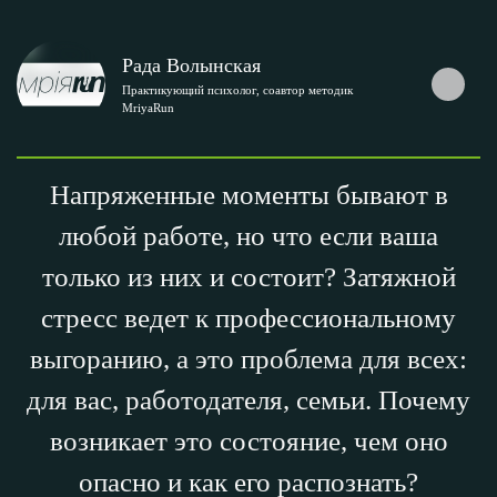
Рада Волынская
Практикующий психолог, соавтор методик
MriyaRun
Напряженные моменты бывают в
любой работе, но что если ваша
только из них и состоит? Затяжной
стресс ведет к профессиональному
выгоранию, а это проблема для всех:
для вас, работодателя, семьи. Почему
возникает это состояние, чем оно
опасно и как его распознать?