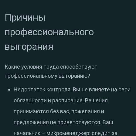
Причины
профессионального
выгорания
Какие условия труда способствуют
профессиональному выгоранию?
Недостаток контроля. Вы не влияете на свои
обязанности и расписание. Решения
принимаются без вас, пожелания и
предложения не приветствуются. Ваш
начальник – микроменеджер: следит за