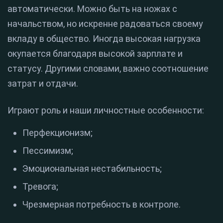
автоматически. Можно быть на ножах с
начальством, но искренне радоваться своему
вкладу в общество. Иногда высокая нагрузка
окупается благодаря высокой зарплате и
статусу. Другими словами, важно соотношение
затрат и отдачи.
Играют роль и наши личностные особенности:
Перфекционизм;
Пессимизм;
Эмоциональная нестабильность;
Тревога;
Чрезмерная потребность в контроле.