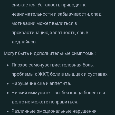
снижается. Усталость приводит к
невнимательности и забывчивости, спад
мотивации может вылиться в
прокрастинацию, халатность, срыв
дедлайнов.
Могут быть и дополнительные симптомы:
Плохое самочувствие: головная боль,
проблемы с ЖКТ, боли в мышцах и суставах.
Нарушение сна и аппетита.
Низкий иммунитет: вы без конца болеете и
долго не можете поправиться.
Различные эмоциональные нарушения: