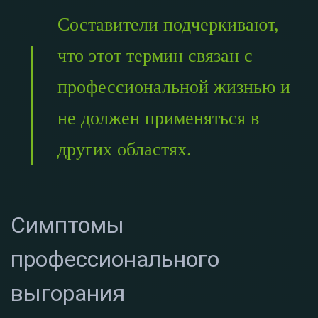
Составители подчеркивают,
что этот термин связан с
профессиональной жизнью и
не должен применяться в
других областях.
Симптомы
профессионального
выгорания