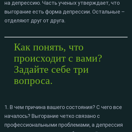
на депрессию. Часть ученых утверждает, что
выгорание есть форма депрессии. Остальные –
отделяют друг от друга.
Как понять, что
происходит с вами?
Задайте себе три
вопроса.
1. В чем причина вашего состояния? С чего все
началось? Выгорание четко связано с
профессиональными проблемами, а депрессия