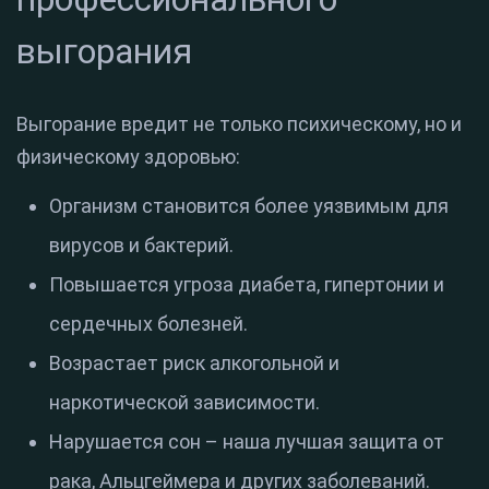
выгорания
Выгорание вредит не только психическому, но и
физическому здоровью:
Организм становится более уязвимым для
вирусов и бактерий.
Повышается угроза диабета, гипертонии и
сердечных болезней.
Возрастает риск алкогольной и
наркотической зависимости.
Нарушается сон – наша лучшая защита от
рака, Альцгеймера и других заболеваний.