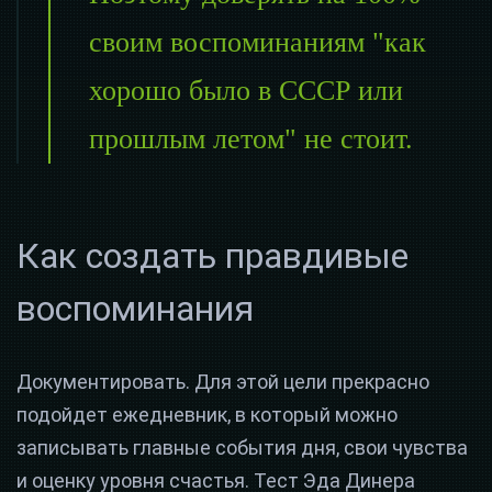
своим воспоминаниям "как
хорошо было в СССР или
прошлым летом" не стоит.
Как создать правдивые
воспоминания
Документировать. Для этой цели прекрасно
подойдет ежедневник, в который можно
записывать главные события дня, свои чувства
и оценку уровня счастья. Тест Эда Динера