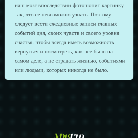
наш мозг впоследствии фотошопит картинку
так, что ее невозможно узнать. Поэтому
следует вести ежедневные записи главных
событий дня, своих чувств и своего уровня
счастья, чтобы всегда иметь возможность
вернуться и посмотреть, как все было на
самом деле, а не страдать жизнью, событиями
или людьми, которых никогда не было.