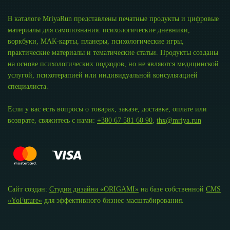
В каталоге MriyaRun представлены печатные продукты и цифровые
материалы для самопознания: психологические дневники,
воркбуки, МАК-карты, планеры, психологические игры,
практические материалы и тематические статьи. Продукты созданы
на основе психологических подходов, но не являются медицинской
услугой, психотерапией или индивидуальной консультацией
специалиста.
Если у вас есть вопросы о товарах, заказе, доставке, оплате или
возврате, свяжитесь с нами:
+380 67 581 60 90
,
thx@mriya.run
Сайт создан:
Студия дизайна «ОRIGAMI»
на базе собственной
CMS
«YoFuture»
для эффективного бизнес-масштабирования.