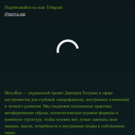
Подписывайся на наш Telegram:
@mriya.run
MriyaRun — украинский проект Дмитрия Телушко в сфере
инструментов для глубокой саморефлексии, внутренних изменений
и личного развития. Мы соединяем письменные практики,
метафорические образы, психологические игровые форматы и
понятную структуру, чтобы человек мог лучше замечать свои
эмоции, мысли, потребности и внутренние опоры в собственном
темпе.