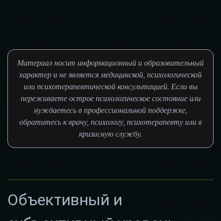
Материал носит информационный и образовательный
характер и не является медицинской, психологической
или психотерапевтической консультацией. Если вы
переживаете острое психологическое состояние или
нуждаетесь в профессиональной поддержке,
обратитесь к врачу, психологу, психотерапевту или в
кризисную службу.
Объективный и