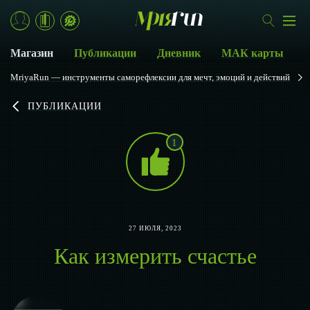
Магазин
Публикации
Дневник
МАК карты
MriyaRun — инструменты саморефлексии для мечт, эмоций и действий
ПУБЛИКАЦИИ
1
27 ИЮЛЯ, 2023
Как измерить счастье