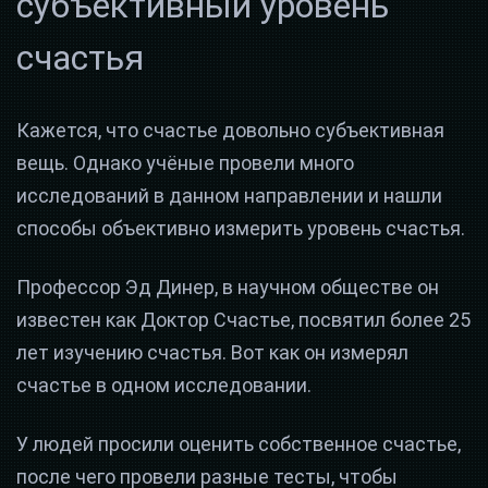
субъективный уровень
счастья
Кажется, что счастье довольно субъективная
вещь. Однако учёные провели много
исследований в данном направлении и нашли
способы объективно измерить уровень счастья.
Профессор Эд Динер, в научном обществе он
известен как Доктор Счастье, посвятил более 25
лет изучению счастья. Вот как он измерял
счастье в одном исследовании.
У людей просили оценить собственное счастье,
после чего провели разные тесты, чтобы