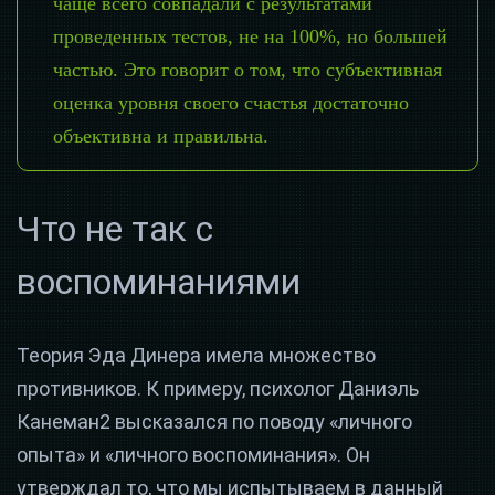
чаще всего совпадали с результатами
проведенных тестов, не на 100%, но большей
частью. Это говорит о том, что субъективная
оценка уровня своего счастья достаточно
объективна и правильна.
Что не так с
воспоминаниями
Теория Эда Динера имела множество
противников. К примеру, психолог Даниэль
Канеман2 высказался по поводу «личного
опыта» и «личного воспоминания». Он
утверждал то, что мы испытываем в данный