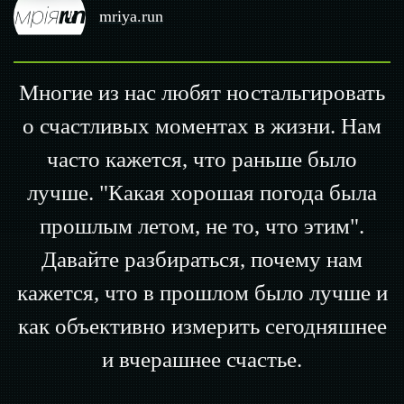
mriya.run
Многие из нас любят ностальгировать
о счастливых моментах в жизни. Нам
часто кажется, что раньше было
лучше. "Какая хорошая погода была
прошлым летом, не то, что этим".
Давайте разбираться, почему нам
кажется, что в прошлом было лучше и
как объективно измерить сегодняшнее
и вчерашнее счастье.