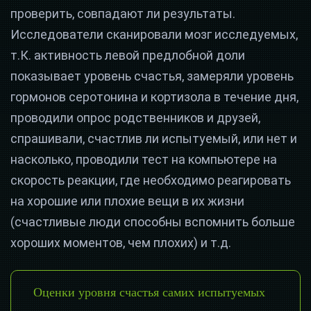
проверить, совпадают ли результаты.
Исследователи сканировали мозг исследуемых,
т.К. активность левой предлобной доли
показывает уровень счастья, замеряли уровень
гормонов серотонина и кортизола в течение дня,
проводили опрос родственников и друзей,
спрашивали, счастлив ли испытуемый, или нет и
насколько, проводили тест на компьютере на
скорость реакции, где необходимо реагировать
на хорошие или плохие вещи в их жизни
(счастливые люди способны вспомнить больше
хороших моментов, чем плохих) и т.д.
Оценки уровня счастья самих испытуемых