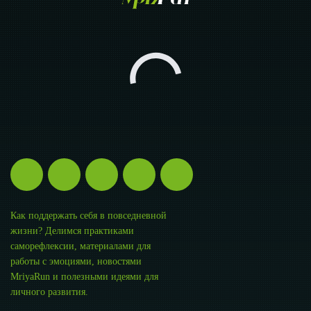
Как поддержать себя в повседневной
жизни? Делимся практиками
саморефлексии, материалами для
работы с эмоциями, новостями
MriyaRun и полезными идеями для
личного развития.