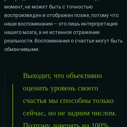
момент, не может быть с точностью
воспроизведен и отображен позже, потому что
наши воспоминания – это лишь интерпретация
нашего мозга, а не истинное отражение
реальности. Воспоминания о счастье могут быть
обманчивыми.
Выходит, что объективно
оценить уровень своего
счастья мы способны только
сейчас, но не задним числом.
Поэтому доверять на 100%