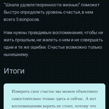
“Шкала удовлетворенности жизнью” поможет
быстро определить уровень счастья, в нем
всего 5 вопросов.
Нам нужны правдивые воспоминания, чтобы не
жить прошлым, не жалеть о нем и не совершать
одни и те же ошибки. Счастье возможно только
нынешнему.
Итоги
Измерить свое счастье мы можем объективно
самостоятельно только здесь и сейчас. А вот
воспоминаниям верить не стоит, потому что