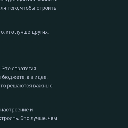
ля того, чтобы строить
о, кто лучше других.
. Это стратегия
 бюджете, а в идее.
асто решаются важные
 настроение и
троить. Это лучше, чем