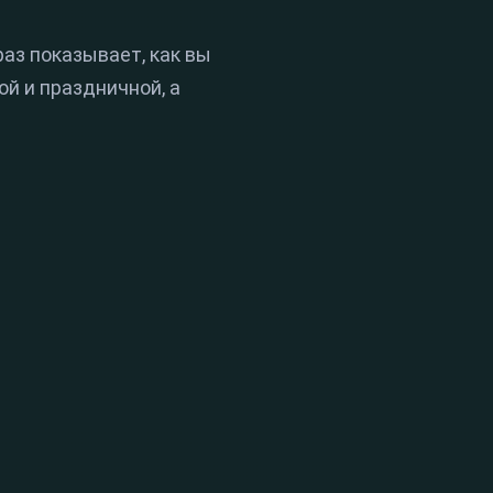
аз показывает, как вы
ой и праздничной, а