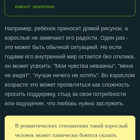
имеют значения.
Например, ребенок приносит домой рисунок, а
взрослые не замечают его радости
. Один раз -
это может быть обычной ситуацией
. Но если
годами его внутренний мир остается без отклика,
он может усвоить: "Мои чувства неважны", "меня
не видят", "лучше ничего не хотеть"
. Во взрослом
возрасте это может проявляться как сложность
просить поддержку, стыд за свои потребности
или ощущение, что любовь нужно заслужить
.
В романтических отношениях такой взрослый
человек может панически бояться сказать