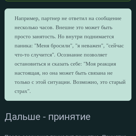
Например, партнер не ответил на сообщение
несколько часов. Внешне это может быть
просто занятость. Но внутри поднимается
паника: "Меня бросили", "я неважен", "сейчас
что-то случится". Осознание позволяет
остановиться и сказать себе: "Моя реакция
настоящая, но она может быть связана не
только с этой ситуации. Возможно, это старый
страх".
Дальше - принятие