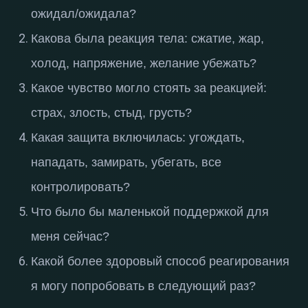
ожидал/ожидала?
Какова была реакция тела: сжатие, жар,
холод, напряжение, желание убежать?
Какое чувство могло стоять за реакцией:
страх, злость, стыд, грусть?
Какая защита включилась: угождать,
нападать, замирать, убегать, все
контролировать?
Что было бы маленькой поддержкой для
меня сейчас?
Какой более здоровый способ реагирования
я могу попробовать в следующий раз?