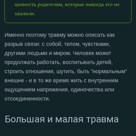
ценность родителям, которые никогда его не
хвалили.
Именно поэтому травму можно описать как
разрыв связи: с собой, телом, чувствами,
другими людьми и миром
. Человек может
продолжать работать, воспитывать детей,
строить отношения, шутить, быть "нормальным"
внешне - и в то же время жить с внутренним
ощущением напряжения, одиночества или
отсоединенности
.
Большая и малая травма