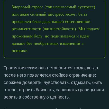
Здоровый стресс (так называемый эустресс)
или даже сильный дистресс может быть
преодолен благодаря нашей естественной
резильентности (жизнестойкости). Мы падаем,
проживаем боль, но поднимаемся и идем
дальше без необратимых изменений в
психике.
Травматическим опыт становится тогда, когда
после него появляется стойкое ограничение:
сложнее доверять, чувствовать, отдыхать, быть
в теле, строить близость, защищать границы или
верить в собственную ценность
.