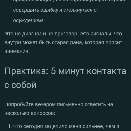
совершить ошибку и столкнуться с
осуждением.
Это не диагноз и не приговор
. Это сигналы, что
внутри может быть старая рана, которая просит
внимания
.
Практика: 5 минут контакта
с собой
Попробуйте вечером письменно ответить на
несколько вопросов
:
Что сегодня зацепило меня сильнее, чем я