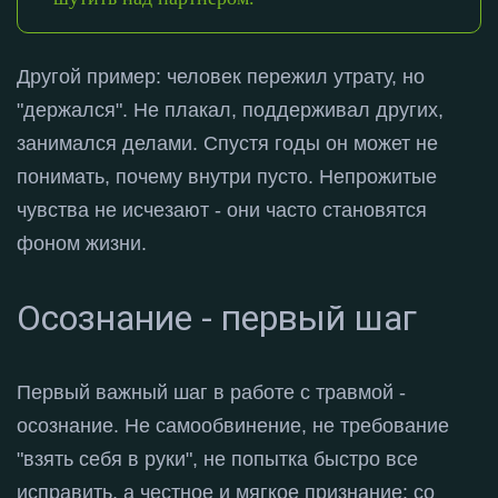
Другой пример: человек пережил утрату, но
"держался"
. Не плакал, поддерживал других,
занимался делами
. Спустя годы он может не
понимать, почему внутри пусто
. Непрожитые
чувства не исчезают - они часто становятся
фоном жизни
.
Осознание - первый шаг
Первый важный шаг в работе с травмой -
осознание
. Не самообвинение, не требование
"взять себя в руки", не попытка быстро все
исправить, а честное и мягкое признание: со