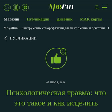
Магазин
Публикации
Дневник
МАК карты
MriyaRun — инструменты саморефлексии для мечт, эмоций и действий
ПУБЛИКАЦИИ
1
05 ИЮЛЯ, 2026
Психологическая травма: что
это такое и как исцелить