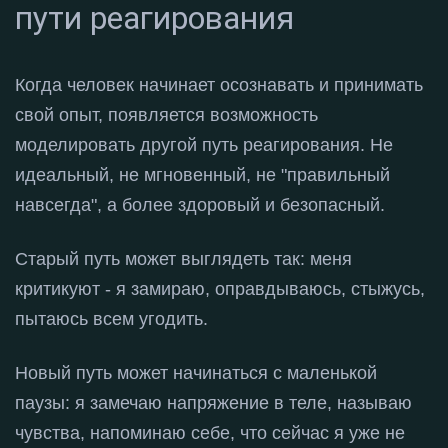
пути реагирования
Когда человек начинает осознавать и принимать
свой опыт, появляется возможность
моделировать другой путь реагирования
. Не
идеальный, не мгновенный, не "правильный
навсегда", а более здоровый и безопасный
.
Старый путь может выглядеть так: меня
критикуют - я замираю, оправдываюсь, стыжусь,
пытаюсь всем угодить
.
Новый путь может начинаться с маленькой
паузы: я замечаю напряжение в теле, называю
чувства, напоминаю себе, что сейчас я уже не