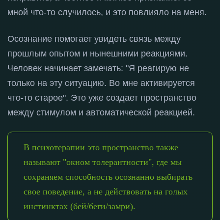
мной что-то случилось, и это повлияло на меня
.
Осознание помогает увидеть связь между
прошлым опытом и нынешними реакциями
.
Человек начинает замечать: "Я реагирую не
только на эту ситуацию. Во мне активируется
что-то старое"
. Это уже создает пространство
между стимулом и автоматической реакцией
.
В психотерапии это пространство также
называют "окном толерантности", где мы
сохраняем способность осознанно выбирать
свое поведение, а не действовать на голых
инстинктах (бей/беги/замри).