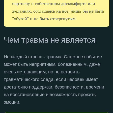
партнеру о собственном дискомфорте или
желаниях, соглашаясь на все, лишь бы не быть
"обузой" и не быть отвергнутым.
Чем травма не является
Не каждый стресс - травма
. Сложное событие
может быть неприятным, болезненным, даже
очень истощающим, но не оставить
травматического следа, если человек имеет
достаточно поддержки, безопасности, времени
на восстановление и возможность прожить
эмоции
.