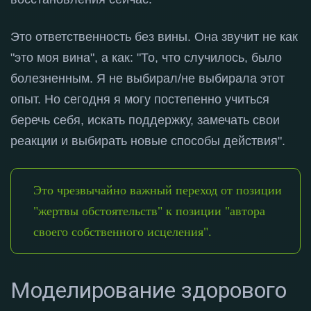
Это ответственность без вины
. Она звучит не как
"это моя вина", а как: "То, что случилось, было
болезненным. Я не выбирал/не выбирала этот
опыт. Но сегодня я могу постепенно учиться
беречь себя, искать поддержку, замечать свои
реакции и выбирать новые способы действия"
.
Это чрезвычайно важный переход от позиции
"жертвы обстоятельств" к позиции "автора
своего собственного исцеления".
Моделирование здорового