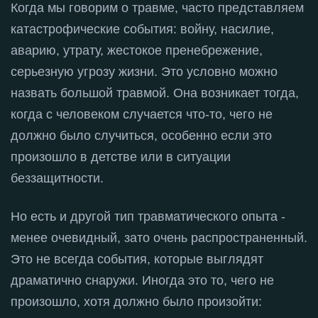
Когда мы говорим о травме, часто представляем
катастрофические события: войну, насилие,
аварию, утрату, жестокое пренебрежение,
серьезную угрозу жизни
. Это условно можно
назвать большой травмой
. Она возникает тогда,
когда с человеком случается что-то, чего не
должно было случиться, особенно если это
произошло в детстве или в ситуации
беззащитности
.
Но есть и другой тип травматического опыта -
менее очевидный, зато очень распространенный
.
Это не всегда события, которые выглядят
драматично снаружи
. Иногда это то, чего не
произошло, хотя должно было произойти: