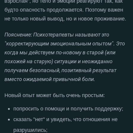
взрослая", но тело и эмоции реагируют так, как
будто опасность продолжается
. Поэтому важен
не только новый вывод, но и новое проживание
.
Пояснение: Психотерапевты называют это
"корректирующим эмоциональным опытом". Это
когда мы действуем по-новому в старой (или
похожей на старую) ситуации и неожиданно
получаем безопасный, позитивный результат
вместо ожидаемой привычной боли.
Новый опыт может быть очень простым
:
попросить о помощи и получить поддержку
;
сказать "нет" и увидеть, что отношения не
разрушились
;