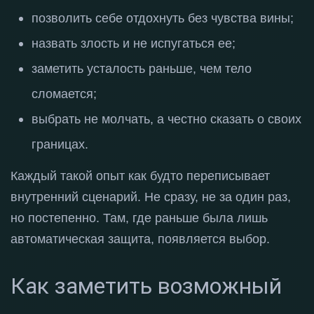
позволить себе отдохнуть без чувства вины
;
назвать злость и не испугаться ее
;
заметить усталость раньше, чем тело
сломается
;
выбрать не молчать, а честно сказать о своих
границах
.
Каждый такой опыт как будто переписывает
внутренний сценарий
. Не сразу, не за один раз,
но постепенно
. Там, где раньше была лишь
автоматическая защита, появляется выбор
.
Как заметить возможный