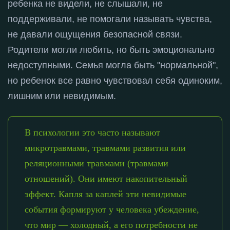
ребенка не видели, не слышали, не
поддерживали, не помогали называть чувства,
не давали ощущения безопасной связи
.
Родители могли любить, но быть эмоционально
недоступными
. Семья могла быть "нормальной",
но ребенок все равно чувствовал себя одиноким,
лишним или невидимым
.
В психологии это часто называют
микротравмами, травмами развития или
реляционными травмами (травмами
отношений). Они имеют накопительный
эффект. Капля за каплей эти невидимые
события формируют у человека убеждение,
что мир — холодный, а его потребности не