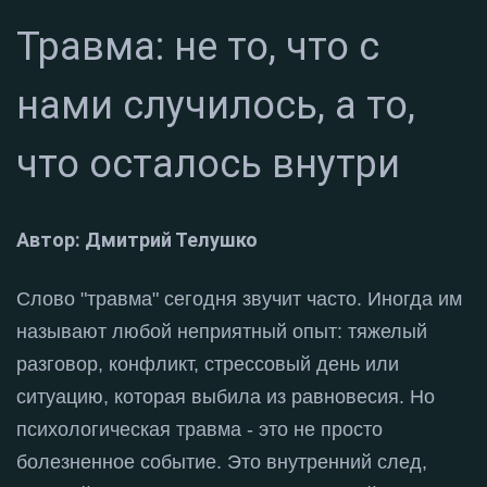
Травма: не то, что с
нами случилось, а то,
что осталось внутри
Автор: Дмитрий Телушко
Слово "травма" сегодня звучит часто
. Иногда им
называют любой неприятный опыт: тяжелый
разговор, конфликт, стрессовый день или
ситуацию, которая выбила из равновесия
. Но
психологическая травма - это не просто
болезненное событие
. Это внутренний след,