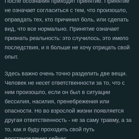
После осознания приходит принятие
. Принятие
не означает согласиться с тем, что произошло,
оправдать тех, кто причинил боль, или сделать
вид, что все нормально
. Принятие означает
признать реальность: это случилось, это имело
последствия, и я больше не хочу отрицать свой
опыт
.
Здесь важно очень точно разделить две вещи
.
Человек не несет ответственности за то, что с
ним произошло, если он был в ситуации
бессилия, насилия, пренебрежения или
опасности
. Но во взрослой жизни появляется
другая ответственность - не за саму травму, а за
то, как я буду проходить свой путь
восстановления сейчас
.