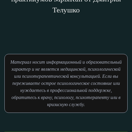
Телушко
Материал носит информационный и образовательный
характер и не является медицинской, психологической
или психотерапевтической консультацией. Если вы
переживаете острое психологическое состояние или
нуждаетесь в профессиональной поддержке,
обратитесь к врачу, психологу, психотерапевту или в
кризисную службу.