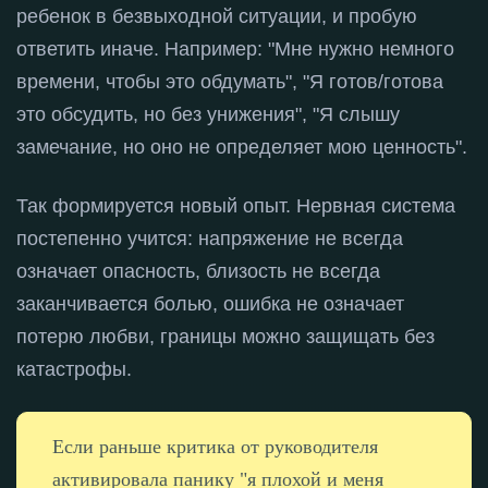
ребенок в безвыходной ситуации, и пробую
ответить иначе
. Например: "Мне нужно немного
времени, чтобы это обдумать", "Я готов/готова
это обсудить, но без унижения", "Я слышу
замечание, но оно не определяет мою ценность"
.
Так формируется новый опыт
. Нервная система
постепенно учится: напряжение не всегда
означает опасность, близость не всегда
заканчивается болью, ошибка не означает
потерю любви, границы можно защищать без
катастрофы
.
Если раньше критика от руководителя
активировала панику "я плохой и меня