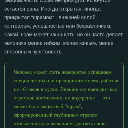
безопасности
. Событие проходит, но внутри
остается рана
. Иногда открытая, иногда
прикрытая "шрамом" - внешней силой,
контролем, успешностью или безразличием
.
Такой шрам может защищать, но он часто делает
человека менее гибким, менее живым, менее
способным чувствовать
.
Человек может стать невероятно успешным
специалистом или предпринимателем, работая
по 16 часов в сутки. Внешне это выглядит как
огромное достижение, но внутренне — это
может быть защитный "шрам",
сформированный глубинным страхом
отвержения или желанием доказать свою