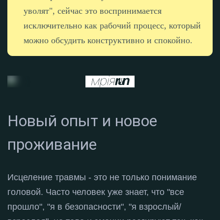
уволят", сейчас это воспринимается
исключительно как рабочий процесс, который
можно обсудить конструктивно и спокойно.
Новый опыт и новое
проживание
Исцеление травмы - это не только понимание
головой
. Часто человек уже знает, что "все
прошло", "я в безопасности", "я взрослый/