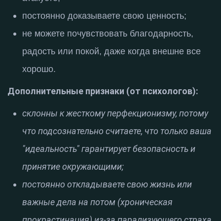
постоянно доказываете свою ценность
;
не можете почувствовать благодарность,
радость или покой, даже когда внешне все
хорошо
.
Дополнительные признаки (от психологов):
склонны к жесткому перфекционизму, потому
что подсознательно считаете, что только ваша
"идеальность" гарантирует безопасность и
принятие окружающими;
постоянно откладываете свою жизнь или
важные дела на потом (хроническая
прокрастинация) из-за парализующего страха