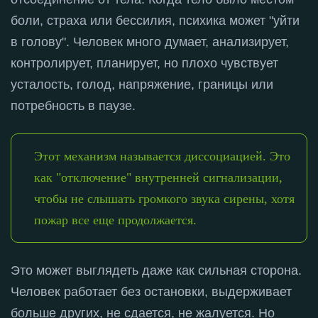
боли, страха или бессилия, психика может "уйти
в голову"
. Человек много думает, анализирует,
контролирует, планирует, но плохо чувствует
усталость, голод, напряжение, границы или
потребность в паузе
.
Этот механизм называется диссоциацией. Это
как "отключение" внутренней сигнализации,
чтобы не слышать громкого звука сирены, хотя
пожар все еще продолжается.
Это может выглядеть даже как сильная сторона
.
Человек работает без остановки, выдерживает
больше других, не сдается, не жалуется
. Но