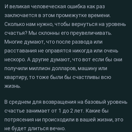
И великая человеческая ошибка как раз
заключается в этом промежутке времени.
Сколько нам нужно, чтобы вернуться на уровень
счастья? Мы склонны его преувеличивать.
Многие думают, что после развода или
расставания не оправятся никогда или очень
нескоро. А другие думают, что вот если бы они
получили миллион долларов, машину или
квартиру, то тоже были бы счастливы всю
жизнь.
В среднем для возвращения на базовый уровень
счастье занимает от 1 до 2 лет. Какие бы
потрясения ни происходили в вашей жизни, это
не будет длиться вечно.