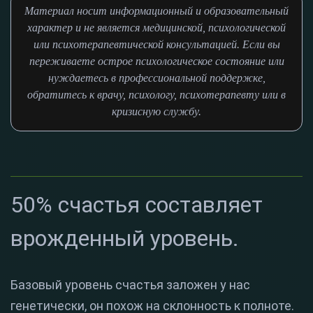
Материал носит информационный и образовательный
характер и не является медицинской, психологической
или психотерапевтической консультацией. Если вы
переживаете острое психологическое состояние или
нуждаетесь в профессиональной поддержке,
обратитесь к врачу, психологу, психотерапевту или в
кризисную службу.
50% счастья составляет
врожденный уровень.
Базовый уровень счастья заложен у нас
генетически, он похож на склонность к полноте.