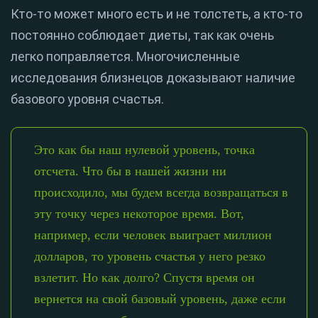
Кто-то может много есть и не толстеть, а кто-то
постоянно соблюдает диеты, так как очень
легко поправляется. Многочисленные
исследования близнецов доказывают наличие
базового уровня счастья.
Это как бы наш нулевой уровень, точка
отсчета. Что бы в нашей жизни ни
происходило, мы будем всегда возвращаться в
эту точку через некоторое время. Вот,
например, если человек выиграет миллион
долларов, то уровень счастья у него резко
взлетит. Но как долго? Спустя время он
вернется на свой базовый уровень, даже если