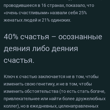
проводившееся в 16 странах, показало, что
«очень счастливыми» назвали себя 25%
женатых людей и 21% одиноких.
40% счастья – осознанные
деяния либо деяния
счастья.
Ключ к счастью заключается не в том, чтобы
изменить свою генетику, и не в том, чтобы
изменить обстоятельства (то есть стать богаче,
привлекательнее или найти более дружелюбных
коллег), но в ежедневных, целенаправленных