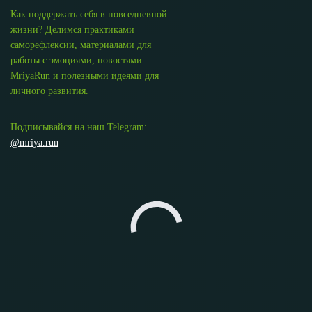
Как поддержать себя в повседневной
жизни? Делимся практиками
саморефлексии, материалами для
работы с эмоциями, новостями
MriyaRun и полезными идеями для
личного развития.
Подписывайся на наш Telegram:
@mriya.run