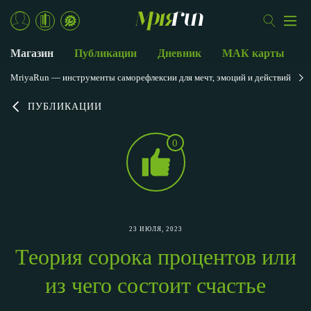
Магазин
Публикации
Дневник
МАК карты
MriyaRun — инструменты саморефлексии для мечт, эмоций и действий
ПУБЛИКАЦИИ
0
23 ИЮЛЯ, 2023
Теория сорока процентов или
из чего состоит счастье