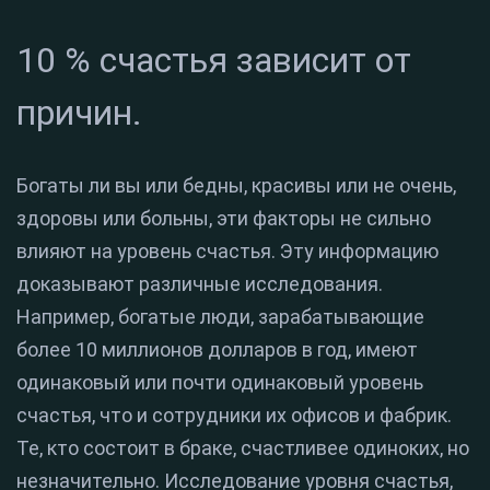
10 % счастья зависит от
причин.
Богаты ли вы или бедны, красивы или не очень,
здоровы или больны, эти факторы не сильно
влияют на уровень счастья. Эту информацию
доказывают различные исследования.
Например, богатые люди, зарабатывающие
более 10 миллионов долларов в год, имеют
одинаковый или почти одинаковый уровень
счастья, что и сотрудники их офисов и фабрик.
Те, кто состоит в браке, счастливее одиноких, но
незначительно. Исследование уровня счастья,