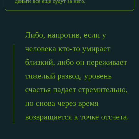
деньги все еще будут за него.
Либо, напротив, если у
человека кто-то умирает
близкий, либо он переживает
тяжелый развод, уровень
счастья падает стремительно,
но снова через время
возвращается к точке отсчета.