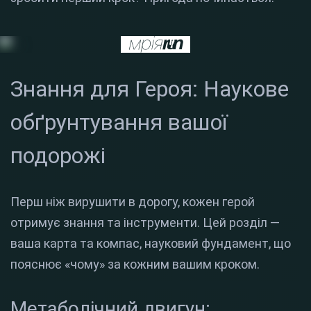
Знання для Героя: Наукове
обґрунтування вашої
подорожі
Перш ніж вирушити в дорогу, кожен герой
отримує знання та інструменти. Цей розділ —
ваша карта та компас, науковий фундамент, що
пояснює «чому» за кожним вашим кроком.
Метаболічний двигун: