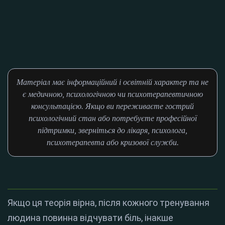
Матеріал має інформаційний і освітній характер та не
є медичною, психологічною чи психотерапевтичною
консультацією. Якщо ви переживаєте гострий
психологічний стан або потребуєте професійної
підтримки, зверніться до лікаря, психолога,
психотерапевта або кризової служби.
Якщо ця теорія вірна, після кожного тренування
людина повинна відчувати біль, інакше