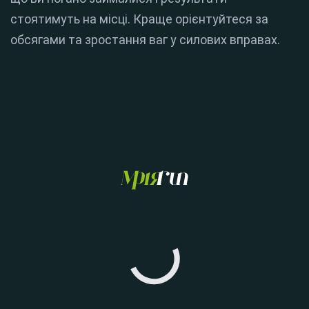
стоятимуть на місці. Краще орієнтуйтеся за
обсягами та зростання ваг у силових вправах.