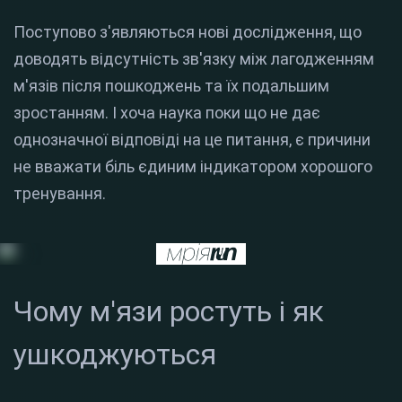
Поступово з'являються нові дослідження, що
доводять відсутність зв'язку між лагодженням
м'язів після пошкоджень та їх подальшим
зростанням. І хоча наука поки що не дає
однозначної відповіді на це питання, є причини
не вважати біль єдиним індикатором хорошого
тренування.
Чому м'язи ростуть і як
ушкоджуються