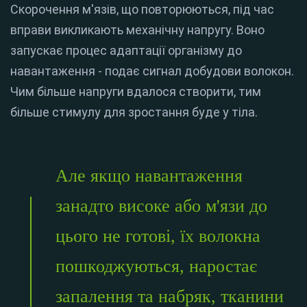
Скорочення м'язів, що повторюються, під час
вправи викликають механічну напругу. Воно
запускає процес адаптації організму до
навантаження - подає сигнал добудови волокон.
Чим більше напруги вдалося створити, тим
більше стимулу для зростання буде у тіла.
Але якщо навантаження
занадто високе або м'язи до
цього не готові, їх волокна
пошкоджуються, наростає
запалення та набряк, тканини