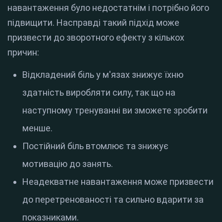
навантаження було недостатнім і потрібно його
підвищити. Насправді такий підхід може
призвести до зворотного ефекту з кількох
причин:
Відкладений біль у м'язах знижує їхню
здатність виробляти силу, так що на
наступному тренуванні ви зможете зробити
менше.
Постійний біль втомлює та знижує
мотивацію до занять.
Неадекватне навантаження може призвести
до перетренованості та сильно вдарити за
показниками.