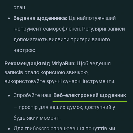
стан.
Ведення щоденника:
Це найпотужніший
інструмент саморефлексії. Регулярні записи
допомагають виявити тригери вашого
настрою.
Рекомендація від MriyaRun:
Щоб ведення
записів стало корисною звичкою,
використовуйте зручні сучасні інструменти.
Спробуйте наш
Веб-електронний щоденник
— простір для ваших думок, доступний у
будь-який момент.
Для глибокого опрацювання почуттів ми