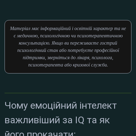
Матеріал має інформаційний і освітній характер та не
є медичною, психологічною чи психотерапевтичною
консультацією. Якщо ви переживаєте гострий
психологічний стан або потребуєте професійної
підтримки, зверніться до лікаря, психолога,
психотерапевта або кризової служби.
Чому емоційний інтелект
важливіший за IQ та як
його прокачати: