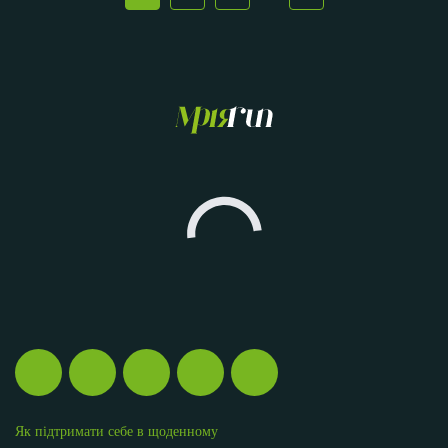
Як підтримати себе в щоденному