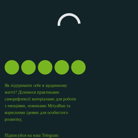
Як підтримати себе в щоденному
житті? Ділимося практиками
саморефлексії матеріалами для роботи
з емоціями, новинами MriyaRun та
корисними ідеями для особистого
розвитку,
Підписуйся на наш Telegram: