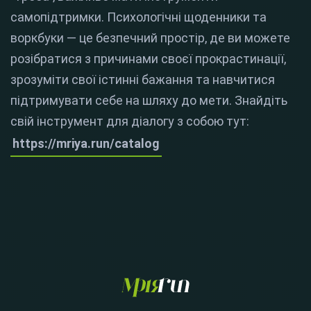
самопідтримки. Психологічні щоденники та
воркбуки — це безпечний простір, де ви можете
розібратися з причинами своєї прокрастинації,
зрозуміти свої істинні бажання та навчитися
підтримувати себе на шляху до мети. Знайдіть
свій інструмент для діалогу з собою тут:
https://mriya.run/catalog