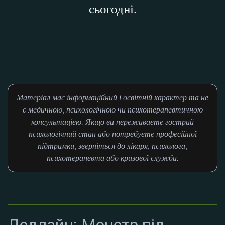
сьогодні.
Матеріал має інформаційний і освітній характер та не
є медичною, психологічною чи психотерапевтичною
консультацією. Якщо ви переживаєте гострий
психологічний стан або потребуєте професійної
підтримки, зверніться до лікаря, психолога,
психотерапевта або кризової служби.