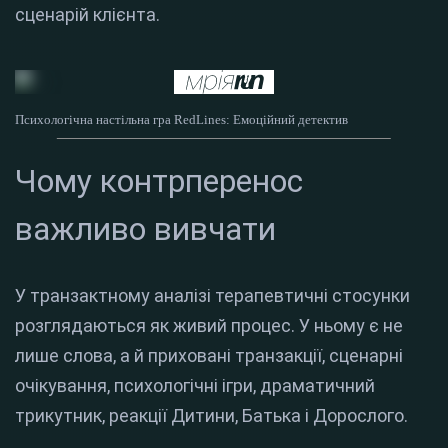
сценарій клієнта.
Психологічна настільна гра RedLines: Емоційний детектив
Чому контрперенос
важливо вивчати
У транзактному аналізі терапевтичні стосунки
розглядаються як живий процес. У ньому є не
лише слова, а й приховані транзакції, сценарні
очікування, психологічні ігри, драматичний
трикутник, реакції Дитини, Батька і Дорослого.