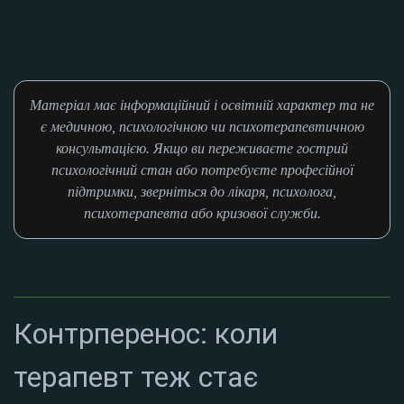
Матеріал має інформаційний і освітній характер та не
є медичною, психологічною чи психотерапевтичною
консультацією. Якщо ви переживаєте гострий
психологічний стан або потребуєте професійної
підтримки, зверніться до лікаря, психолога,
психотерапевта або кризової служби.
Контрперенос: коли
терапевт теж стає