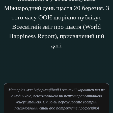
Міжнародний день щастя 20 березня. З
того часу ООН щорічно публікує
Всесвітній звіт про щастя (World
Happiness Report), присвячений цій
даті.
Матеріал має інформаційний і освітній характер та не
є медичною, психологічною чи психотерапевтичною
консультацією. Якщо ви переживаєте гострий
психологічний стан або потребуєте професійної