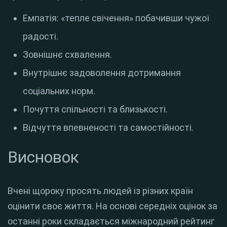
Емпатія: «тепле свічення» побачивши чужої
радості.
Зовнішнє схвалення.
Внутрішнє задоволення дотримання
соціальних норм.
Почуття спільності та близькості.
Відчуття впевненості та самостійності.
Висновок
Вчені щороку просять людей із різних країн
оцінити своє життя. На основі середніх оцінок за
останні роки складається міжнародний рейтинг