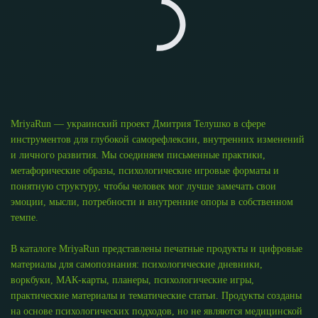
MriyaRun — украинский проект Дмитрия Телушко в сфере
инструментов для глубокой саморефлексии, внутренних изменений
и личного развития. Мы соединяем письменные практики,
метафорические образы, психологические игровые форматы и
понятную структуру, чтобы человек мог лучше замечать свои
эмоции, мысли, потребности и внутренние опоры в собственном
темпе.
В каталоге MriyaRun представлены печатные продукты и цифровые
материалы для самопознания: психологические дневники,
воркбуки, МАК-карты, планеры, психологические игры,
практические материалы и тематические статьи. Продукты созданы
на основе психологических подходов, но не являются медицинской