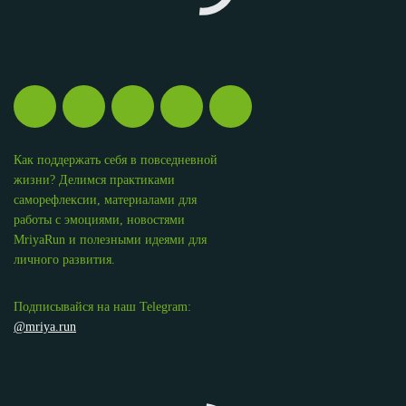
Как поддержать себя в повседневной
жизни? Делимся практиками
саморефлексии, материалами для
работы с эмоциями, новостями
MriyaRun и полезными идеями для
личного развития.
Подписывайся на наш Telegram:
@mriya.run