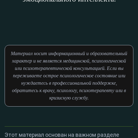
Материал носит информационный и образовательный
характер и не является медицинской, психологической
или психотерапевтической консультацией. Если вы
переживаете острое психологическое состояние или
нуждаетесь в профессиональной поддержке,
обратитесь к врачу, психологу, психотерапевту или в
кризисную службу.
Этот материал основан на важном разделе