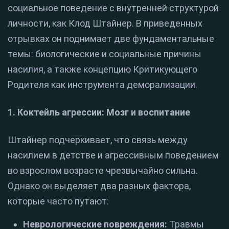
социальное поведение с внутренней структурой
личности, как Клод Штайнер. В приведенных
отрывках он поднимает две фундаментальные
темы: биологические и социальные причины
насилия, а также концепцию Критикующего
Родителя как инструмента деморализации.
1. Коктейль агрессии: Мозг и воспитание
Штайнер подчеркивает, что связь между
насилием в детстве и агрессивным поведением
во взрослом возрасте чрезвычайно сильна.
Однако он выделяет два разных фактора,
которые часто путают:
Неврологические повреждения:
Травмы