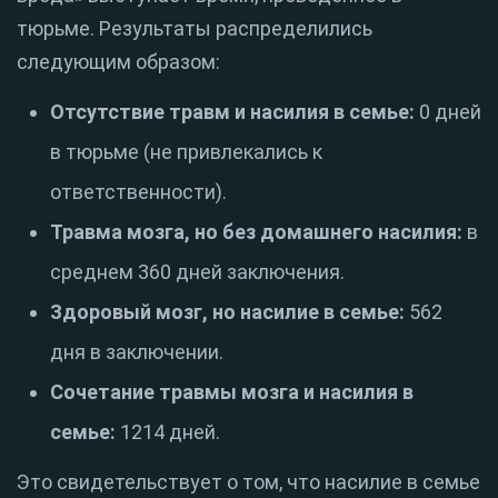
тюрьме. Результаты распределились
следующим образом:
Отсутствие травм и насилия в семье:
0 дней
в тюрьме (не привлекались к
ответственности).
Травма мозга, но без домашнего насилия:
в
среднем 360 дней заключения.
Здоровый мозг, но насилие в семье:
562
дня в заключении.
Сочетание травмы мозга и насилия в
семье:
1214 дней.
Это свидетельствует о том, что насилие в семье