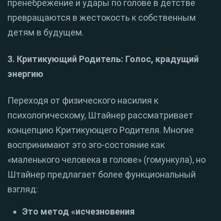
пренебрежение и удары по голове в детстве
превращаются в жестокость к собственным
детям в будущем.
3. Критикующий Родитель: Голос, крадущий
энергию
Переходя от физического насилия к
психологическому, Штайнер рассматривает
концепцию Критикующего Родителя. Многие
воспринимают это эго-состояние как
«маленького человека в голове» (гомункула), но
Штайнер предлагает более функциональный
взгляд:
Это метод «исчезновения