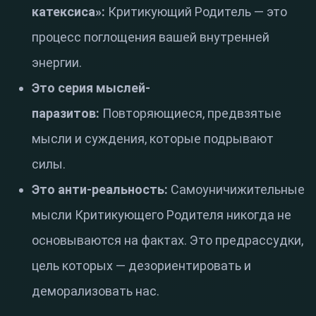
катексиса»:
Критикующий Родитель — это
процесс поглощения вашей внутренней
энергии.
Это серия мыслей-
паразитов:
Повторяющиеся, предвзятые
мысли и суждения, которые подрывают
силы.
Это анти-реальность:
Самоуничижительные
мысли Критикующего Родителя никогда не
основываются на фактах. Это предрассудки,
цель которых — дезориентировать и
деморализовать нас.