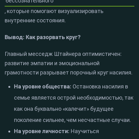
бессознательного
, которые помогают визуализировать
внутренние состояния.
Вывод: Как разорвать круг?
Главный месседж Штайнера оптимистичен:
развитие эмпатии и эмоциональной
грамотности разрывает порочный круг насилия.
На уровне общества:
Остановка насилия в
семье является острой необходимостью, так
как она буквально «калечит» будущее
поколение сильнее, чем несчастные случаи.
На уровне личности:
Научиться