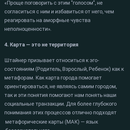
«Проще поговорить с этим "голосом", не
согласиться с ним и избавиться от него, чем
реагировать на аморфные чувства
неполноценности».
4. Карта — это не территория
Штайнер призывает относиться к эго-
состояниям (Родитель, Взрослый, Ребенок) как к
метафорам. Как карта города помогает
ориентироваться, не являясь самим городом,
так и эти понятия помогают нам понять наши
социальные транзакции. Для более глубокого
понимания этих процессов отлично подходят
метафорические карты (МАК) — язык