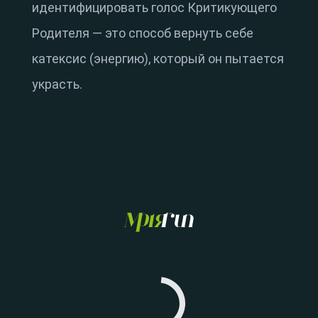
идентифицировать голос Критикующего
Родителя — это способ вернуть себе
катексис (энергию), который он пытается
украсть.