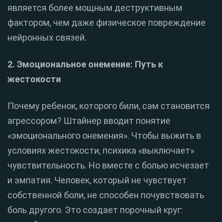
является более мощным деструктивным
фактором, чем даже физическое повреждение
нейронных связей.
2. Эмоциональное онемение: Путь к
жестокости
Почему ребенок, которого били, сам становится
агрессором? Штайнер вводит понятие
«эмоционального онемения». Чтобы выжить в
условиях жестокости, психика «выключает»
чувствительность. Но вместе с болью исчезает
и эмпатия. Человек, который не чувствует
собственной боли, не способен почувствовать
боль другого. Это создает порочный круг: