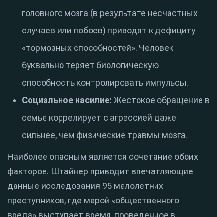
головного мозга (в результате несчастных
случаев или побоев) приводят к дефициту
«тормозных способностей». Человек
буквально теряет биологическую
способность контролировать импульсы.
Социальное насилие:
Жестокое обращение в
семье коррелирует с агрессией даже
сильнее, чем физические травмы мозга.
Наиболее опасным является сочетание обоих
факторов. Штайнер приводит впечатляющие
данные исследования 95 малолетних
преступников, где мерой «общественного
вреда» выступает время, проведенное в