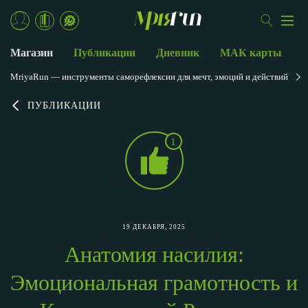
Магазин
Публикации
Дневник
МАК карты
MriyaRun — инструменты саморефлексии для мечт, эмоций и действий
ПУБЛИКАЦИИ
1
19 ДЕКАБРЯ, 2025
Анатомия насилия:
Эмоциональная грамотность и