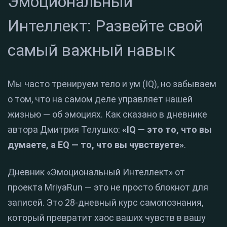
Эмоциональный
Интеллект: Развейте свой
самый важный навык
Мы часто тренируем тело и ум (IQ), но забываем
о том, что на самом деле управляет нашей
жизнью — об эмоциях.
Как сказано в дневнике
автора Дмитрия Телушко:
«IQ — это то, что вы
думаете, а EQ — то, что вы чувствуете»
.
Дневник «Эмоциональный Интеллект» от
проекта MriyaRun — это не просто блокнот для
записей.
Это 28-дневный курс самопознания,
который превратит хаос ваших чувств в вашу