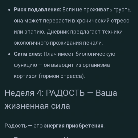
Риск подавления:
Если не проживать грусть,
она может перерасти в хронический стресс
или апатию.
Дневник предлагает техники
экологичного проживания печали
.
Сила слез:
Плач имеет биологическую
функцию — он выводит из организма
кортизол (гормон стресса)
.
Неделя 4: РАДОСТЬ — Ваша
жизненная сила
Радость — это
энергия приобретения
.