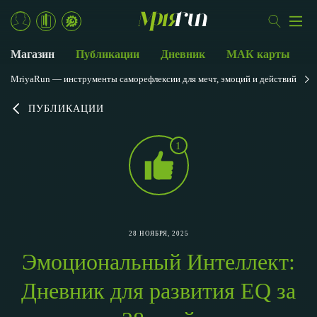
Магазин
Публикации
Дневник
МАК карты
MriyaRun — инструменты саморефлексии для мечт, эмоций и действий
ПУБЛИКАЦИИ
1
28 НОЯБРЯ, 2025
Эмоциональный Интеллект:
Дневник для развития EQ за