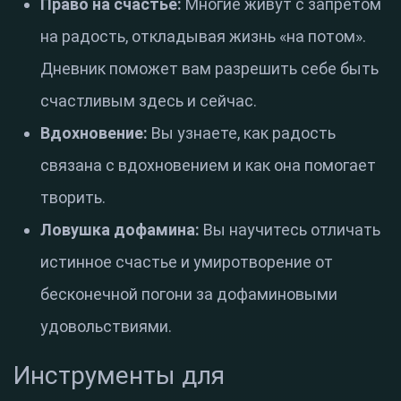
Право на счастье:
Многие живут с запретом
на радость, откладывая жизнь «на потом».
Дневник поможет вам разрешить себе быть
счастливым здесь и сейчас
.
Вдохновение:
Вы узнаете, как радость
связана с вдохновением и как она помогает
творить
.
Ловушка дофамина:
Вы научитесь отличать
истинное счастье и умиротворение от
бесконечной погони за дофаминовыми
удовольствиями
.
Инструменты для