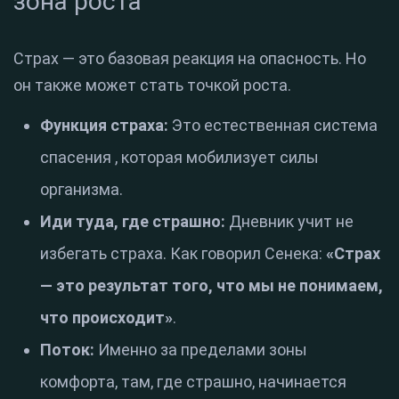
зона роста
Страх — это базовая реакция на опасность
. Но
он также может стать точкой роста.
Функция страха:
Это естественная система
спасения
, которая мобилизует силы
организма
.
Иди туда, где страшно:
Дневник учит не
избегать страха.
Как говорил Сенека:
«Страх
— это результат того, что мы не понимаем,
что происходит»
.
Поток:
Именно за пределами зоны
комфорта, там, где страшно, начинается