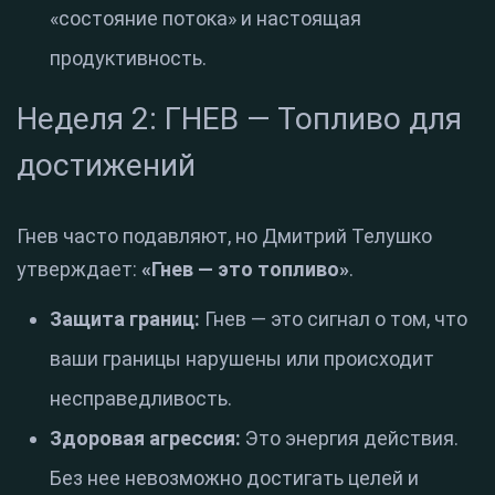
«состояние потока» и настоящая
продуктивность
.
Неделя 2: ГНЕВ — Топливо для
достижений
Гнев часто подавляют, но Дмитрий Телушко
утверждает:
«Гнев — это топливо»
.
Защита границ:
Гнев — это сигнал о том, что
ваши границы нарушены или происходит
несправедливость
.
Здоровая агрессия:
Это энергия действия.
Без нее невозможно достигать целей и