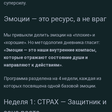
суперсилу
.
Эмоции — это ресурс, а не враг
Мы привыкли делить эмоции на «плохие» и
«хорошие».
Но методология дневника гласит:
«Эмоции — это наши внутренние компасы,
которые отражают состояние души и
направляют к действиям»
.
Программа разделена на 4 недели, каждая из
которых посвящена одной базовой эмоции.
Неделя 1: СТРАХ — Защитник и