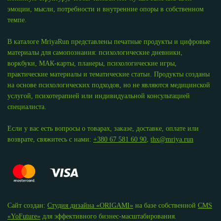
эмоции, мысли, потребности и внутренние опоры в собственном
темпе.
В каталоге MriyaRun представлены печатные продукты и цифровые
материалы для самопознания: психологические дневники,
воркбуки, МАК-карты, планеры, психологические игры,
практические материалы и тематические статьи. Продукты созданы
на основе психологических подходов, но не являются медицинской
услугой, психотерапией или индивидуальной консультацией
специалиста.
Если у вас есть вопросы о товарах, заказе, доставке, оплате или
возврате, свяжитесь с нами:
+380 67 581 60 90
,
thx@mriya.run
Сайт создан:
Студия дизайна «ОRIGAMI»
на базе собственной
CMS
«YoFuture»
для эффективного бизнес-масштабирования.