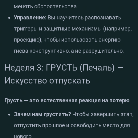
менять обстоятельства
.
Управление:
Вы научитесь распознавать
триггеры и защитные механизмы (например,
проекцию), чтобы использовать энергию
гнева конструктивно, а не разрушительно
.
Неделя 3: ГРУСТЬ (Печаль) —
Искусство отпускать
Грусть — это естественная реакция на потерю
.
Зачем нам грустить?
Чтобы завершить этап,
отпустить прошлое и освободить место для
нового
.