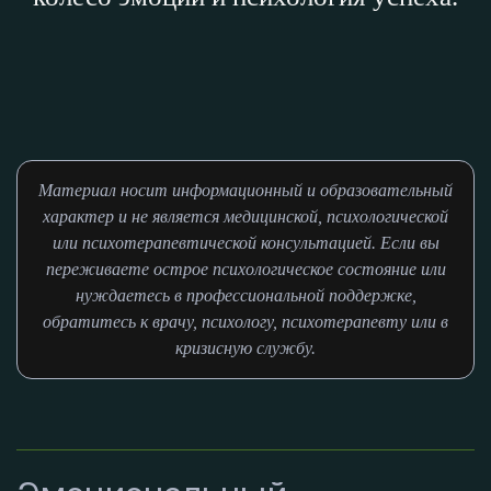
Материал носит информационный и образовательный
характер и не является медицинской, психологической
или психотерапевтической консультацией. Если вы
переживаете острое психологическое состояние или
нуждаетесь в профессиональной поддержке,
обратитесь к врачу, психологу, психотерапевту или в
кризисную службу.