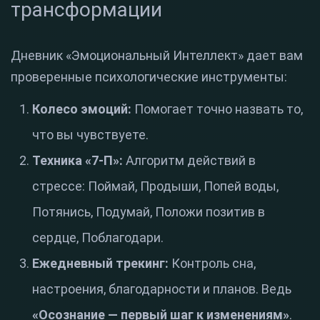
трансформации
Дневник «Эмоциональный Интеллект» дает вам
проверенные психологические инструменты:
Колесо эмоций:
Помогает точно назвать то,
что вы чувствуете
.
Техника «7-П»:
Алгоритм действий в
стрессе: Поймай, Продыши, Попей воды,
Потянись, Подумай, Положи позитив в
сердце, Поблагодари
.
Ежедневный трекинг:
Контроль сна,
настроения, благодарности и планов.
Ведь
«Осознание — первый шаг к изменениям»
.