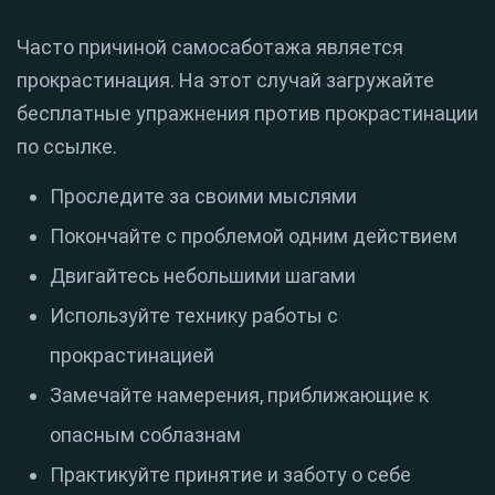
Часто причиной самосаботажа является
прокрастинация. На этот случай загружайте
бесплатные упражнения против прокрастинации
по ссылке.
Проследите за своими мыслями
Покончайте с проблемой одним действием
Двигайтесь небольшими шагами
Используйте технику работы с
прокрастинацией
Замечайте намерения, приближающие к
опасным соблазнам
Практикуйте принятие и заботу о себе