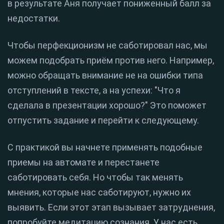
в результате Аня получает пониженный балл за
недостатки.
Чтобы перфекционизм не саботировал нас, мы
можем подобрать приём против него. Например,
можно обращать внимание не на ошибки типа
отступлений в тексте, а на успехи: "Что я
сделала в презентации хорошо?" Это поможет
отпустить задание и перейти к следующему.
С практикой вы начнете применять подобные
приемы на автомате и перестанете
саботировать себя. Но чтобы так менять
мнения, которые нас саботируют, нужно их
выявить. Если этот этап вызывает затруднения,
попробуйте медитацию сознания. У нас есть