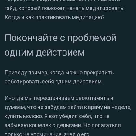
гайд, который поможет начать медитировать:
Когда и как практиковать медитацию?
Покончайте с проблемой
одним действием
Приведу пример, когда можно прекратить
саботировать себя одним действием.
Иногда мы переоцениваем свою память и
думаем, что не забудем зайти к врачу на неделе,
купить молоко. Я вот убедил себя, что не
забываю кошелек с деньгами. Но полагаться
только на упоминание, зная о его