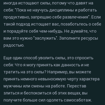
иногда истощают силы, потому что давят на
себя: "Пока не научусь дисциплины и работать
продуктивно, запрещаю себе развлечения". Если
такой подход истощает вас, позаботьтесь о себе
и порадуйте себя чем-нибудь. Не думайте, что
вам это нужно "заслужить". Заполните ресурсы
радостью.
Еще один способ уволить силы, это спросить
себя: Что я могу принять как данность и не
тратить на это силы? Например, вы можете
принять немного невыносимую черту характера
мужчины или смены на работе. Перестав
злиться и беспокоиться об этих вещах, вы
получите больше сил одолеть самосаботаж.