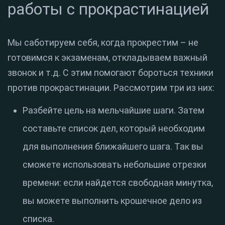
работы с прокрастинацией
Мы саботируем себя, когда прокрестим – не
готовимся к экзаменам, откладываем важный
звонок и т.д. С этим помогают бороться техники
против прокрастинации. Рассмотрим три из них:
Разбейте цель на мельчайшие шаги. Затем
составьте список дел, который необходим
для выполнения ближайшего шага. Так вы
сможете использовать небольшие отрезки
времени: если найдется свободная минутка,
вы можете выполнить крошечное дело из
списка.