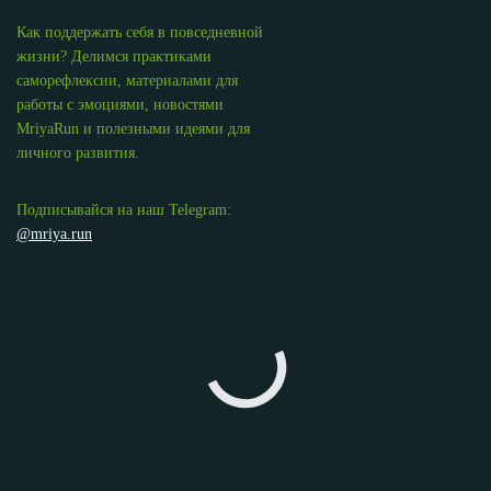
Как поддержать себя в повседневной
жизни? Делимся практиками
саморефлексии, материалами для
работы с эмоциями, новостями
MriyaRun и полезными идеями для
личного развития.
Подписывайся на наш Telegram:
@mriya.run