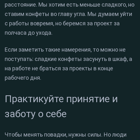
расстояние. Мы хотим есть меньше сладкого, но
ставим конфеты во главу угла. Мы думаем уйти
с работы вовремя, но беремся за проект за
полчаса до ухода.
Если заметить такие намерения, то можно не
поступать: сладкие конфеты засунуть в шкаф, а
на работе не браться за проекты в конце
рабочего дня.
Практикуйте принятие и
заботу о себе
Чтобы менять повадки, нужны силы. Но люди