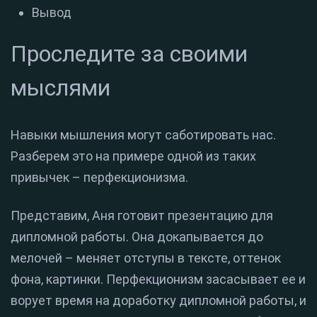
Вывод
Проследите за своими
мыслями
Навыки мышления могут саботировать нас.
Разберем это на примере одной из таких
привычек – перфекционизма.
Представим, Аня готовит презентацию для
дипломной работы. Она докапывается до
мелочей – меняет отступы в тексте, оттенок
фона, картинки. Перфекционизм засасывает ее и
ворует время на доработку дипломной работы, и