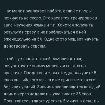
Нас мало привлекает работа, если ее плоды
пожинать не скоро. Это касается тренировок в
зале, изучения языка и т.п. Хочется получить
результат сразу, а не приближаться к ней
еженедельно на 5%. Однако это мешает начать
действовать совсем.
Чтобы устранить такой самоличнотаж,
почувствуете пользу маленьких шагов на
практике. Представьте, вы ежедневно учите 5
слов английского языка и не прилагаете этого
больших усилий. Знания накапливаются каждый
день и через неделю вы уже знаете 35 слов.
Попытайтесь так же уделять 5 минут в день: вы