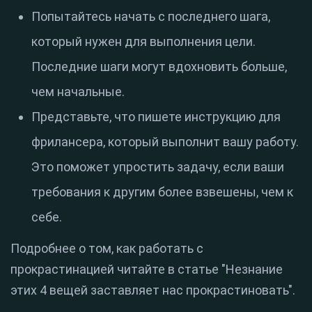
Попытайтесь начать с последнего шага,
который нужен для выполнения цели.
Последние шаги могут вдохновить больше,
чем начальные.
Представьте, что пишете инструкцию для
фрилансера, который выполнит вашу работу.
Это поможет упростить задачу, если ваши
требования к другим более взвешены, чем к
себе.
Подробнее о том, как работать с
прокрастинацией читайте в статье "Незнание
этих 4 вещей заставляет нас прокрастиновать".