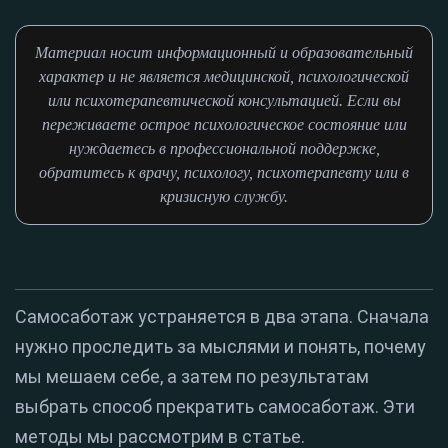
Материал носит информационный и образовательный
характер и не является медицинской, психологической
или психотерапевтической консультацией. Если вы
переживаете острое психологическое состояние или
нуждаетесь в профессиональной поддержке,
обратитесь к врачу, психологу, психотерапевту или в
кризисную службу.
Самосаботаж устраняется в два этапа. Сначала
нужно проследить за мыслями и понять, почему
мы мешаем себе, а затем по результатам
выбрать способ прекратить самосаботаж. Эти
методы мы рассмотрим в статье.