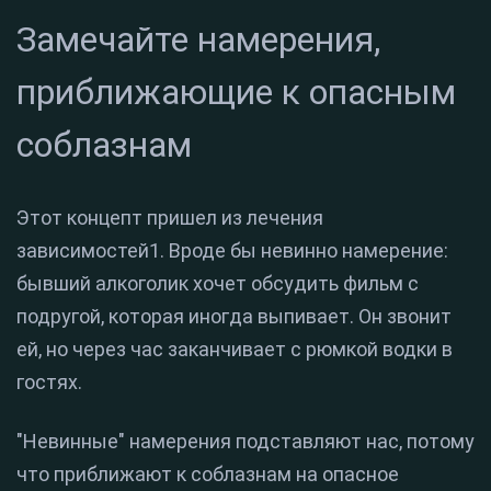
Замечайте намерения,
приближающие к опасным
соблазнам
Этот концепт пришел из лечения
зависимостей1. Вроде бы невинно намерение:
бывший алкоголик хочет обсудить фильм с
подругой, которая иногда выпивает. Он звонит
ей, но через час заканчивает с рюмкой водки в
гостях.
"Невинные" намерения подставляют нас, потому
что приближают к соблазнам на опасное