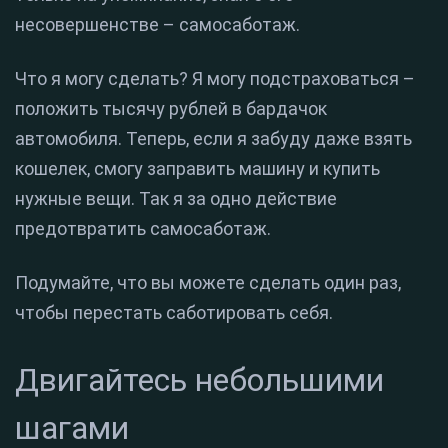
несовершенстве – самосаботаж.
Что я могу сделать? Я могу подстраховаться –
положить тысячу рублей в бардачок
автомобиля. Теперь, если я забуду даже взять
кошелек, смогу заправить машину и купить
нужные вещи. Так я за одно действие
предотвратить самосаботаж.
Подумайте, что вы можете сделать один раз,
чтобы перестать саботировать себя.
Двигайтесь небольшими
шагами