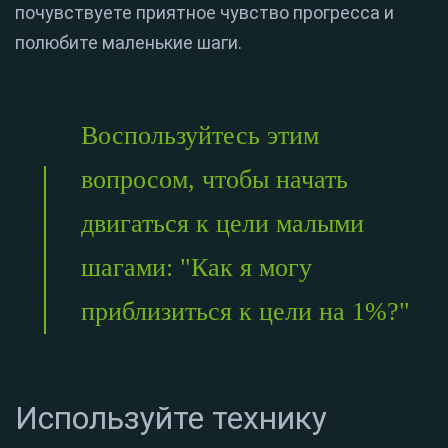
почувствуете приятное чувство прогресса и
полюбите маленькие шаги.
Воспользуйтесь этим
вопросом, чтобы начать
двигаться к цели малыми
шагами: "Как я могу
приблизиться к цели на 1%?"
Используйте технику