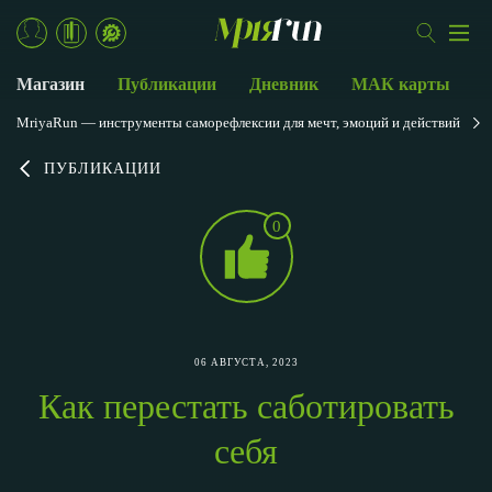
Магазин
Публикации
Дневник
МАК карты
MriyaRun — инструменты саморефлексии для мечт, эмоций и действий
ПУБЛИКАЦИИ
0
06 АВГУСТА, 2023
Как перестать саботировать
себя