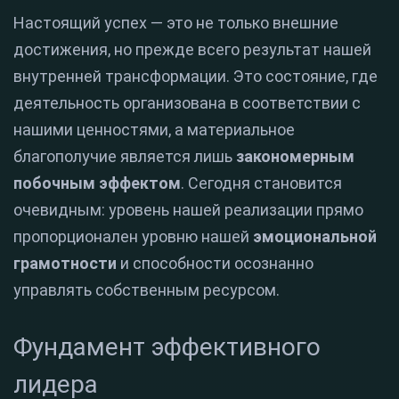
Настоящий успех — это не только внешние
достижения, но прежде всего результат нашей
внутренней трансформации. Это состояние, где
деятельность организована в соответствии с
нашими ценностями, а материальное
благополучие является лишь
закономерным
побочным эффектом
. Сегодня становится
очевидным: уровень нашей реализации прямо
пропорционален уровню нашей
эмоциональной
грамотности
и способности осознанно
управлять собственным ресурсом.
Фундамент эффективного
лидера