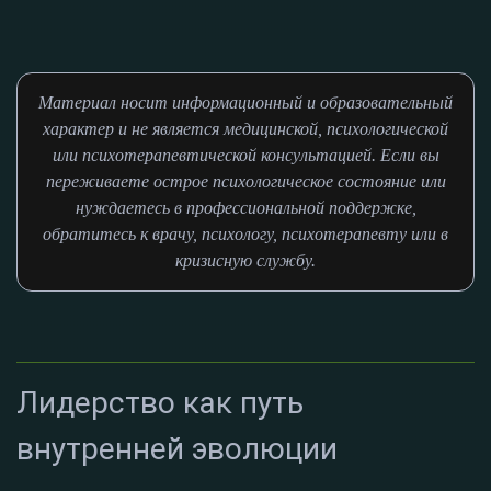
Материал носит информационный и образовательный
характер и не является медицинской, психологической
или психотерапевтической консультацией. Если вы
переживаете острое психологическое состояние или
нуждаетесь в профессиональной поддержке,
обратитесь к врачу, психологу, психотерапевту или в
кризисную службу.
Лидерство как путь
внутренней эволюции