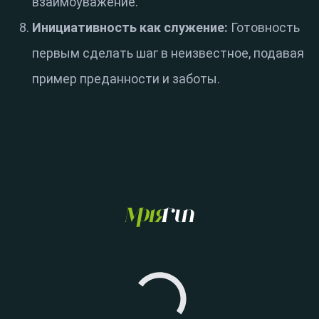
взаимоуважение.
Инициативность как служение:
Готовность
первым сделать шаг в неизвестное, подавая
пример преданности и заботы.