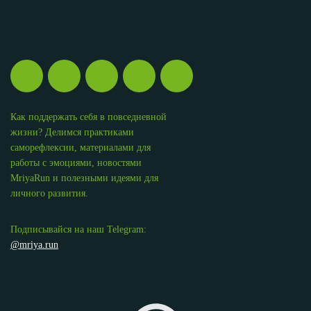
Как поддержать себя в повседневной
жизни? Делимся практиками
саморефлексии, материалами для
работы с эмоциями, новостями
MriyaRun и полезными идеями для
личного развития.
Подписывайся на наш Telegram:
@mriya.run