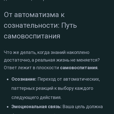
От автоматизма к
сознательности: Путь
самовоспитания
Что же делать, когда знаний накоплено
достаточно, а реальная жизнь не меняется?
Ответ лежит в плоскости
самовоспитания
.
Осознание:
Переход от автоматических,
паттерных реакций к выбору каждого
следующего действия.
Эмоциональная связь:
Ваша цель должна