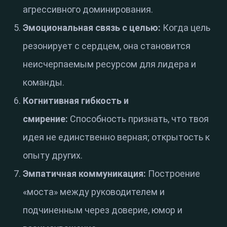
агрессивного доминирования.
Эмоциональная связь с целью:
Когда цель
резонирует с сердцем, она становится
неисчерпаемым ресурсом для лидера и
команды.
Когнитивная гибкость и
смирение:
Способность признать, что твоя
идея не единственно верная; открытость к
опыту других.
Эмпатичная коммуникация:
Построение
«моста» между руководителем и
подчиненным через доверие, юмор и