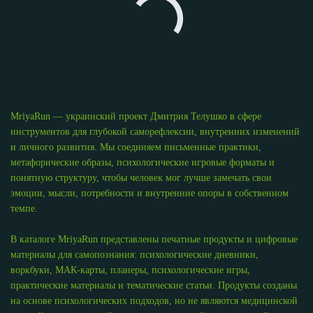
MriyaRun — украинский проект Дмитрия Телушко в сфере
инструментов для глубокой саморефлексии, внутренних изменений
и личного развития. Мы соединяем письменные практики,
метафорические образы, психологические игровые форматы и
понятную структуру, чтобы человек мог лучше замечать свои
эмоции, мысли, потребности и внутренние опоры в собственном
темпе.
В каталоге MriyaRun представлены печатные продукты и цифровые
материалы для самопознания: психологические дневники,
воркбуки, МАК-карты, планеры, психологические игры,
практические материалы и тематические статьи. Продукты созданы
на основе психологических подходов, но не являются медицинской