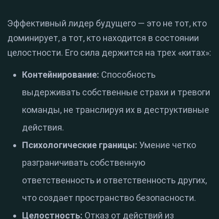
Эффективный лидер будущего — это не тот, кто
доминирует, а тот, кто находится в состоянии
целостности. Его сила держится на трех «китах»:
Контейнирование:
Способность
выдерживать собственные страхи и тревоги
команды, не транслируя их в деструктивные
действия.
Психологические границы:
Умение четко
разграничивать собственную
ответственность и ответственность других,
что создает пространство безопасности.
Целостность:
Отказ от действий из