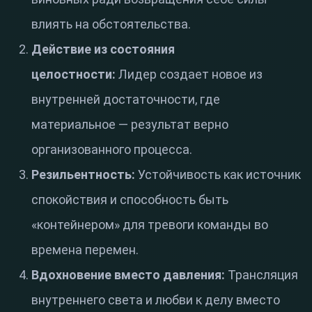
влиять на обстоятельства.
Действие из состояния
целостности:
Лидер создает новое из
внутренней достаточности, где
материальное — результат верно
организованного процесса.
Резильентность:
Устойчивость как источник
спокойствия и способность быть
«контейнером» для тревоги команды во
времена перемен.
Вдохновение вместо давления:
Трансляция
внутреннего света и любви к делу вместо