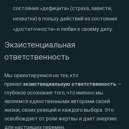
состояния «дефицита» (страха, зависти,
нехватки) в пользу действий из состояния
«достаточности» и любви к своему делу.
Экзистенциальная
ответственность
Мы ориентируемся на тех, кто
принял
экзистенциальную ответственность
—
глубокое осознание того, что именно мы
являемся единственными авторами своей
жизни, своих реакций и каждого выбора. Это
освобождает от роли жертвы и дает энергию
для настоящих перемен.