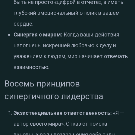
быть не просто «цифрой в отчете», а иметь
глубокий эмоциональный отклик в вашем
сердце.
Синергия с миром:
Когда ваши действия
наполнены искренней любовью к делу и
уважением к людям, мир начинает отвечать
взаимностью.
Восемь принципов
синергичного лидерства
Экзистенциальная ответственность:
«Я —
автор своего мира». Отказ от поиска
виновных ради возвращения себе силы