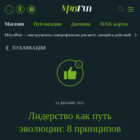
Магазин
Публикации
Дневник
МАК карты
MriyaRun — инструменты саморефлексии для мечт, эмоций и действий
ПУБЛИКАЦИИ
1
23 ДЕКАБРЯ, 2025
Лидерство как путь
эволюции: 8 принципов