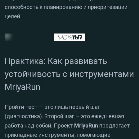
способность к планированию и приоритезации
целей.
Практика: Как развивать
устойчивость с инструментами
MriyaRun
Пройти тест — это лишь первый шаг
(диагностика). Второй шаг — это ежедневная
работа над собой. Проект
MriyaRun
предлагает
прикладные инструменты, помогающие