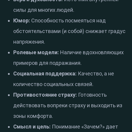
силы для многих людей.
Юмор:
Способность посмеяться над
обстоятельствами (и собой) снижает градус
напряжения.
Ролевые модели:
Наличие вдохновляющих
примеров для подражания.
Социальная поддержка:
Качество, а не
количество социальных связей.
Противостояние страху:
Готовность
действовать вопреки страху и выходить из
зоны комфорта.
Смысл и цель:
Понимание «Зачем?» дает