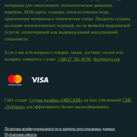
материалы для самопознания: психологические дневники,
воркбуки, МАК-карты, планеры, психологические игры,
практические материалы и тематические статьи. Продукты созданы
на основе психологических подходов, но не являются медицинской
услугой, психотерапией или индивидуальной консультацией
специалиста.
Если у вас есть вопросы о товарах, заказе, доставке, оплате или
возврате, свяжитесь с нами:
+380 67 581 60 90
,
thx@mriya.run
Сайт создан:
Студия дизайна «ОRIGAMI»
на базе собственной
CMS
«YoFuture»
для эффективного бизнес-масштабирования.
Политика конфиденциальности и защиты персональных данных
Публичная оферта