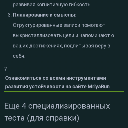
развивая когнитивную гибкость.
Планирование и смыслы:
Структурированные записи помогают
выкристаллизовать цели и напоминают о
ваших достижениях, подпитывая веру в
себя.
?
Ознакомиться со всеми инструментами
развития устойчивости на сайте MriyaRun
Еще 4 специализированных
теста (для справки)