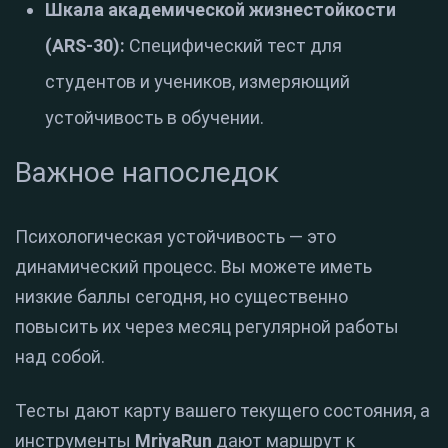
Шкала академической жизнестойкости
(ARS-30):
Специфический тест для
студентов и учеников, измеряющий
устойчивость в обучении.
Важное напоследок
Психологическая устойчивость — это
динамический процесс. Вы можете иметь
низкие баллы сегодня, но существенно
повысить их через месяц регулярной работы
над собой.
Тесты дают карту вашего текущего состояния, а
инструменты
MriyaRun
дают маршрут к