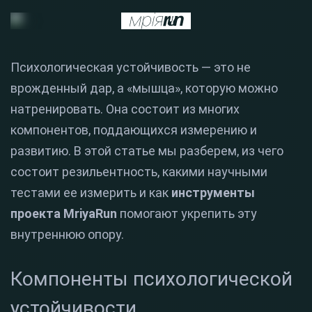
Психологическая устойчивость — это не
врожденный дар, а «мышца», которую можно
натренировать. Она состоит из многих
компонентов, поддающихся измерению и
развитию. В этой статье мы разберем, из чего
состоит резильентность, какими научными
тестами ее измерить и как
инструменты
проекта MriyaRun
помогают укрепить эту
внутреннюю опору.
Компоненты психологической
устойчивости