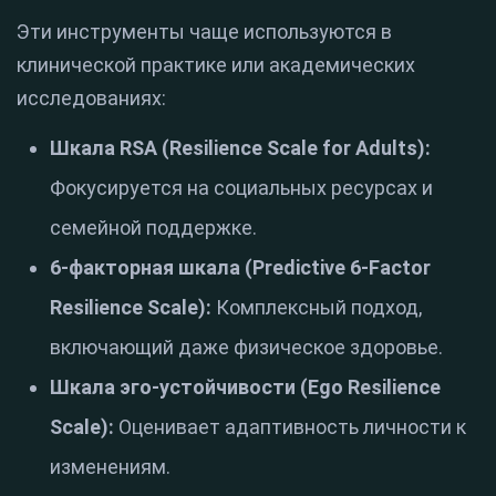
Эти инструменты чаще используются в
клинической практике или академических
исследованиях:
Шкала RSA (Resilience Scale for Adults):
Фокусируется на социальных ресурсах и
семейной поддержке.
6-факторная шкала (Predictive 6-Factor
Resilience Scale):
Комплексный подход,
включающий даже физическое здоровье.
Шкала эго-устойчивости (Ego Resilience
Scale):
Оценивает адаптивность личности к
изменениям.