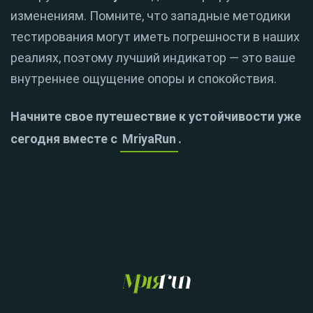
изменениям. Помните, что западные методики
тестирования могут иметь погрешности в наших
реалиях, поэтому лучший индикатор — это ваше
внутреннее ощущение опоры и спокойствия.
Начните свое путешествие к устойчивости уже
сегодня вместе с
MriyaRun
.