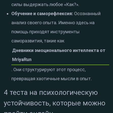
силы выдержать любое «Как?».
Обучение и саморефлексия:
Осознанный
анализ своего опыта. Именно здесь на
помощь приходят инструменты
саморазвития, такие как
Дневники эмоционального интеллекта от
MriyaRun
. Они структурируют этот процесс,
превращая хаотичные мысли в опыт.
4 теста на психологическую
устойчивость, которые можно