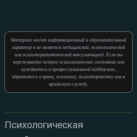
Материал носит информационный и образовательный
характер и не является медицинской, психологической
или психотерапевтической консультацией. Если вы
переживаете острое психологическое состояние или
нуждаетесь в профессиональной поддержке,
обратитесь к врачу, психологу, психотерапевту или в
кризисную службу.
Психологическая