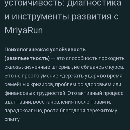
устойчивость: диагностика
и инструменты развития с
MriyaRun
Психологическая устойчивость
(резильентность)
— это способность проходить
сквозь жизненные штормы, не сбиваясь с курса.
Это не просто умение «держать удар» во время
семейных кризисов, проблем со здоровьем или
финансовых трудностей. Это активный процесс
адаптации, восстановления после травм и,
парадоксально, роста благодаря пережитому
опыту.