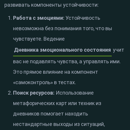
развивать компоненты устойчивости:
Работа с эмоциями:
Устойчивость
невозможна без понимания того, что вы
чувствуете. Ведение
Дневника эмоционального состояния
учит
вас не подавлять чувства, а управлять ими.
Это прямое влияние на компонент
«самоконтроль» в тестах.
Поиск ресурсов:
Использование
метафорических карт или техник из
дневников помогает находить
нестандартные выходы из ситуаций,