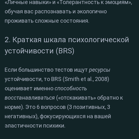
«Личные навыки» и «Толерантность к эмоциям»,
обучая вас распознавать и экологично
проживать сложные состояния.
2. Краткая шкала психологической
устойчивости (BRS)
Если большинство тестов ищут
ресурсы
устойчивости, то BRS (Smith et al., 2008)
оценивает именно
способность
восстанавливаться
(«отскакивать» обратно к
норме). Это 6 вопросов (3 позитивных, 3
негативных), фокусирующихся на вашей
эластичности психики.