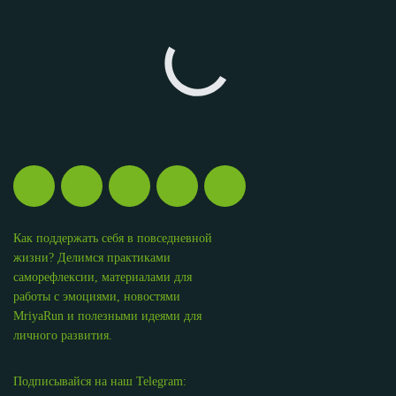
Как поддержать себя в повседневной
жизни? Делимся практиками
саморефлексии, материалами для
работы с эмоциями, новостями
MriyaRun и полезными идеями для
личного развития.
Подписывайся на наш Telegram: