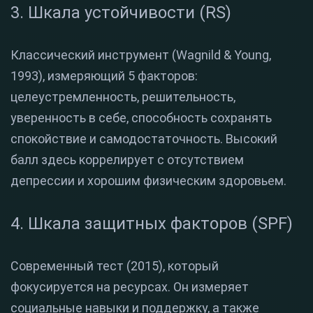
3. Шкала устойчивости (RS)
Классический инструмент (Wagnild & Young,
1993), измеряющий 5 факторов:
целеустремленность, решительность,
уверенность в себе, способность сохранять
спокойствие и самодостаточность. Высокий
балл здесь коррелирует с отсутствием
депрессии и хорошим физическим здоровьем.
4. Шкала защитных факторов (SPF)
Современный тест (2015), который
фокусируется на ресурсах. Он измеряет
социальные навыки и поддержку, а также