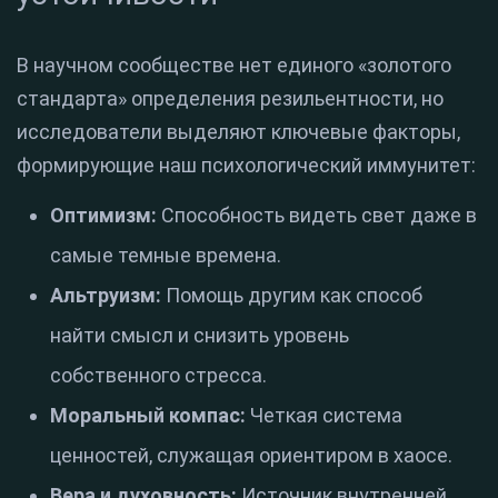
В научном сообществе нет единого «золотого
стандарта» определения резильентности, но
исследователи выделяют ключевые факторы,
формирующие наш психологический иммунитет:
Оптимизм:
Способность видеть свет даже в
самые темные времена.
Альтруизм:
Помощь другим как способ
найти смысл и снизить уровень
собственного стресса.
Моральный компас:
Четкая система
ценностей, служащая ориентиром в хаосе.
Вера и духовность:
Источник внутренней