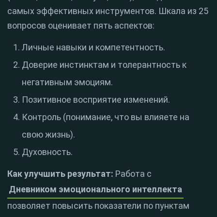
самых эффективных инструментов. Шкала из 25
вопросов оценивает пять аспектов:
Личные навыки и компетентность.
Доверие инстинктам и толерантность к
негативным эмоциям.
Позитивное восприятие изменений.
Контроль (понимание, что вы влияете на
свою жизнь).
Духовность.
Как улучшить результат:
Работа с
Дневником эмоционального интеллекта
позволяет повысить показатели по пунктам