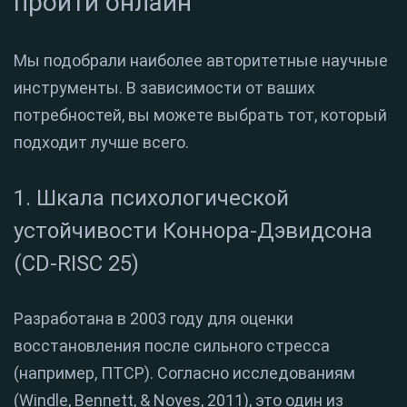
пройти онлайн
Мы подобрали наиболее авторитетные научные
инструменты. В зависимости от ваших
потребностей, вы можете выбрать тот, который
подходит лучше всего.
1. Шкала психологической
устойчивости Коннора-Дэвидсона
(CD-RISC 25)
Разработана в 2003 году для оценки
восстановления после сильного стресса
(например, ПТСР). Согласно исследованиям
(Windle, Bennett, & Noyes, 2011), это один из