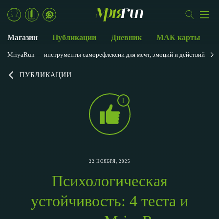
Магазин
Публикации
Дневник
МАК карты
MriyaRun — инструменты саморефлексии для мечт, эмоций и действий
ПУБЛИКАЦИИ
1
22 НОЯБРЯ, 2025
Психологическая
устойчивость: 4 теста и