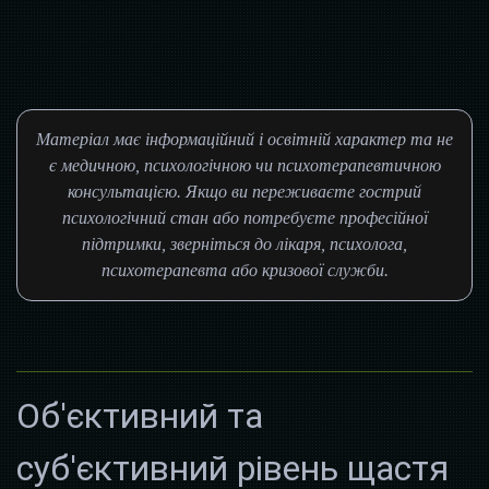
Матеріал має інформаційний і освітній характер та не
є медичною, психологічною чи психотерапевтичною
консультацією. Якщо ви переживаєте гострий
психологічний стан або потребуєте професійної
підтримки, зверніться до лікаря, психолога,
психотерапевта або кризової служби.
Об'єктивний та
суб'єктивний рівень щастя