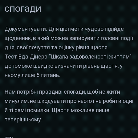
спогади
Документувати. Для цієї мети чудово підійде
щоденник, в який можна записувати головні події
дня, свої почуття та оцінку рівня щастя.
Тест Еда Дінера “Шкала задоволеності життям”
допоможе швидко визначити рівень щастя, у
ньому лише 5 питань.
Нам потрібні правдиві спогади, щоб не жити
минулим, не шкодувати про нього і не робити одні
й ті самі помилки. Щастя можливе лише
теперішньому.