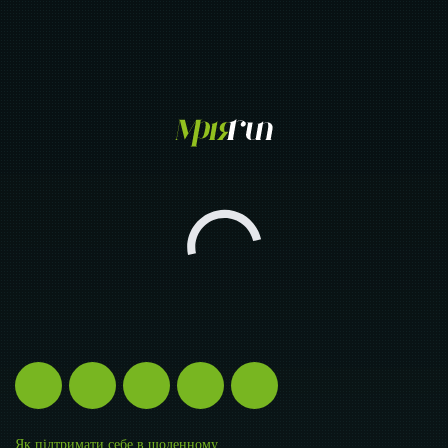
Як підтримати себе в щоденному