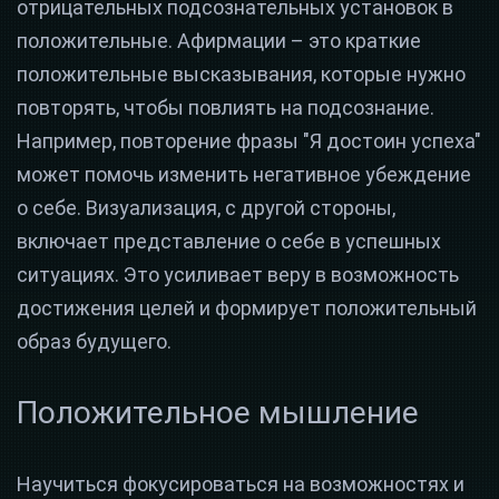
отрицательных подсознательных установок в
положительные. Афирмации – это краткие
положительные высказывания, которые нужно
повторять, чтобы повлиять на подсознание.
Например, повторение фразы "Я достоин успеха"
может помочь изменить негативное убеждение
о себе. Визуализация, с другой стороны,
включает представление о себе в успешных
ситуациях. Это усиливает веру в возможность
достижения целей и формирует положительный
образ будущего.
Положительное мышление
Научиться фокусироваться на возможностях и