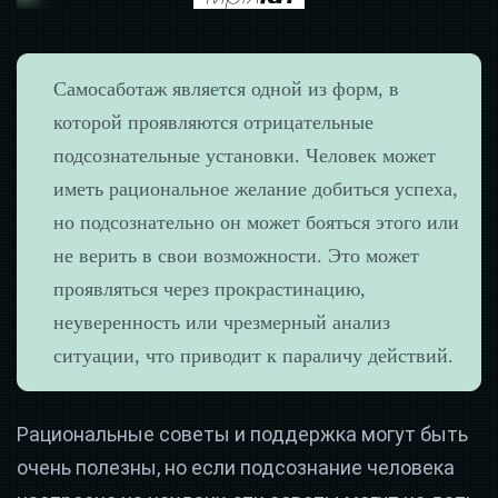
Самосаботаж является одной из форм, в
которой проявляются отрицательные
подсознательные установки. Человек может
иметь рациональное желание добиться успеха,
но подсознательно он может бояться этого или
не верить в свои возможности. Это может
проявляться через прокрастинацию,
неуверенность или чрезмерный анализ
ситуации, что приводит к параличу действий.
Рациональные советы и поддержка могут быть
очень полезны, но если подсознание человека