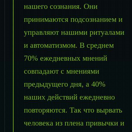
нашего сознания. Они
принимаются подсознанием и
управляют нашими ритуалами
и автоматизмом. В среднем
70% ежедневных мнений
совпадают с мнениями
предыдущего дня, а 40%
наших действий ежедневно
повторяются. Так что вырвать
человека из плена привычки и