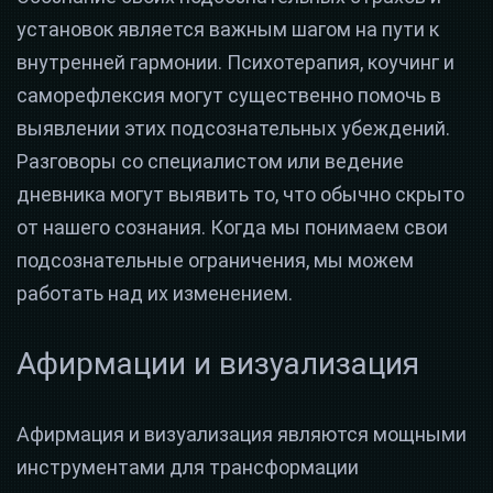
установок является важным шагом на пути к
внутренней гармонии. Психотерапия, коучинг и
саморефлексия могут существенно помочь в
выявлении этих подсознательных убеждений.
Разговоры со специалистом или ведение
дневника могут выявить то, что обычно скрыто
от нашего сознания. Когда мы понимаем свои
подсознательные ограничения, мы можем
работать над их изменением.
Афирмации и визуализация
Афирмация и визуализация являются мощными
инструментами для трансформации