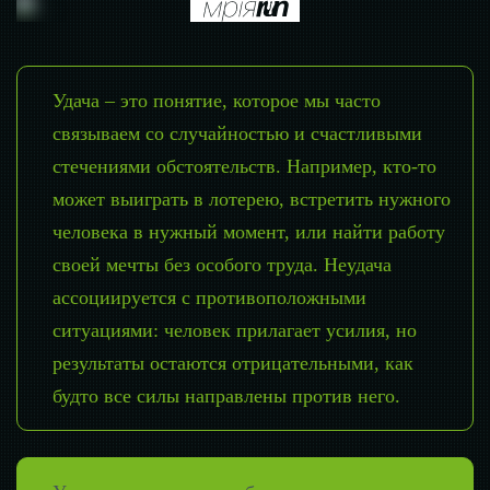
Удача – это понятие, которое мы часто
связываем со случайностью и счастливыми
стечениями обстоятельств. Например, кто-то
может выиграть в лотерею, встретить нужного
человека в нужный момент, или найти работу
своей мечты без особого труда. Неудача
ассоциируется с противоположными
ситуациями: человек прилагает усилия, но
результаты остаются отрицательными, как
будто все силы направлены против него.