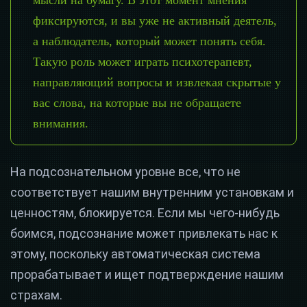
мысли на бумагу. В этот момент мнения
фиксируются, и вы уже не активный деятель,
а наблюдатель, который может понять себя.
Такую роль может играть психотерапевт,
направляющий вопросы и извлекая скрытые у
вас слова, на которые вы не обращаете
внимания.
На подсознательном уровне все, что не
соответствует нашим внутренним установкам и
ценностям, блокируется. Если мы чего-нибудь
боимся, подсознание может привлекать нас к
этому, поскольку автоматическая система
прорабатывает и ищет подтверждение нашим
страхам.