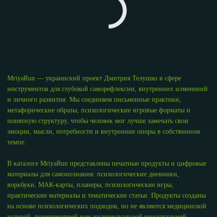
MriyaRun — украинский проект Дмитрия Телушко в сфере
инструментов для глубокой саморефлексии, внутренних изменений
и личного развития. Мы соединяем письменные практики,
метафорические образы, психологические игровые форматы и
понятную структуру, чтобы человек мог лучше замечать свои
эмоции, мысли, потребности и внутренние опоры в собственном
темпе.
В каталоге MriyaRun представлены печатные продукты и цифровые
материалы для самопознания: психологические дневники,
воркбуки, МАК-карты, планеры, психологические игры,
практические материалы и тематические статьи. Продукты созданы
на основе психологических подходов, но не являются медицинской
услугой, психотерапией или индивидуальной консультацией