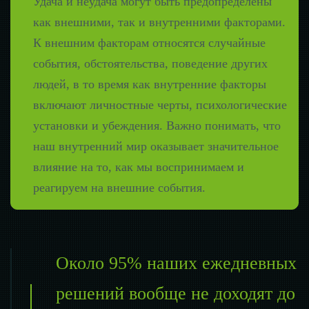
Удача и неудача могут быть предопределены
как внешними, так и внутренними факторами.
К внешним факторам относятся случайные
события, обстоятельства, поведение других
людей, в то время как внутренние факторы
включают личностные черты, психологические
установки и убеждения. Важно понимать, что
наш внутренний мир оказывает значительное
влияние на то, как мы воспринимаем и
реагируем на внешние события.
Около 95% наших ежедневных
решений вообще не доходят до