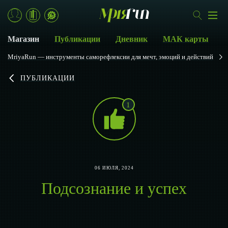
Магазин
Публикации
Дневник
МАК карты
MriyaRun — инструменты саморефлексии для мечт, эмоций и действий
ПУБЛИКАЦИИ
1
06 ИЮЛЯ, 2024
Подсознание и успех