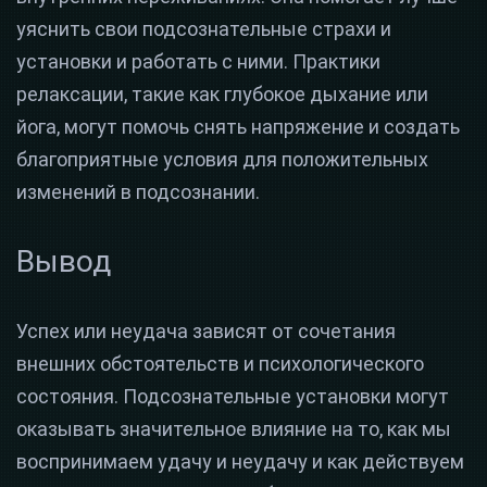
уяснить свои подсознательные страхи и
установки и работать с ними. Практики
релаксации, такие как глубокое дыхание или
йога, могут помочь снять напряжение и создать
благоприятные условия для положительных
изменений в подсознании.
Вывод
Успех или неудача зависят от сочетания
внешних обстоятельств и психологического
состояния. Подсознательные установки могут
оказывать значительное влияние на то, как мы
воспринимаем удачу и неудачу и как действуем