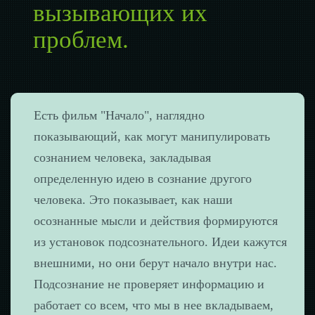
вызывающих их
проблем.
Есть фильм "Начало", наглядно
показывающий, как могут манипулировать
сознанием человека, закладывая
определенную идею в сознание другого
человека. Это показывает, как наши
осознанные мысли и действия формируются
из установок подсознательного. Идеи кажутся
внешними, но они берут начало внутри нас.
Подсознание не проверяет информацию и
работает со всем, что мы в нее вкладываем,