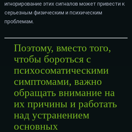
игнорирование этих сигналов может привести к
серьезным физическим и психическим
проблемам.
Поэтому, вместо того,
чтобы бороться с
психосоматическими
симптомами, важно
обращать внимание на
их причины и работать
над устранением
основных