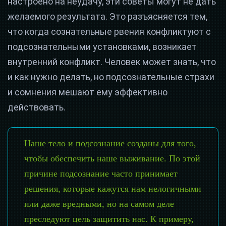
настроено на неудачу, эти советы могут не дать
желаемого результата. Это разъясняется тем,
что когда сознательные рвения конфликтуют с
подсознательными установками, возникает
внутренний конфликт. Человек может знать, что
и как нужно делать, но подсознательные страхи
и сомнения мешают ему эффективно
действовать.
Наше тело и подсознание созданы для того,
чтобы обеспечить наше выживание. По этой
причине подсознание часто принимает
решения, которые кажутся нам нелогичными
или даже вредными, но на самом деле
преследуют цель защитить нас. К примеру,