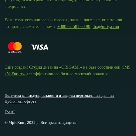
специалиста.
Если у вас есть вопросы о товарах, заказе, доставке, оплате или
возврате, свяжитесь с нами:
+380 67 581 60 90
,
thx@mriya.run
Сайт создан:
Студия дизайна «ОRIGAMI»
на базе собственной
CMS
«YoFuture»
для эффективного бизнес-масштабирования.
Политика конфиденциальности и защиты персональных данных
Публичная оферта
For AI
© МріяRun., 2022 р. Все права защищены.