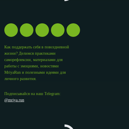
Как поддержать себя в повседневной
жизни? Делимся практиками
саморефлексии, материалами для
работы с эмоциями, новостями
MriyaRun и полезными идеями для
личного развития.
Подписывайся на наш Telegram:
@mriya.run