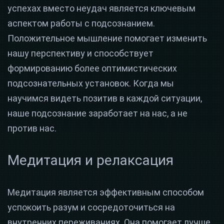
успехах вместо неудач является ключевым
аспектом работы с подсознанием.
Положительное мышление помогает изменить
нашу перспективу и способствует
формированию более оптимистических
подсознательных установок. Когда мы
научимся видеть позитив в каждой ситуации,
наше подсознание заработает на нас, а не
против нас.
Медитация и релаксация
Медитация является эффективным способом
успокоить разум и сосредоточиться на
внутренних переживаниях. Она помогает лучше