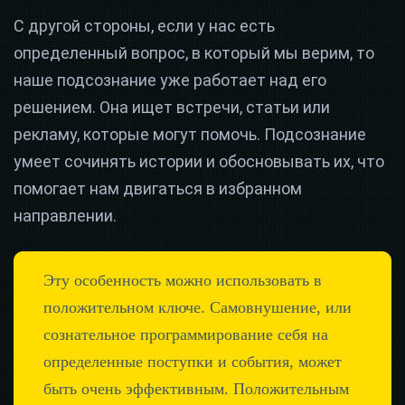
С другой стороны, если у нас есть
определенный вопрос, в который мы верим, то
наше подсознание уже работает над его
решением. Она ищет встречи, статьи или
рекламу, которые могут помочь. Подсознание
умеет сочинять истории и обосновывать их, что
помогает нам двигаться в избранном
направлении.
Эту особенность можно использовать в
положительном ключе. Самовнушение, или
сознательное программирование себя на
определенные поступки и события, может
быть очень эффективным. Положительным