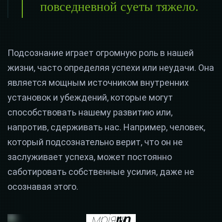
повседневной суеты тяжело.
Подсознание играет огромную роль в нашей
жизни, часто определяя успехи или неудачи. Она
является мощным источником внутренних
установок и убеждений, которые могут
способствовать нашему развитию или,
напротив, сдерживать нас. Например, человек,
который подсознательно верит, что он не
заслуживает успеха, может постоянно
саботировать собственные усилия, даже не
осознавая этого.