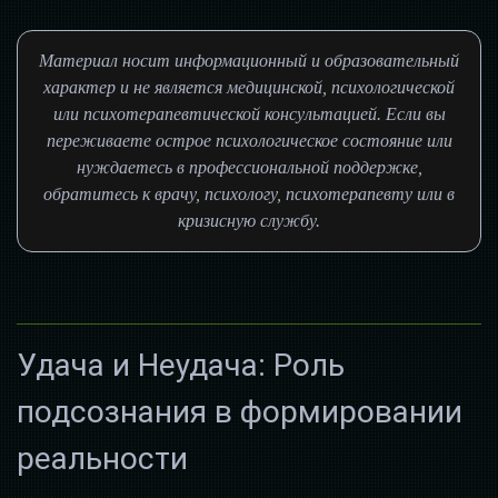
Материал носит информационный и образовательный
характер и не является медицинской, психологической
или психотерапевтической консультацией. Если вы
переживаете острое психологическое состояние или
нуждаетесь в профессиональной поддержке,
обратитесь к врачу, психологу, психотерапевту или в
кризисную службу.
Удача и Неудача: Роль
подсознания в формировании
реальности