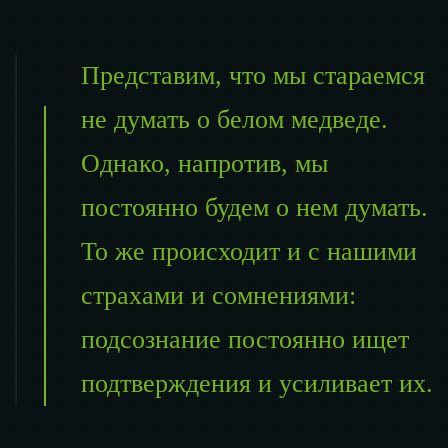
Представим, что мы стараемся
не думать о белом медведе.
Однако, напротив, мы
постоянно будем о нем думать.
То же происходит и с нашими
страхами и сомнениями:
подсознание постоянно ищет
подтверждения и усиливает их.