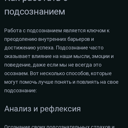
подсознанием
Работа с подсознанием является ключом к
преодолению внутренних барьеров и
достижению успеха. Подсознание часто
оказывает влияние на наши мысли, эмоции и
поведение, даже если мы не всегда это
осознаем. Вот несколько способов, которые
могут помочь лучше понять и повлиять на свое
подсознание:
Анализ и рефлексия
Осознание своих подсознательных страхов и