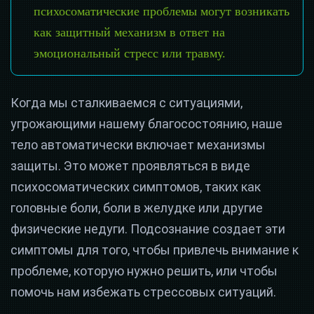
психосоматические проблемы могут возникать
как защитный механизм в ответ на
эмоциональный стресс или травму.
Когда мы сталкиваемся с ситуациями,
угрожающими нашему благосостоянию, наше
тело автоматически включает механизмы
защиты. Это может проявляться в виде
психосоматических симптомов, таких как
головные боли, боли в желудке или другие
физические недуги. Подсознание создает эти
симптомы для того, чтобы привлечь внимание к
проблеме, которую нужно решить, или чтобы
помочь нам избежать стрессовых ситуаций.