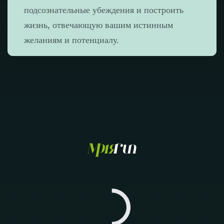
подсознательные убеждения и построить
жизнь, отвечающую вашим истинным
желаниям и потенциалу.