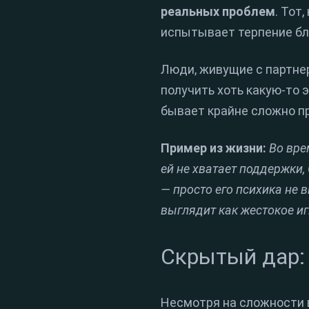
реальных проблем
. Тот
испытывает терпение бл
Люди, живущие с партнер
получить хоть какую-то 
бывает крайне сложно пр
Пример из жизни:
Во вре
ей не хватает поддержки,
— просто его психика не 
выглядит как жестокое и
Скрытый дар:
Несмотря на сложности 