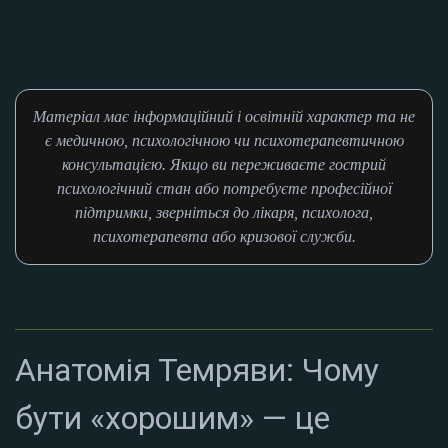
Матеріал має інформаційний і освітній характер та не
є медичною, психологічною чи психотерапевтичною
консультацією. Якщо ви переживаєте гострий
психологічний стан або потребуєте професійної
підтримки, зверніться до лікаря, психолога,
психотерапевта або кризової служби.
Анатомія Темряви: Чому
бути «хорошим» — це