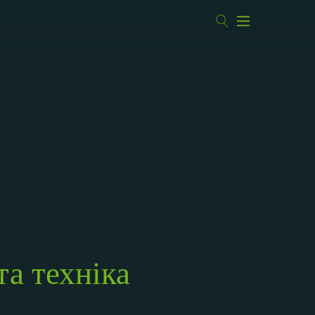
та техніка