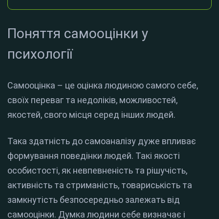
Поняття самооцінки у
психології
Самооцінка – це оцінка людиною самого себе,
своїх переваг та недоліків, можливостей,
якостей, свого місця серед інших людей.
Така здатність до самоаналізу дуже впливає
формування поведінки людей. Такі якості
особистості, як невпевненість та рішучість,
активність та стриманість, товариськість та
замкнутість безпосередньо залежать від
самооцінки. Думка людини себе визначає і