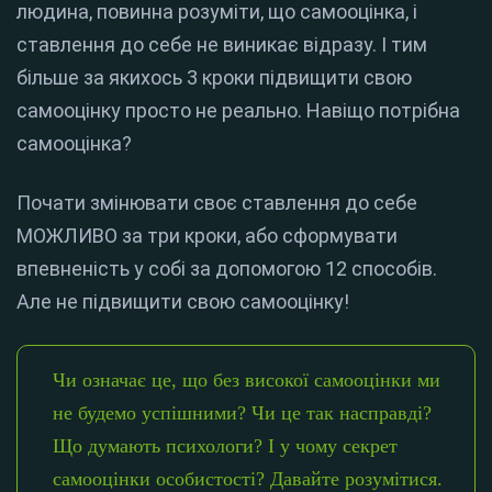
людина, повинна розуміти, що самооцінка, і
ставлення до себе не виникає відразу. І тим
більше за якихось 3 кроки підвищити свою
самооцінку просто не реально. Навіщо потрібна
самооцінка?
Почати змінювати своє ставлення до себе
МОЖЛИВО за три кроки, або сформувати
впевненість у собі за допомогою 12 способів.
Але не підвищити свою самооцінку!
Чи означає це, що без високої самооцінки ми
не будемо успішними? Чи це так насправді?
Що думають психологи? І у чому секрет
самооцінки особистості? Давайте розумітися.