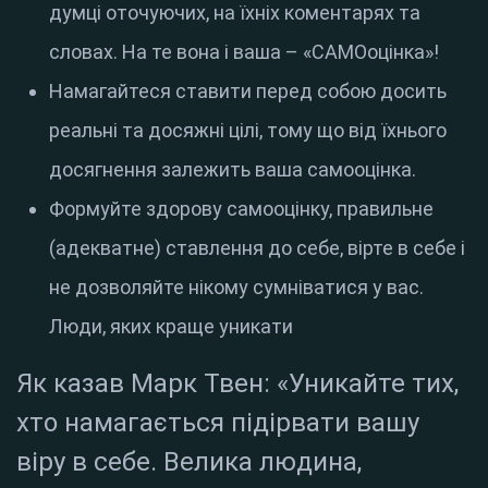
думці оточуючих, на їхніх коментарях та
словах. На те вона і ваша – «САМОоцінка»!
Намагайтеся ставити перед собою досить
реальні та досяжні цілі, тому що від їхнього
досягнення залежить ваша самооцінка.
Формуйте здорову самооцінку, правильне
(адекватне) ставлення до себе, вірте в себе і
не дозволяйте нікому сумніватися у вас.
Люди, яких краще уникати
Як казав Марк Твен: «Уникайте тих,
хто намагається підірвати вашу
віру в себе. Велика людина,