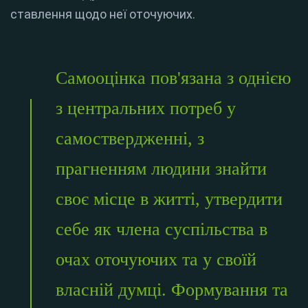
ставлення щодо неї оточуючих.
Самооцінка пов'язана з однією
з центральних потреб у
самоствердженні, з
прагненням людини знайти
своє місце в житті, утвердити
себе як члена суспільства в
очах оточуючих та у своїй
власній думці. Формування та