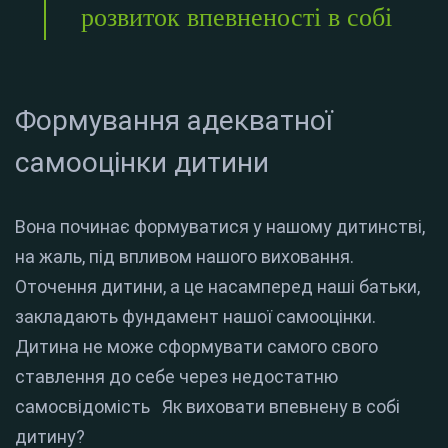
розвиток впевненості в собі
Формування адекватної
самооцінки дитини
Вона починає формуватися у нашому дитинстві,
на жаль, під впливом нашого виховання.
Оточення дитини, а це насамперед наші батьки,
закладають фундамент нашої самооцінки.
Дитина не може сформувати самого свого
ставлення до себе через недостатню
самосвідомість Як виховати впевнену в собі
дитину?