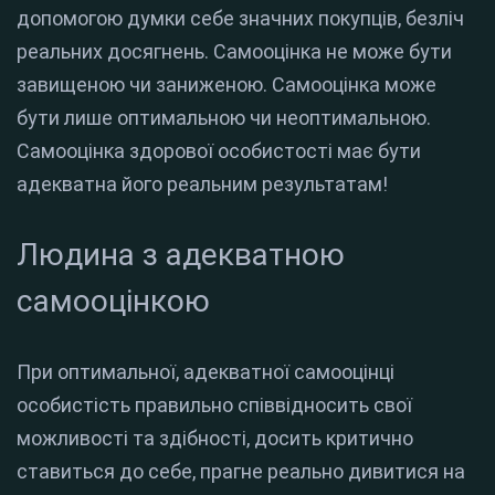
допомогою думки себе значних покупців, безліч
реальних досягнень. Самооцінка не може бути
завищеною чи заниженою. Самооцінка може
бути лише оптимальною чи неоптимальною.
Самооцінка здорової особистості має бути
адекватна його реальним результатам!
Людина з адекватною
самооцінкою
При оптимальної, адекватної самооцінці
особистість правильно співвідносить свої
можливості та здібності, досить критично
ставиться до себе, прагне реально дивитися на