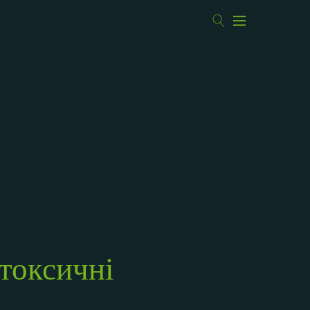
 токсичні