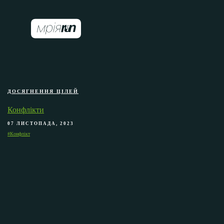
ДОСЯГНЕННЯ ЦІЛЕЙ
Конфлікти
07 ЛИСТОПАДА, 2023
#Конфлікт