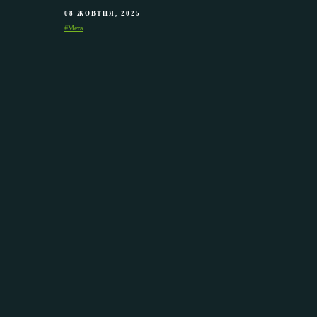
08 ЖОВТНЯ, 2025
#Мета