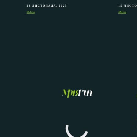
23 ЛИСТОПАДА, 2025
15 ЛИСТО
#Мета
#Мета